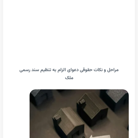
احل و نکات حقوقی دعوای الزام به تنظیم سند رسمی
ملک