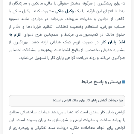
پیشگیری از هرگونه مشکل حقوقی یا مالی، مالکین و سازندگان از
انتهای این فرآیند با یک
وکیل ملکی
مشورت کنند. وکیل ملکی با
 قوانین و مقررات مربوطه، می‌تواند در مواردی مانند تسویه
رض، استعلام وضعیت تخلفات، تنظیم قراردادها و دفاع از
لک در کمیسیون‌های مرتبط و همچنین طرح دعوای
الزام به
ن کار
در صورت لزوم کمک شایانی ارائه دهد. بهره‌گیری از
قوقی تخصصی، از وقوع اشتباهات پرهزینه و مشکلات احتمالی
ی‌کند و روند دریافت گواهی پایان کار را تسهیل می‌نماید.
و پاسخ مرتبط
فت گواهی پایان کار برای ملک الزامی است؟
یان کار سندی است که نشان می‌دهد عملیات ساختمانی مطابق
ه ساخت و مقررات ایمنی و شهرسازی به پایان رسیده است. این
ای انجام معاملات ملکی، دریافت سند تفکیکی و بهره‌برداری از