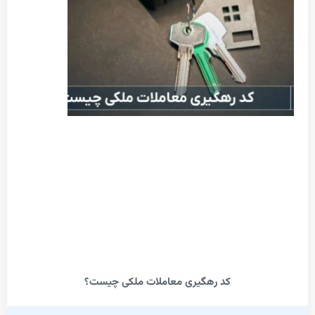
کد رهگیری معاملات ملکی چیست؟