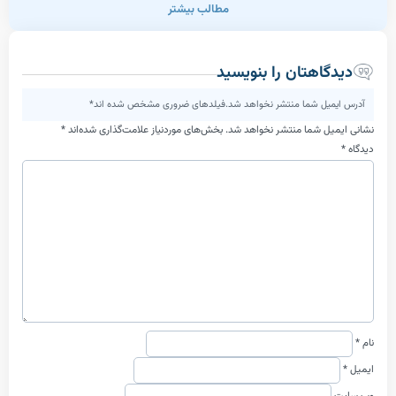
مطالب بیشتر
اهتان را بنویسید
یل شما منتشر نخواهد شد.فیلدهای ضروری مشخص شده اند*
ل شما منتشر نخواهد شد.
بخش‌های موردنیاز علامت‌گذاری شده‌اند
*