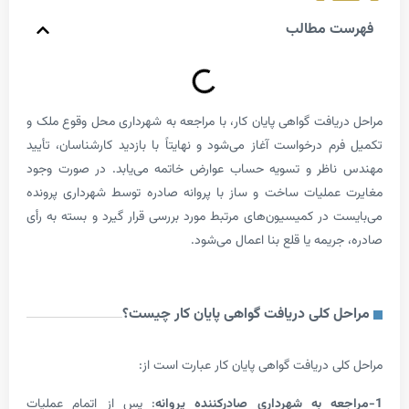
 مطالب
یافت گواهی پایان کار، با مراجعه به شهرداری محل وقوع ملک و
م درخواست آغاز می‌شود و نهایتاً با بازدید کارشناسان، تأیید
اظر و تسویه حساب عوارض خاتمه می‌یابد. در صورت وجود
ملیات ساخت و ساز با پروانه صادره توسط شهرداری پرونده
 در کمیسیون‌های مرتبط مورد بررسی قرار گیرد و بسته به رأی
یمه یا قلع بنا اعمال می‌شود.
 کلی دریافت گواهی پایان کار چیست؟
 دریافت گواهی پایان کار عبارت است از:
: پس از اتمام عملیات