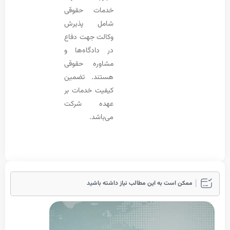
خدمات حقوقی
شامل پذیرش
وکالت جهت دفاع
در دادگاه‌ها و
مشاوره حقوقی
هستند. تضمین
کیفیت خدمات بر
عهده شرکت
می‌باشد.
مکن است به این مطالب نیاز داشته باشید