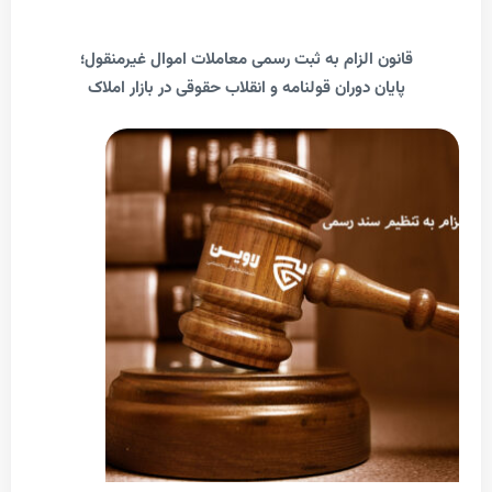
انون الزام به ثبت رسمی معاملات اموال غیرمنقول؛
پایان دوران قولنامه و انقلاب حقوقی در بازار املاک