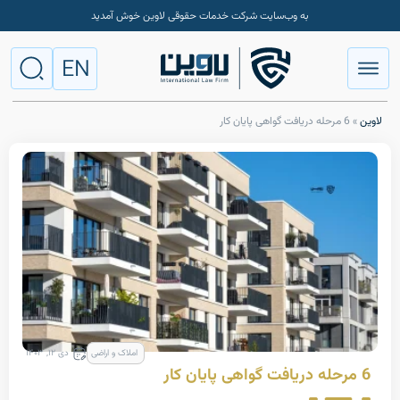
به وب‌سایت شرکت خدمات حقوقی لاوین خوش آمدید
EN
املاک و اراضی
دی ۱۲, ۱۴۰۳