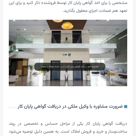
 برای اخذ گواهی پایان کار توسط فروشنده ذکر کنید و برای این
ضمانت اجرای معقول بگذارید.
 مشاوره با وکیل ملکی در دریافت گواهی پایان کار
گواهی پایان کار یکی از مراحل حساس و تخصصی در روند
ز و خرید و فروش املاک است. به همین دلیل توصیه می‌شود