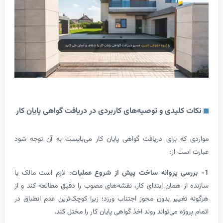
کلیدی و توصیه‌های کاربردی در دریافت گواهی پایان کار
ه برای دریافت گواهی پایان کار می‌بایست به آن توجه شود
ت از:
ی پروانه ساخت پیش از شروع عملیات
: لازم است مالک یا
ز همان ابتدای کار، نقشه‌های مصوب را دقیق مطالعه کند و از
غییر بدون مجوز اجتناب ورزد؛ زیرا کوچک‌ترین عدم انطباق در
ژه می‌تواند روند اخذ گواهی پایان کار را مختل کند.