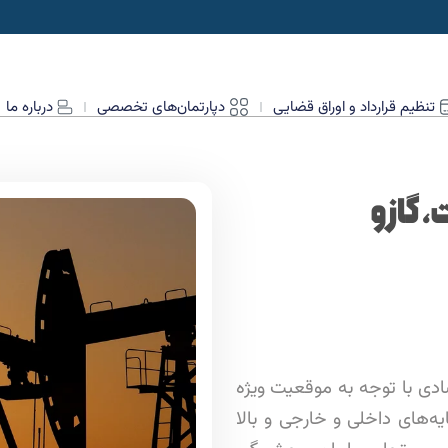
تنظیم قرارداد و اوراق قضایی
دپارتمان‌های تخصصی
درباره ما
گاز و
دی با توجه به موقعیت ویژه
‌های داخلی و خارجی و بالا