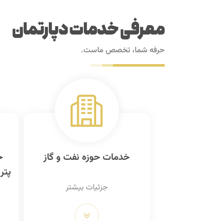
معرفی خدمات دپارتمان
حرفه شما، تخصص ماست.
خدمات حوزه نفت و گاز
خ
پتر
جزئیات بیشتر