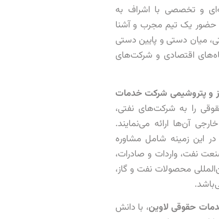
‌ای و تخصصی با اشراف به
 حضور یک تیم مجرب و آشنا
تی، میان دستی و پایین دستی
گاه‌های اقتصادی و شرکت‌های
ز و پتروشیمی
شرکت خدمات
وقی را به شرکت‌های نفتی،
رجی آن‌ها ارائه می‌نمایند.
در این زمینه شامل مشاوره
نعت نفت، واردات و صادرات،
ن‌المللی محصولات نفت و گاز،
‌باشد.
دمات
حقوقی
لاوین
، با دانش