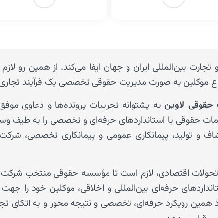
و تجارت بین‌المللی ایران و جهان ایفا می‌کند. از همین رو لا
تنوع موکلین به صورت مدیریت حقوقی تخصصی یک فرآیند تجاری
حقوقی
لاوین
به پشتوانه تجربیات پرونده‌ها و دعاوی موفق 
دمات حقوقی با استانداردهای حرفه‌ای و تخصصی را به طیف وسی
شاف و تولید، پیمانکاری عمومی و پیمانکاری تخصصی، شرک
جه به تحولات اقتصادی، لازم است تا مؤسسه حقوقی منتخب شرک
ستانداردهای حرفه‌ای بین‌المللی و اخلاقی، موکلین خود را جه
ذ همین رویکرد حرفه‌ای، تخصصی و نتیجه محور و به اتکای تجربیا