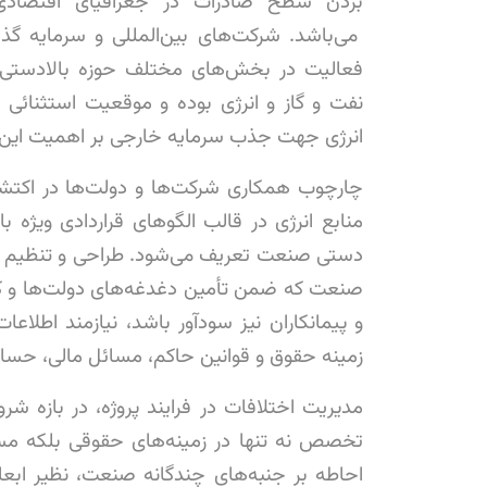
بردن سطح صادرات در جغرافیای اقتصادی
می‌باشد. شرکت‌های بین‌المللی و سرمایه گذ
فعالیت در بخش‌های مختلف حوزه بالادستی،
نفت و گاز و انرژی بوده و موقعیت استثنائی 
انرژی جهت جذب سرمایه خارجی بر اهمیت این 
چارچوب همکاری شرکت‌ها و دولت‌ها در اکتشاف
منابع انرژی در قالب الگو‌های قراردادی ویژه 
دستی صنعت تعریف می‌شود. طراحی و تنظیم قرا
صنعت که ضمن تأمین دغدغه‌های دولت‌ها و کار
و پیمانکاران نیز سودآور باشد، نیازمند اطلا
زمینه حقوق و قوانین حاکم، مسائل مالی، حسا
مدیریت اختلافات در فرایند پروژه، در بازه شروع
تخصص نه تنها در زمینه‌های حقوقی بلکه م
احاطه بر جنبه‌های چندگانه صنعت، نظیر ابعاد