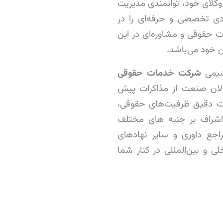
وکلای خود، توانمندی مدیریت
دی تخصصی و حرفه‌ای را در
ت حقوقی و مشاوره‌ای در این
 خود می‌باشد.
شیمی
شرکت خدمات حقوقی
لان صنعت از مذاکرات پیش
ناخت دقیق ظرفیت‌های حقوقی،
ز اشراف بر جنبه های مختلف
مراجع داوری و سایر نهادهای
ی و بین‌المللی در کنار شما