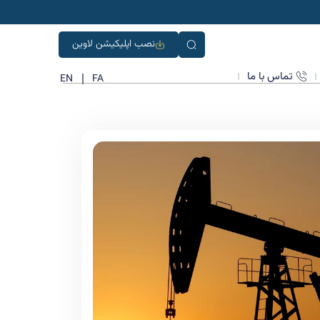
نصب اپلیکیشن لاوین
تماس با ما
EN
FA