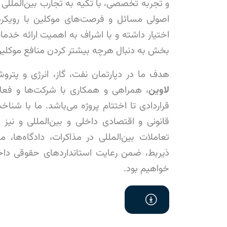
و تجربه تخصصی، با تکیه به تجارب بین‌المللی 
اصولی مسائل و فرصت‌های موکلین با رویکر
اختیار داشته و با اشراف به اهمیت ارائه خدما
بخش به دنبال هرچه بیشتر کردن منافع موکلین
هدف ما در دپارتمان نفت، گاز، انرژی و پترو
لاوین
، همراهی و همکاری با شرکت‌ها و فعا
قراردادی تا اختتام پروژه می‌باشد. ما با ش
قانونی و اقتصادی داخلی و بین‌المللی و نی
تعاملات بین‌المللی در مذاکرات، دادگاه‌ها، 
ذیربط، ضمن رعایت استاندارد‌های حقوقی داخل
خواهیم بود.