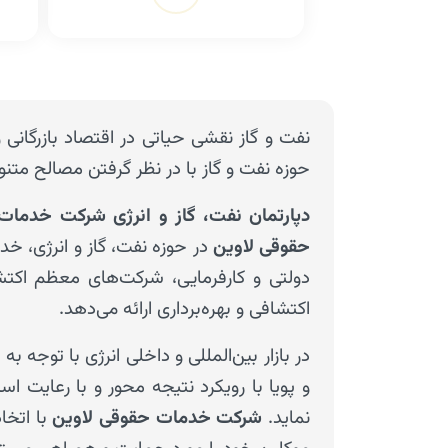
نفت و گاز نقشی حیاتی در اقتصاد بازرگانی 
حوزه نفت و گاز با در نظر گرفتن مصالح م
دپارتمان نفت، گاز و انرژی
شرکت خدمات
حقوقی لاوین
در حوزه نفت، گاز و انرژی، خ
دولتی و کارفرمایی، شرکت‌های معظم اکت
اکتشافی و بهره‌برداری ارائه می‌دهد.
در بازار بین‌المللی و داخلی انرژی با تو
و پویا با رویکرد نتیجه محور و با رعایت ا
نماید.
شرکت خدمات
حقوقی لاوین
با اتخا