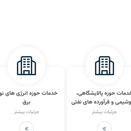
دمات حوزه پالایشگاهی،
خدمات حوزه انرژی های نو 
وشیمی و فرآورده های نفتی
برق
جزئیات بیشتر
جزئیات بیشتر