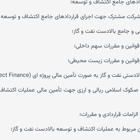
دهای جامع اکتشاف و توسعه؛
 شرکت مشترک جهت اجرای قراردادهای جامع اکتشاف و توسعه می
 و جامع بالادست نفت و گاز؛
 قوانین و مقررات سهم داخلی؛
ا قوانین و مقررات زیست محیطی؛
فت و گاز به صورت تأمین مالی پروژه ای (Project Finance)؛
لزامات قراردادی و مقررات؛
ین مربوط به عملیات اکتشاف و توسعه بالادست نفت و گاز؛