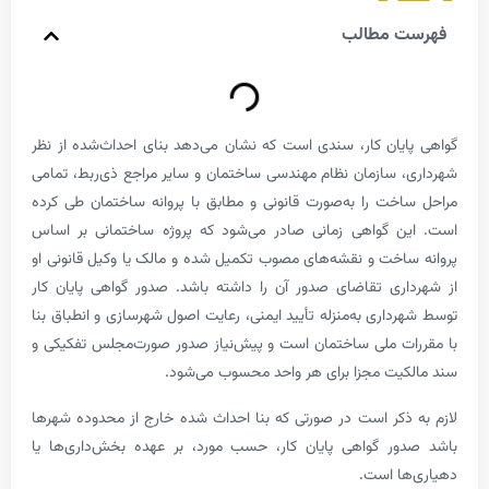
 مطالب
یان کار، سندی است که نشان می‌دهد بنای احداث‌شده از نظر
 سازمان نظام مهندسی ساختمان و سایر مراجع ذی‌ربط، تمامی
خت را به‌صورت قانونی و مطابق با پروانه ساختمان طی کرده
ن گواهی زمانی صادر می‌شود که پروژه ساختمانی بر اساس
اخت و نقشه‌های مصوب تکمیل شده و مالک یا وکیل قانونی او
ری تقاضای صدور آن را داشته باشد. صدور گواهی پایان کار
داری به‌منزله تأیید ایمنی، رعایت اصول شهرسازی و انطباق بنا
ت ملی ساختمان است و پیش‌نیاز صدور صورت‌مجلس تفکیکی و
یت مجزا برای هر واحد محسوب می‌شود.
ذکر است در صورتی که بنا احداث شده خارج از محدوده شهرها
ر گواهی پایان کار، حسب مورد، بر عهده بخش‌داری‌ها یا
ا است.