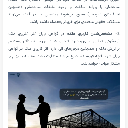
 با پروانه ساخت یا وجود تخلفات ساختمانی (همچون
ای غیرمجاز) مطرح می‌شود؛ موضوعی که در آینده می‌تواند
قوقی متعددی برای خریدار به‌همراه داشته باشد.
: در گواهی پایان کار، کاربری ملک
 تجاری، اداری و غیره) ثبت می‌شود. این مسئله تأثیر مستقیم
ملک و همچنین مجوزهای آتی دارد. اگر کاربری ملک در گواهی
 با آنچه فروشنده مطرح می‌کند متفاوت باشد، معامله با ابهام یا
اجه خواهد شد.