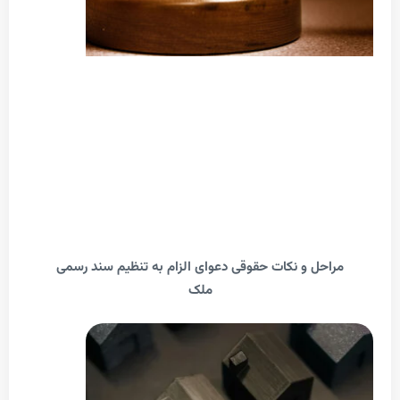
احل و نکات حقوقی دعوای الزام به تنظیم سند رسمی
ملک