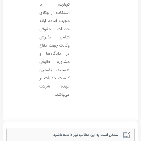
تجارت، با
استفاده از وکلای
مجرب آماده ارائه
خدمات حقوقی
شامل پذیرش
وکالت جهت دفاع
در دادگاه‌ها و
مشاوره حقوقی
هستند. تضمین
کیفیت خدمات بر
عهده شرکت
می‌باشد.
مکن است به این مطالب نیاز داشته باشید