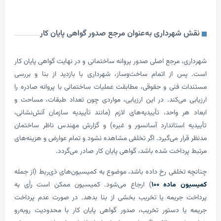
هرداری به‌عنوان مرجع صدور گواهی پایان کار
 مرجع اصلی صدور پروانه ساختمانی و در نهایت گواهی پایان کار
از اتمام ساخت‌وساز، شهرداری با بازدید از بنا و بررسی
فنی و حقوقی، مطابقت عملیات ساختمانی با پروانه صادره را
می‌کند. در این ارزیابی، مواردی چون تعداد طبقات، مساحت و
 واحد، تأییدیه‌های لازم (مانند تأییدیه سازمان آتش‌نشانی،
استاندارد آسانسور و غیره) و گزارش مهندس ناظر ساختمان
ار می‌گیرد. اگر تخلفی مشاهده نشود و تمام عوارض و هزینه‌های
داخت شده باشد، گواهی پایان کار صادر می‌گردد.
خلفی رخ داده باشد، موضوع به کمیسیون‌های ذی‌ربط (از جمله
ماده ۱۰۰
) ارجاع می‌شود. کمیسیون ممکن است رأی به
جریمه یا تخریب بخشی از بنا بدهد. در صورت عدم پرداخت
 دستور تخریب، صدور گواهی پایان کار با محدودیت روبه‌رو