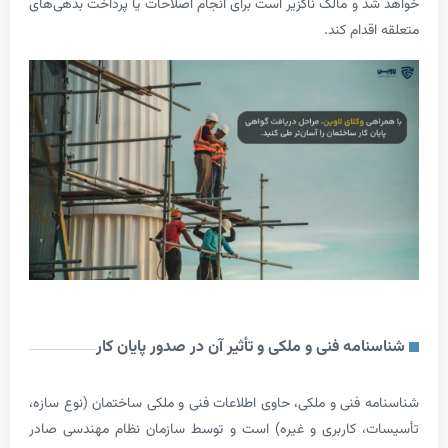
 و مالک ناگزیر است برای انجام اصلاحات یا پرداخت بدهی‌های
دام کند.
مه فنی و ملکی و تأثیر آن در صدور پایان کار
 فنی و ملکی، حاوی اطلاعات فنی و ملکی ساختمان (نوع سازه،
، کاربری و غیره) است و توسط سازمان نظام مهندسی صادر