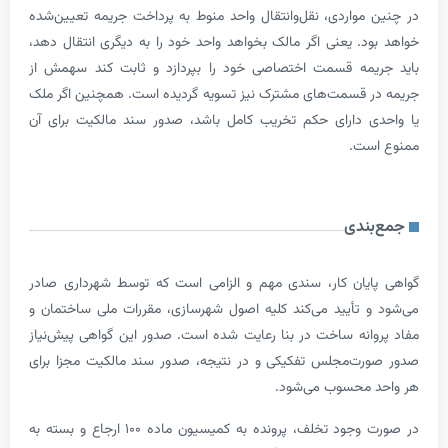
مواردی، نقل‌وانتقال واحد منوط به پرداخت جریمه تعیین‌شده
د. یعنی اگر مالک بخواهد واحد خود را به دیگری انتقال دهد،
یمه قسمت اختصاصی خود را بپردازد و ثابت کند سهمش از
 قسمت‌های مشترک نیز تسویه گردیده است. همچنین اگر ملک
 دارای حکم تخریب کامل باشد، صدور سند مالکیت برای آن
ست.
ندی
یان کار، سندی مهم و الزامی است که توسط شهرداری صادر
 تأیید می‌کند کلیه اصول شهرسازی، مقررات ملی ساختمان و
انه ساخت در بنا رعایت شده است. صدور این گواهی پیش‌نیاز
ت‌مجلس تفکیکی و در نتیجه، صدور سند مالکیت مجزا برای
 محسوب می‌شود.
در صورت وجود تخلف، پرونده به کمیسیون ماده ۱۰۰ ارجاع و بسته به