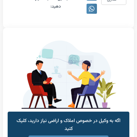
دهید:
به وکیل در خصوص املاک و اراضی نیاز دارید، کلیک
کنید