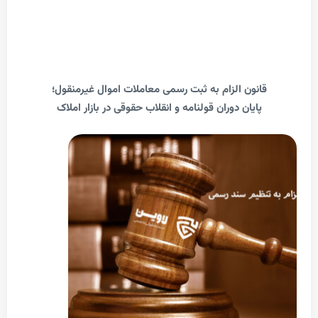
انون الزام به ثبت رسمی معاملات اموال غیرمنقول؛
پایان دوران قولنامه و انقلاب حقوقی در بازار املاک