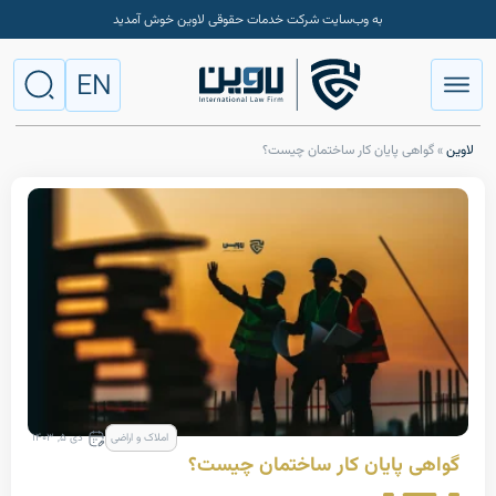
به وب‌سایت شرکت خدمات حقوقی لاوین خوش آمدید
EN
ی پایان کار ساختمان چیست؟
املاک و اراضی
دی ۵, ۱۴۰۳
پایان کار ساختمان چیست؟