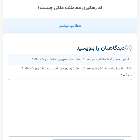
کد رهگیری معاملات ملکی چیست؟
مطالب بیشتر
اهتان را بنویسید
یل شما منتشر نخواهد شد.فیلدهای ضروری مشخص شده اند*
ل شما منتشر نخواهد شد.
بخش‌های موردنیاز علامت‌گذاری شده‌اند
*