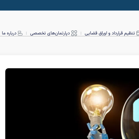
تنظیم قرارداد و اوراق قضایی
دپارتمان‌های تخصصی
درباره ما