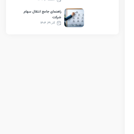
راهنمای جامع انتقال سهام
شرکت
آذر ۲۹, ۱۴۰۴