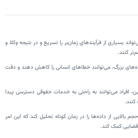
د بسیاری از فرآیندهای زمان‌بر را تسریع و در نتیجه وکلا و
تر کنند.
ه‌های بزرگ، می‌توانند خطاهای انسانی را کاهش دهند و دقت
ین، افراد می‌توانند به راحتی به خدمات حقوقی دسترسی پیدا
 کنند.
بالایی از داده‌ها را در زمان کوتاه تحلیل کند که این امر
 قضایی کمک کند.