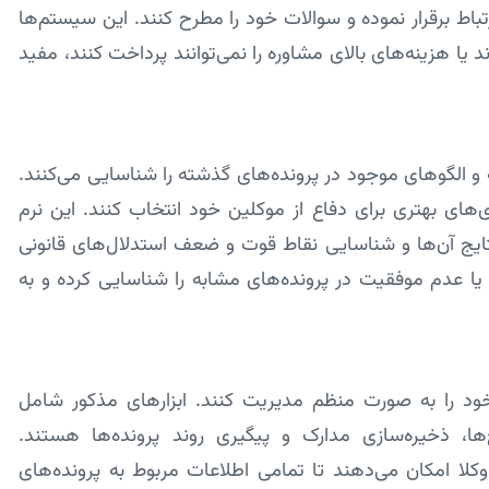
تباط برقرار نموده و سوالات خود را مطرح کنند. این سیستم‌ها
د یا هزینه‌های بالای مشاوره را نمی‌توانند پرداخت کنند، مفید
ه و الگوهای موجود در پرونده‌های گذشته را شناسایی می‌کنند.
ی‌های بهتری برای دفاع از موکلین خود انتخاب کنند. این نرم
ی نتایج آن‌ها و شناسایی نقاط قوت و ضعف استدلال‌های قانونی
ت یا عدم موفقیت در پرونده‌های مشابه را شناسایی کرده و به
خود را به صورت منظم مدیریت کنند. ابزارهای مذکور شامل
ها، ذخیره‌سازی مدارک و پیگیری روند پرونده‌ها هستند.
وکلا امکان می‌دهند تا تمامی اطلاعات مربوط به پرونده‌های