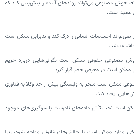
رفته، هوش مصنوعی می‌تواند روندهای آینده را پیش‌بینی کند که
ار مفید است.
نمی‌تواند احساسات انسانی را درک کند و بنابراین ممکن است
اشته باشد.
وش مصنوعی حقوقی ممکن است نگرانی‌هایی درباره حریم
 ممکن است در معرض خطر قرار گیرد.
صنوعی ممکن است منجر به وابستگی بیش از حد وکلا به فناوری
هایی ایجاد کند.
کن است تحت تأثیر داده‌های نادرست یا سوگیری‌های موجود
خی موارد ممکن است با چالش‌های قانونی مواجه شود، زیرا