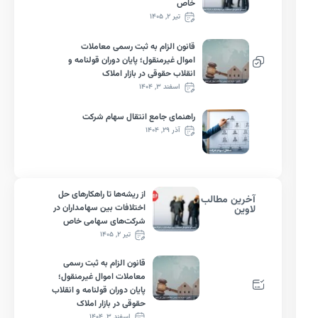
خاص
تیر ۲, ۱۴۰۵
قانون الزام به ثبت رسمی معاملات
اموال غیرمنقول؛ پایان دوران قولنامه و
انقلاب حقوقی در بازار املاک
اسفند ۳, ۱۴۰۴
راهنمای جامع انتقال سهام شرکت
آذر ۲۹, ۱۴۰۴
از ریشه‌ها تا راهکارهای حل
آخرین مطالب
اختلافات بین سهامداران در
لاوین
شرکت‌های سهامی خاص
تیر ۲, ۱۴۰۵
قانون الزام به ثبت رسمی
معاملات اموال غیرمنقول؛
پایان دوران قولنامه و انقلاب
حقوقی در بازار املاک
اسفند ۳, ۱۴۰۴