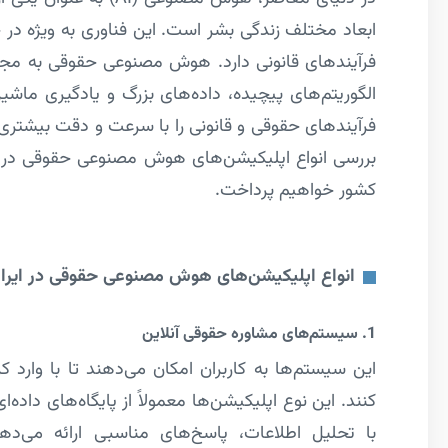
ابعاد مختلف زندگی بشر است. این فناوری به ویژه در ح
فرآیندهای قانونی دارد. هوش مصنوعی حقوقی به مجموعه
الگوریتم‌های پیچیده، داده‌های بزرگ و یادگیری ماشی
فرآیندهای حقوقی و قانونی را با سرعت و دقت بیشتری ا
بررسی انواع اپلیکیشن‌های هوش مصنوعی حقوقی در ایرا
کشور خواهیم پرداخت.
انواع اپلیکیشن‌های هوش مصنوعی حقوقی در ایرا
1. سیستم‌های مشاوره حقوقی آنلاین
این سیستم‌ها به کاربران امکان می‌دهند تا با وارد
کنند. این نوع اپلیکیشن‌ها معمولاً از پایگاه‌های داده
با تحلیل اطلاعات، پاسخ‌های مناسبی ارائه می‌دهن