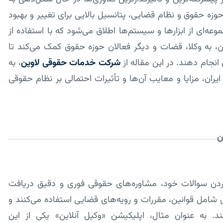
وزه حقوق و نظام قضایی، پتانسیل بالایی برای تغییر و بهبود
‌ای از ابزارها و سیستم‌ها اطلاق می‌شود که با استفاده از
ن، به وکلا، قضات و دیگر فعالان حوزه حقوق کمک می‌کند تا
نجام دهند. در این مقاله از
شرکت خدمات حقوقی لاوین
، به
ن، مزایا و معایب آن‌ها و تأثیرات احتمالی بر نظام حقوقی
ن
 کردن سوالات خود، مشاوره‌های حقوقی فوری و دقیق دریافت
‌ای شامل قوانین، مقررات و رویه‌های قضایی استفاده می‌کنند و
د. به عنوان مثال، اپلیکیشن «وکیل آنلاین» یکی از این