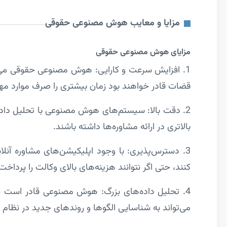
مزایا و معایب هوش مصنوعی حقوقی
مزایای هوش مصنوعی حقوقی
1. افزایش سرعت و کارایی: هوش مصنوعی حقوقی می‌توان
قضات قادر خواهند بود زمان بیشتری را صرف موارد مهم‌
2. دقت بالا: سیستم‌های هوش مصنوعی با تحلیل داد
بالاتری در ارائه مشاوره‌ها داشته باشند.
3. دسترس‌پذیری: با وجود اپلیکیشن‌های مشاوره آنلا
کنند، حتی اگر نتوانند هزینه‌های بالای وکالت را پرداخت
4. تحلیل داده‌های بزرگ: هوش مصنوعی قادر است حجم 
می‌تواند به شناسایی الگوها و روندهای جدید در نظام