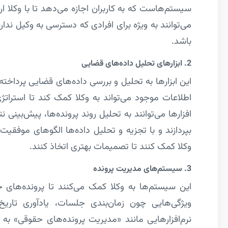
سیستم‌هاست که به کاربران اجازه می‌دهد تا با وکلا ار
می‌توانند به ویژه برای افرادی که دسترسی به وکیل ندارن
باشد.
2. ابزارهای تحلیل داده‌های قضایی
این ابزارها به تحلیل و بررسی داده‌های قضایی پرداخت
اطلاعات موجود می‌تواند به وکلا کمک کند تا استراتژ
افزارها می‌توانند به تحلیل روند پرونده‌ها، پیش‌بین
بپردازند و با تجزیه و تحلیل داده‌ها الگوهای موفقی
وکلا کمک کنند تا تصمیمات بهتری اتخاذ کنند.
3. سیستم‌های مدیریت پرونده
این سیستم‌ها به وکلا کمک می‌کنند تا پرونده‌های 
ویژگی‌هایی چون زمان‌بندی جلسات، یادآوری تاریخ‌
نرم‌افزارهایی مانند «مدیریت پرونده‌های حقوقی» به 