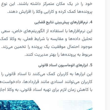
خود را در یک مکان متمرکز داشته باشند. این نوع ن
پرونده‌ها کمک کرده و کارایی وکلا را افزایش دهند.
4. نرم‌افزارهای پیش‌بینی نتایج قضایی
این نرم‌افزارها با استفاده از الگوریتم‌های خاص، سعی 
تحلیل داده‌ها و مقایسه با شرایط فعلی، به وکلا کمک
موجود احتمال موفقیت یک پرونده را تخمین می‌زند. ای
مربوط به پرونده‌ها را بهتر مدیریت کنند.
5. ابزارهای اتوماسیون اسناد قانونی
این ابزارها به کاربران کمک می‌کنند تا اسناد قانونی را
کاربران می‌توانند اسنادی مانند قراردادها، دادخواست‌ه
با کاهش زمان لازم برای تهیه اسناد قانونی، به وکلا اجا