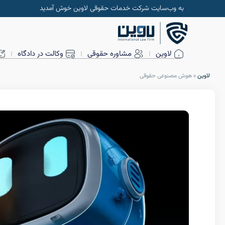
به وب‌سایت شرکت خدمات حقوقی لاوین خوش آمدید
لاوین
مشاوره حقوقی
وکالت در دادگاه
لاوین
»
هوش مصنوعی حقوقی