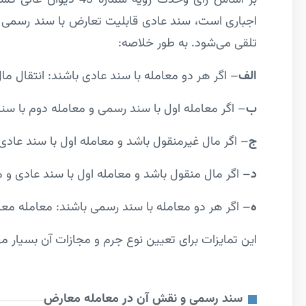
اجباری است، سند عادی قابلیت تعارض با سند رسمی را
تلقی می‌شود. به طور خلاصه:
الف
– اگر هر دو معامله با سند عادی باشند: انتقال مال
ب
– اگر معامله اول با سند رسمی و معامله دوم با سند
ج
– اگر مال غیرمنقول باشد و معامله اول با سند عادی
د
– اگر مال منقول باشد و معامله اول با سند عادی و
ه
– اگر هر دو معامله با سند رسمی باشند: معامله مع
این تمایزات برای تعیین نوع جرم و مجازات آن بسیار 
سند رسمی و نقش آن در معامله معارض