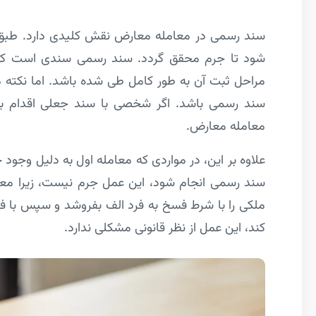
شود تا جرم محقق گردد. سند رسمی سندی است که در
مراحل ثبت آن به طور کامل طی شده باشد. اما نکته 
سند رسمی باشد. اگر شخصی با سند جعلی اقدام به 
معامله معارض.
علاوه بر این، در مواردی که معامله اول به دلیل وج
سند رسمی انجام شود، این عمل جرم نیست، زیرا معامله
ملکی را با شرط فسخ به فرد الف بفروشد و سپس با فس
کند، این عمل از نظر قانونی مشکلی ندارد.