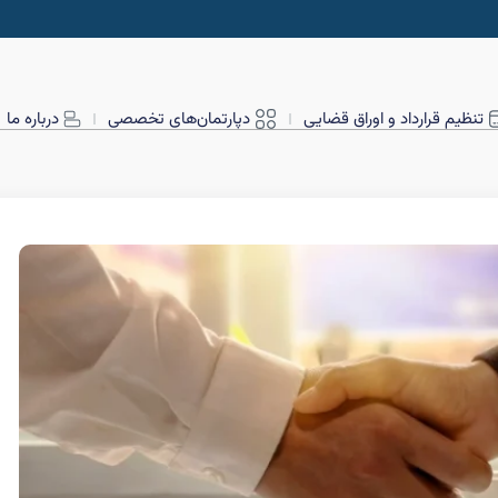
تنظیم قرارداد و اوراق قضایی
دپارتمان‌های تخصصی
درباره ما