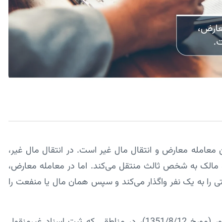
 معامله معارض و انتقال مال غیر است. در انتقال مال غیر،
 مالک به شخص ثالث منتقل می‌کند. اما در معامله معارض،
تی را به یک نفر واگذار می‌کند و سپس همان مال یا منفعت را