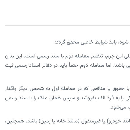
 شود، باید شرایط خاصی محقق گردد:
ی این جرم، تنظیم معامله دوم با سند رسمی است. این بدان
 باشد، اما معامله دوم حتماً باید در دفاتر اسناد رسمی ثبت
با حقوق یا منافعی که در معامله اول به شخص دیگر واگذار
ی را به فرد الف بفروشد و سپس همان ملک را با سند رسمی
 می‌شود.
ند خودرو) یا غیرمنقول (مانند خانه یا زمین) باشد. همچنین،