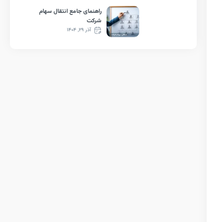
راهنمای جامع انتقال سهام
شرکت
آذر ۲۹, ۱۴۰۴