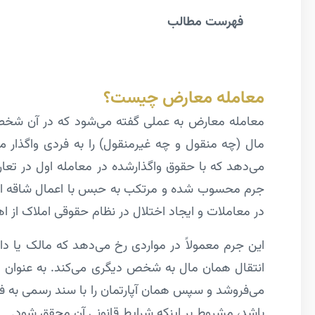
فهرست مطالب
معامله معارض چیست؟
معامله معارض به عملی گفته می‌شود که در آن شخصی
مال (چه منقول و چه غیرمنقول) را به فردی واگذار 
در معاملات و ایجاد اختلال در نظام حقوقی املاک از ا
این جرم معمولاً در مواردی رخ می‌دهد که مالک یا دا
انتقال همان مال به شخص دیگری می‌کند. به عنوان مث
می‌فروشد و سپس همان آپارتمان را با سند رسمی به فر
باشد، مشروط بر اینکه شرایط قانونی آن محقق شود.