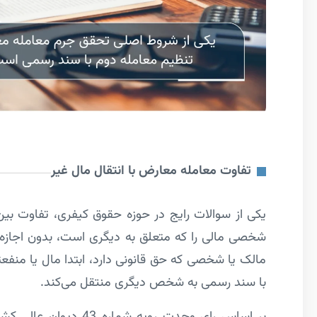
تفاوت معامله معارض با انتقال مال غیر
یکی از سوالات رایج در حوزه حقوق کیفری، تفاوت بین
شخصی مالی را که متعلق به دیگری است، بدون اجازه
مالک یا شخصی که حق قانونی دارد، ابتدا مال یا منفع
با سند رسمی به شخص دیگری منتقل می‌کند.