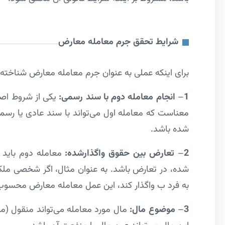
شرایط تحقق جرم معامله معارض
برای اینکه عملی به عنوان جرم معامله معارض شناخته
1
–
انجام معامله دوم با سند رسمی:
یکی از شروط اصل
معناست که معامله اول می‌تواند با سند عادی یا رسمی
شده باشد.
2
–
تعارض بین حقوق واگذارشده:
معامله دوم باید 
شده، در تعارض باشد. به عنوان مثال، اگر شخصی ملک
به فرد ب واگذار کند، این عمل معامله معارض محسوب
3
–
موضوع مال:
مال مورد معامله می‌تواند منقول (مان