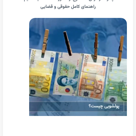
راهنمای کامل حقوقی و قضایی