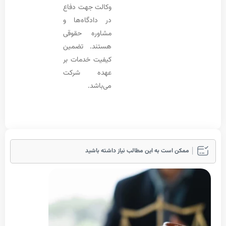
وکالت جهت دفاع
در دادگاه‌ها و
مشاوره حقوقی
هستند. تضمین
کیفیت خدمات بر
عهده شرکت
می‌باشد.
مکن است به این مطالب نیاز داشته باشید