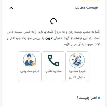
 مطالب
 معنی تهمت زدن و به دروغ کارهای ناروا را به کسی نسبت دادن
این نوشتار از گروه حقوقی
لاوین
به بررسی مجازات جرم افترا و
ط به آن می‌پردازیم.
شروع مشاوره
مشاوره تلفنی
درخواست وکیل
حقوقی آنلاین
 چیست؟