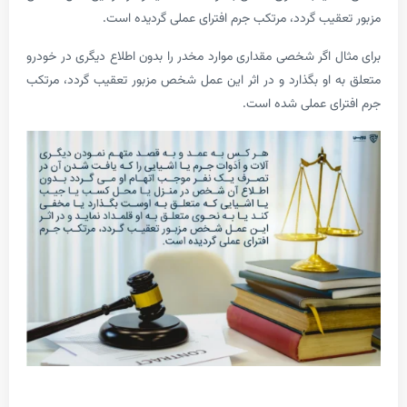
قیب گردد، مرتکب جرم افترای عملی گردیده است.
ل اگر شخصی مقداری موارد مخدر را بدون اطلاع دیگری در خودرو
 او بگذارد و در اثر این عمل شخص مزبور تعقیب گردد، مرتکب
ای عملی شده است.