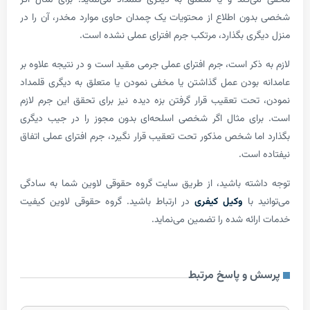
ن اطلاع از محتویات یک چمدان حاوی موارد مخدر، آن را در
ری بگذارد، مرتکب جرم افترای عملی نشده است.
ذکر است، جرم افترای عملی جرمی مقید است و در نتیجه علاوه بر
بودن عمل گذاشتن یا مخفی نمودن یا متعلق به دیگری قلمداد
حت تعقیب قرار گرفتن بزه دیده نیز برای تحقق این جرم لازم
ای مثال اگر شخصی اسلحه‌ای بدون مجوز را در جیب دیگری
ما شخص مذکور تحت تعقیب قرار نگیرد، جرم افترای عملی اتفاق
است.
ته باشید، از طریق سایت گروه حقوقی لاوین شما به سادگی
 با
وکیل کیفری
در ارتباط باشید. گروه حقوقی لاوین کیفیت
ائه شده را تضمین می‌نماید.
و پاسخ مرتبط