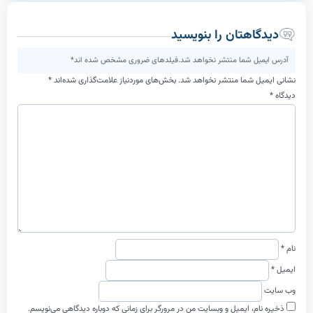
اهتان را بنویسید
یل شما منتشر نخواهد شد.فیلدهای ضروری مشخص شده اند*
ل شما منتشر نخواهد شد.
بخش‌های موردنیاز علامت‌گذاری شده‌اند
*
م، ایمیل و وبسایت من در مرورگر برای زمانی که دوباره دیدگاهی می‌نویسم.