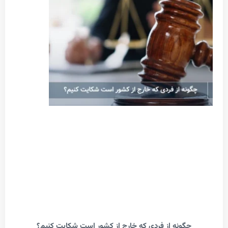
گونه از فردی که خارج از کشور است شکایت کنیم؟