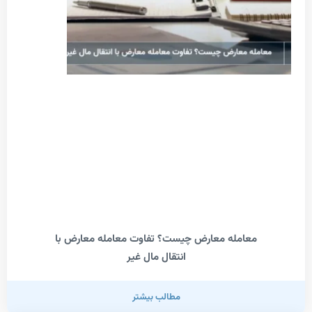
معامله معارض چیست؟ تفاوت معامله معارض با
انتقال مال غیر
مطالب بیشتر