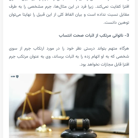
ایت نمی‌کند. زیرا فرد در این مثال‌ها، جرم مشخصی را به طرف
ت نداده است و بیان الفاظ کلی از این قبیل را نهایتا می‌توان
انست.
هم بتواند درستی نظر خود را در مورد ارتکاب جرم از سوی
به او اتهام زده را به اثبات برساند، وی به عنوان مرتکب جرم
ل مجازات نخواهد بود.