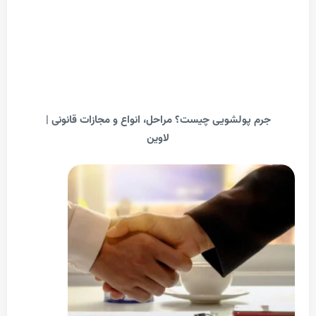
م پولشویی چیست؟ مراحل، انواع و مجازات قانونی |
لاوین