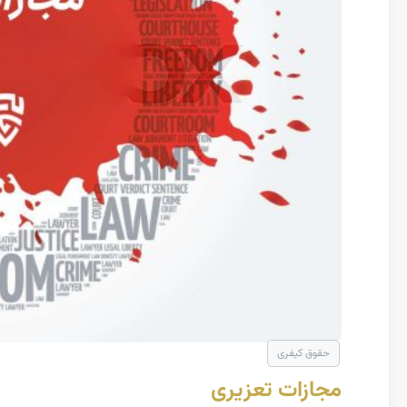
حقوق کیفری
مجازات تعزیری