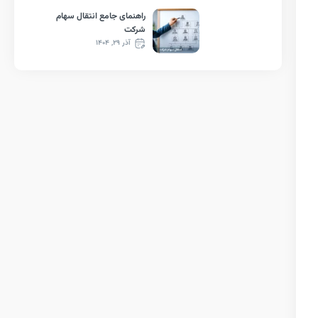
راهنمای جامع انتقال سهام
شرکت
آذر ۲۹, ۱۴۰۴