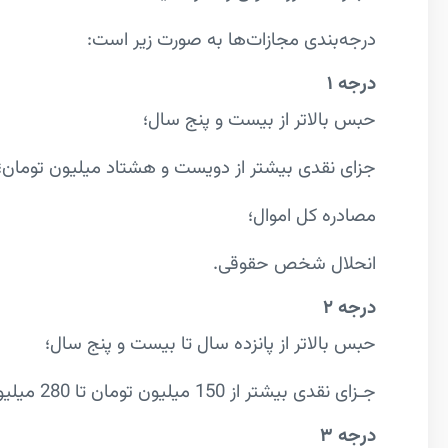
درجه‌بندی مجازات‌ها به صورت زیر است:
درجه
۱
حبس بالاتر از بیست و پنج سال؛
جزای نقدی بیشتر از دویست و هشتاد میلیون تومان؛
مصادره کل اموال؛
انحلال شخص حقوقی.
درجه
۲
حبس بالاتر از پانزده سال تا بیست و پنج سال؛
جـزای نقدی بیشتر از 150 میلیون تومان تا 280 میلیون؛
درجه
۳