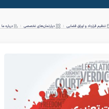
تنظیم قرارداد و اوراق قضایی
دپارتمان‌های تخصصی
درباره ما