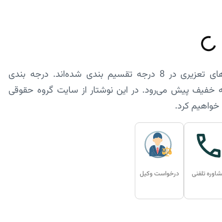
مجازات تعزیری درجه بندی مختلفی دارد. مجازات‌های تعزیری در 8 درجه تقسیم بندی شده‌اند. درجه بندی
 خواهیم کرد.
اوره تلفنی
درخواست وکیل