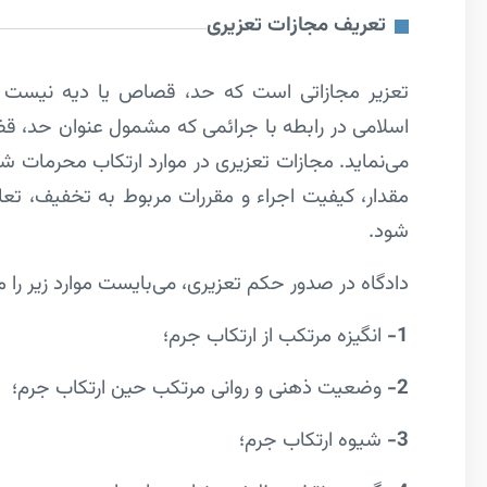
تعریف مجازات تعزیری
تعزیر مجازاتی است که حد، قصاص یا دیه نیست و
اسلامی در رابطه با جرائمی که مشمول عنوان حد، قض
می‌نماید. مجازات تعزیری در موارد ارتکاب محرمات ش
مقدار، کیفیت اجراء و مقررات مربوط به تخفیف، تع
شود.
دادگاه در صدور حکم تعزیری، می‌بایست موارد زیر را م
1-
انگیزه مرتکب از ارتکاب جرم؛
2-
وضعیت ذهنی و روانی مرتکب حین ارتکاب جرم؛
3-
شیوه ارتکاب جرم؛