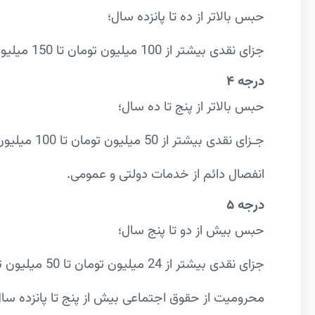
حبس بالاتر از ده تا پانزده سال؛
جزای نقدی بیشتر از 100 میلیون تومان تا 150 میلیون تومان.
درجه
۴
حبس بالاتر از پنج تا ده سال؛
جـزای نقدی بیشتر از 50 میلیون تومان تا 100 میلیون تومان؛
انفصال دائم از خدمات دولتی و عمومی.
درجه
۵
حبس بیش از دو تا پنج سال؛
جزای نقدی بیشتر از 24 میلیون تومان تا 50 میلیون تومان؛
محرومیت از حقوق اجتماعی بیش از پنج تا پانزده سال