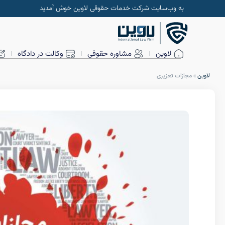
به وب‌سایت شرکت خدمات حقوقی لاوین خوش آمدید
لاوین
مشاوره حقوقی
وکالت در دادگاه
لاوین
»
مجازات تعزیری