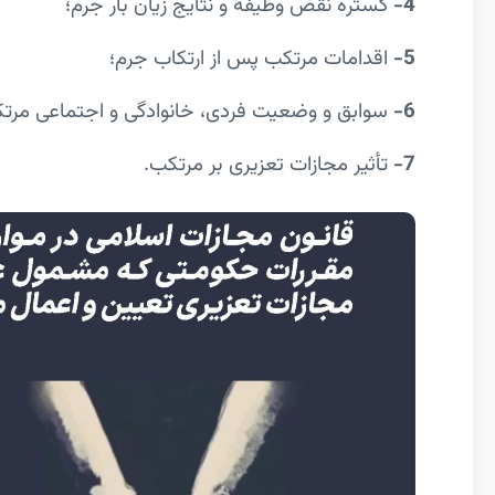
4-
گستره نقض وظیفه و نتایج زیان بار جرم؛
5-
اقدامات مرتکب پس از ارتکاب جرم؛
6-
سوابق و وضعیت فردی، خانوادگی و اجتماعی مرت
7-
تأثیر مجازات تعزیری بر مرتکب.