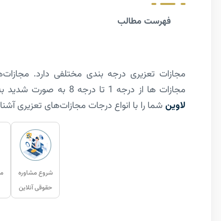
فهرست مطالب
مجازات ها از درجه 1 تا درجه 8 به صورت شدید به خفیف پیش می‌رود. در این نوشتار از سایت گروه حقوقی
لاوین
شما را با انواع درجات مجازات‌های تعزیری آشنا
شروع مشاوره
مش
حقوقی آنلاین