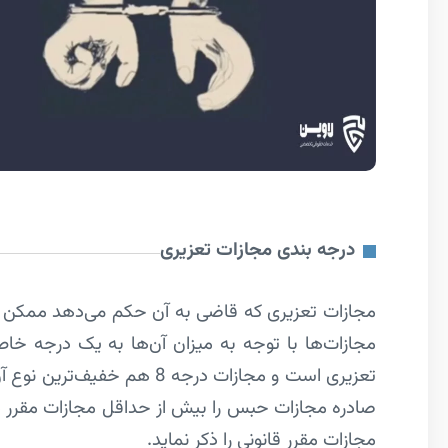
درجه بندی مجازات تعزیری
مجازات تعزیری که قاضی به آن حکم می‌دهد ممکن ا
تعزیری است و مجازات درجه 8 هم خفیف‌ترین نوع آن محسوب می‌شود.
صادره مجازات حبس را بیش از حداقل مجازات مقرر د
مجازات مقرر قانونی را ذکر نماید.