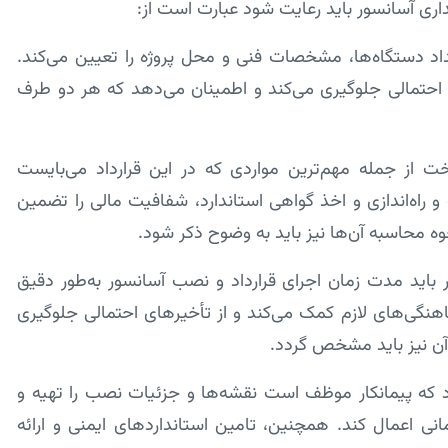
اری آسانسور باید رعایت شود عبارت است از:
داد دستگاه‌ها، مشخصات فنی و محل پروژه را تعیین می‌کند.
احتمالی جلوگیری می‌کند و اطمینان می‌دهد که هر دو طرف
خت از جمله مهم‌ترین مواردی که در این قرارداد می‌بایست
راه‌اندازی و اخذ گواهی استاندارد، شفافیت مالی را تضمین
ه محاسبه آن‌ها نیز باید به وضوح ذکر شود.
 باید مدت زمان اجرای قرارداد و نصب آسانسور به‌طور دقیق
نگی‌های لازم کمک می‌کند و از تأخیرهای احتمالی جلوگیری
 آن نیز باید مشخص گردد.
ود که پیمانکار موظف است نقشه‌ها و جزئیات نصب را تهیه و
مانی اعمال کند. همچنین، تامین استانداردهای ایمنی و ارائه