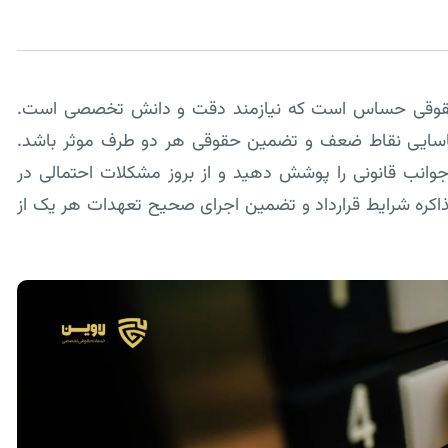
د حقوقی حساس است که نیازمند دقت و دانش تخصصی است.
شناسایی نقاط ضعف و تضمین حقوقی هر دو طرف موثر باشد.
انب قانونی را پوشش دهید و از بروز مشکلات احتمالی در
 مذاکره شرایط قرارداد و تضمین اجرای صحیح تعهدات هر یک از