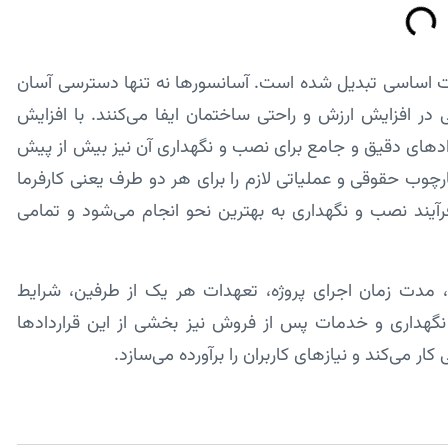
ت اساسی تبدیل شده است. آسانسورها نه تنها دسترسی آسان
ر افزایش ارزش و راحتی ساختمان ایفا می‌کنند. با افزایش
دادهای دقیق و جامع برای نصب و نگهداری آن نیز بیش از پیش
وب حقوقی و عملیاتی لازم را برای هر دو طرف یعنی کارفرما
رآیند نصب و نگهداری به بهترین نحو انجام می‌شود و تمامی
 مدت زمان اجرای پروژه، تعهدات هر یک از طرفین، شرایط
نگهداری و خدمات پس از فروش نیز بخشی از این قراردادها
 می‌کند و نیازهای کاربران را برآورده می‌سازد.