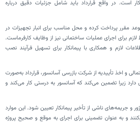
 است. در واقع قرارداد باید شامل جزئیات دقیق درباره
ر موعد مقرر پرداخت کرده و محل مناسب برای انبار تجهیزات در
 لازم برای اجرای عملیات ساختمانی نیز از وظایف کارفرماست.
اعات لازم و همکاری با پیمانکار برای تسهیل فرآیند نصب
تمالی و اخذ تأییدیه از شرکت بازرسی آسانسور، قرارداد به‌صورت
ارد زیرا تضمین می‌کند که آسانسور به درستی کار می‌کند و
ژور و جریمه‌های ناشی از تأخیر پیمانکار تعیین شود. این موارد
نند و به عنوان تضمینی برای اجرای به موقع و صحیح پروژه