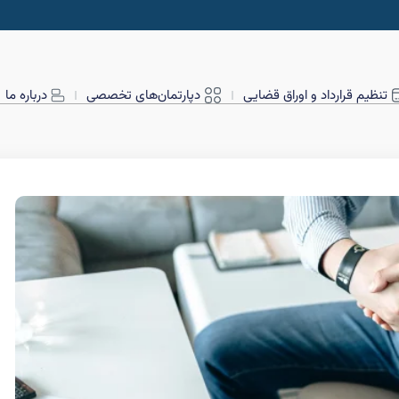
تنظیم قرارداد و اوراق قضایی
دپارتمان‌های تخصصی
درباره ما