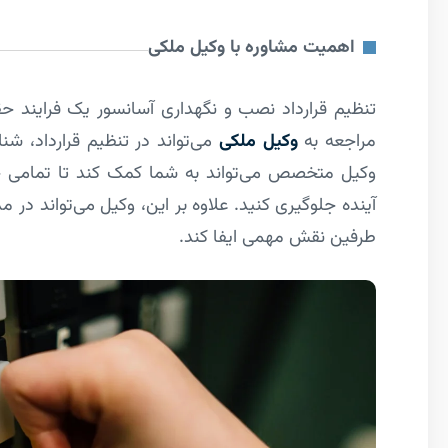
اهمیت مشاوره با وکیل ملکی
تنظیم قرارداد نصب و نگهداری آسانسور یک فراین
مراجعه به
وکیل ملکی
می‌تواند در تنظیم قرارداد، 
وکیل متخصص می‌تواند به شما کمک کند تا تمامی جو
آینده جلوگیری کنید. علاوه بر این، وکیل می‌تواند در
طرفین نقش مهمی ایفا کند.