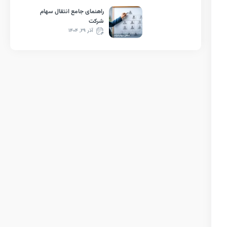
راهنمای جامع انتقال سهام
شرکت
آذر ۲۹, ۱۴۰۴