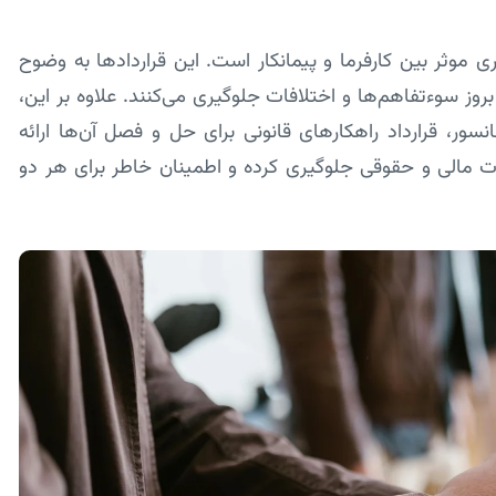
 موثر بین کارفرما و پیمانکار است. این قراردادها به وضوح
 سوءتفاهم‌ها و اختلافات جلوگیری می‌کنند. علاوه بر این،
ر، قرارداد راهکارهای قانونی برای حل و فصل آن‌ها ارائه
لات مالی و حقوقی جلوگیری کرده و اطمینان خاطر برای هر دو