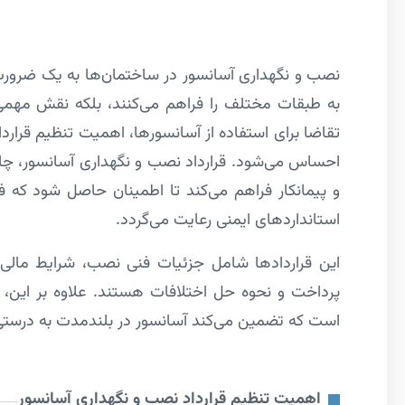
نصب و نگهداری آسانسور در ساختمان‌ها به یک ضرور
به طبقات مختلف را فراهم می‌کنند، بلکه نقش مهمی د
تقاضا برای استفاده از آسانسورها، اهمیت تنظیم قرار
احساس می‌شود. قرارداد نصب و نگهداری آسانسور، چارچ
و پیمانکار فراهم می‌کند تا اطمینان حاصل شود که ف
استانداردهای ایمنی رعایت می‌گردد.
این قراردادها شامل جزئیات فنی نصب، شرایط مالی،
پرداخت و نحوه حل اختلافات هستند. علاوه بر این، 
است که تضمین می‌کند آسانسور در بلندمدت به درستی کار
اهمیت تنظیم قرارداد نصب و نگهداری آسانسور