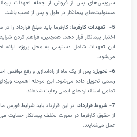
سرویس‌های پس از فروش از جمله تعهدات پیمانکار
مسئولیت‌های پیمانکار در طول و پس از نصب باشد.
5- تعهدات کارفرما
: کارفرما باید مبلغ قرارداد را د
اختیار پیمانکار قرار دهد. همچنین، فراهم کردن شرایط
این تعهدات شامل دسترسی به محل پروژه، ارائه اطل
می‌شود.
6- تحویل
: پس از یک ماه از راه‌اندازی و رفع نواقص اح
رسمی تحویل داده می‌شود. این مرحله اهمیت ویژه‌ای د
تمامی استانداردهای ایمنی رعایت شده‌اند.
7- شروط قرارداد
: در این قرارداد باید شرایط فورس ما
از حقوق کارفرما در صورت تخلف پیمانکار حمایت می‌ک
عمل می‌نمایند.