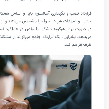
قرارداد نصب و نگهداری آسانسور، پایه و اساس همکاری
حقوق و تعهدات هر دو طرف را مشخص می‌کنند و از بروز
در صورت بروز هرگونه مشکل یا نقص در عملکرد آسانسو
می‌دهد. بنابراین، یک قرارداد جامع می‌تواند از مشک
طرف فراهم کند.