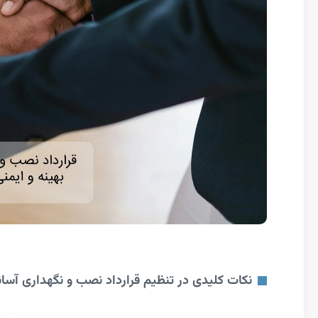
نکات کلیدی در تنظیم قرارداد نصب و نگهداری آسا