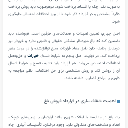
نقد، چک یا اقساط پرداخت شود. درهرصورت باید روش پرداخت
خص و در قرارداد ذکر شود تا از بروز اختلافات احتمالی جلوگیری
م، تعیین تعهدات و ضمانت‌های طرفین است. فروشنده باید
د که باغ موردنظر مشکلی حقوقی و قانونی ندارد و خریدار نیز
ظیفه دارد طبق مفاد قرارداد، مبلغ توافق‌شده را در موعد مقرر
ند. در نهایت، اصل پنجم به شرایط فسخ،
خیارات
و حل‌وفصل
 اختصاص می‌یابد. هر قرارداد باید تکلیف فسخ و شرایط اعمال
شن کند و روش مشخصی برای حل اختلافات، نظیر مراجعه به
 مراجع قضایی، داشته باشد.
 شفاف‌سازی در قرارداد فروش باغ
ر مقایسه با املاک شهری مانند آپارتمان یا زمین‌های کوچک،
مشخصه‌های متفاوتی دارد. وجود درختان، تأسیسات آبیاری، چاه