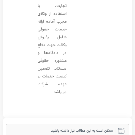
تجارت، با
استفاده از وکلای
مجرب آماده ارائه
خدمات حقوقی
شامل پذیرش
وکالت جهت دفاع
در دادگاه‌ها و
مشاوره حقوقی
هستند. تضمین
کیفیت خدمات بر
عهده شرکت
می‌باشد.
مکن است به این مطالب نیاز داشته باشید