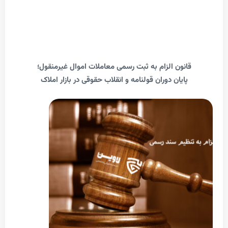
انون الزام به ثبت رسمی معاملات اموال غیرمنقول؛
پایان دوران قولنامه و انقلاب حقوقی در بازار املاک