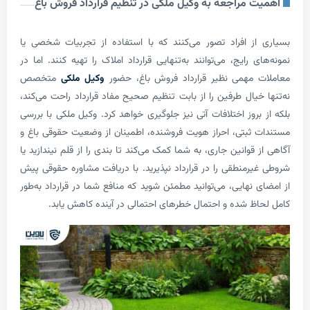
 مراجعه به وکیل ملکی در تنظیم قرارداد فروش باغ
ز افراد تصور می‌کنند که با استفاده از تجربیات شخصی یا
 رایج، می‌توانند به‌تنهایی قرارداد املاک را تهیه کنند. اما در
مهمی نظیر قرارداد فروش باغ، حضور
وکیل ملکی
متخصص
خیال طرفین را از بابت تنظیم صحیح مفاد قرارداد راحت می‌کند،
روز اختلافات آتی نیز جلوگیری خواهد کرد. وکیل ملکی با بررسی
ثبتی، احراز هویت فروشنده، اطمینان از وضعیت حقوقی باغ و
قوانین جاری، به شما کمک می‌کند تا بندی را از قلم نیندازید یا
رمنطقی را در قرارداد نپذیرید. با دریافت مشاوره حقوقی پیش
نهایی، می‌توانید مطمئن شوید که منافع شما در قرارداد به‌طور
ظ شده و احتمال خطرهای احتمالی در آینده کاهش یابد.