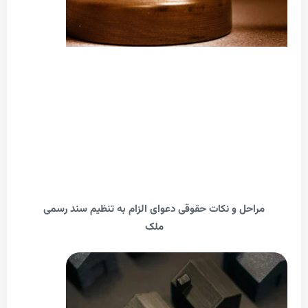
احل و نکات حقوقی دعوای الزام به تنظیم سند رسمی
ملک