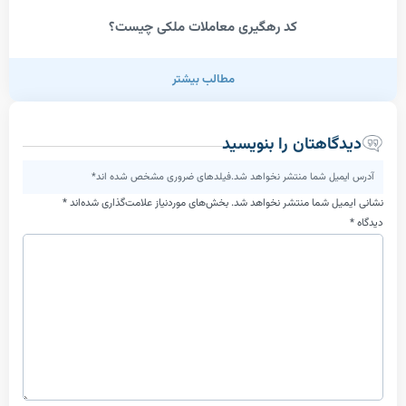
کد رهگیری معاملات ملکی چیست؟
مطالب بیشتر
اهتان را بنویسید
یل شما منتشر نخواهد شد.فیلدهای ضروری مشخص شده اند*
ل شما منتشر نخواهد شد.
بخش‌های موردنیاز علامت‌گذاری شده‌اند
*