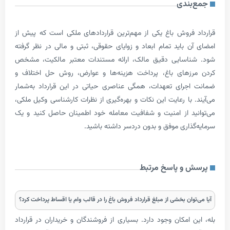
ندی
فروش باغ یکی از مهم‌ترین قراردادهای ملکی است که پیش از
 باید تمام ابعاد و زوایای حقوقی، ثبتی و مالی در نظر گرفته
اسایی دقیق مالک، ارائه مستندات معتبر مالکیت، مشخص
زهای باغ، پرداخت هزینه‌ها و عوارض، روش حل اختلاف و
رای تعهدات، همگی عناصری حیاتی در این قرارداد به‌شمار
با رعایت این نکات و بهره‌گیری از نظرات کارشناسی وکیل ملکی،
د از امنیت و شفافیت معامله خود اطمینان حاصل کنید و یک
ذاری موفق و بدون دردسر داشته باشید.
و پاسخ مرتبط
ان بخشی از مبلغ قرارداد فروش باغ را در قالب وام یا اقساط پرداخت کرد؟
امکان وجود دارد. بسیاری از فروشندگان و خریداران در قرارداد