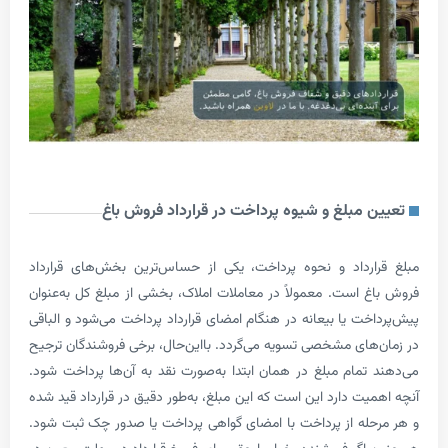
 مبلغ و شیوه پرداخت در قرارداد فروش باغ
رداد و نحوه پرداخت، یکی از حساس‌ترین بخش‌های قرارداد
 است. معمولاً در معاملات املاک، بخشی از مبلغ کل به‌عنوان
خت یا بیعانه در هنگام امضای قرارداد پرداخت می‌شود و الباقی
های مشخصی تسویه می‌گردد. بااین‌حال، برخی فروشندگان ترجیح
تمام مبلغ در همان ابتدا به‌صورت نقد به آن‌ها پرداخت شود.
ت دارد این است که این مبلغ، به‌طور دقیق در قرارداد قید شده
له از پرداخت با امضای گواهی پرداخت یا صدور چک ثبت شود.