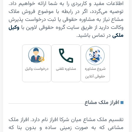
 مفید و کاربردی را به شما ارائه خواهیم داد.
می‌گردد، اگر در رابطه با موضوع فروش ملاک
یاز به مشاوره حقوقی یا ثبت درخواست پذیرش
دارید از طریق سایت گروه حقوقی لاوین با
وکیل
 تماس باشید.
شروع مشاوره
مشاوره تلفنی
درخواست وکیل
حقوقی آنلاین
ز ملک مشاع
لک مشاع میان شرکا افراز نام دارد. افراز ملک
 که به صورت زمینی ساده و بدون بنا که