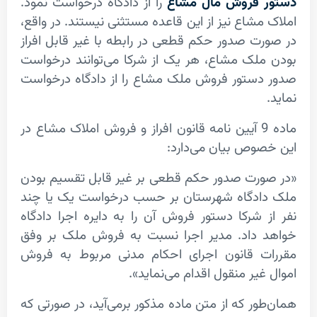
 فروش مال مشاع
را از دادگاه درخواست نمود.
شاع نیز از این قاعده مستثنی نیستند. در واقع،
ت صدور حکم قطعی در رابطه با غیر قابل افراز
لک مشاع، هر یک از شرکا می‌توانند درخواست
ستور فروش ملک مشاع را از دادگاه درخواست
ماده 9 آیین نامه قانون افراز و فروش املاک مشاع در
وص بیان می‌دارد:
رت صدور حکم قطعی بر غیر قابل تقسیم بودن
دگاه شهرستان بر حسب درخواست یک یا چند
شرکا دستور فروش ‌آن را به دایره اجرا دادگاه
داد. مدیر اجرا نسبت به فروش ملک بر وفق
 قانون اجرای احکام مدنی مربوط به فروش
یر منقول اقدام می‌نماید».
ر که از متن ماده مذکور بر‌می‌آید، در صورتی که