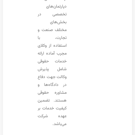
دپارتمان‌های
تخصصی در
بخش‌های
مختلف صنعت و
تجارت، با
استفاده از وکلای
مجرب آماده ارائه
خدمات حقوقی
شامل پذیرش
وکالت جهت دفاع
در دادگاه‌ها و
مشاوره حقوقی
هستند. تضمین
کیفیت خدمات بر
عهده شرکت
می‌باشد.