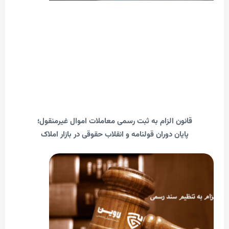
انون الزام به ثبت رسمی معاملات اموال غیرمنقول؛
پایان دوران قولنامه و انقلاب حقوقی در بازار املاک