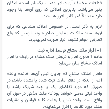
مختلف آن دارای اوصاف یکسان است، امکان
‌باشد. بنابراین املاکی که روی آن‌ها بنا وجود
مولاً غیر قابل افراز هستند.
ه ذکر است، در خصوص املاک مشاعی که برای
سند مالکیت معارض صادر شود، تا زمانی که رفع
نجام نشود، افراز صورت نمی‌پذیرد.
ماده 1 قانون افراز و فروش ملک مشاع در رابطه با افراز
شاع بیان می‌دارد:
 املاک مشاع که جریان ثبتی آن‌ها خاتمه یافته
اینکه در دفتر املاک ثبت شده یا نشده باشد، در
که مورد تقاضای یک یا ‌چند شریک باشد با
بتی محلی خواهد بود که ملک مذکور در حوزه آن
ست. واحد ثبتی با رعایت کلیه قوانین و مقررات
د تقاضا‌ را افراز می‌نماید».