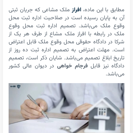
با این ماده،
افراز
ملک مشاعی که جریان ثبتی
پایان رسیده است در صلاحیت اداره ثبت محل
لک می‌باشد. تصمیم اداره ثبت محل وقوع
 رابطه با افراز ملک مشاع از طرف هر یک از
ر دادگاه حقوقی محل وقوع ملک قابل اعتراض
هلت اعتراض به تصمیم اداره ثبت ده روز از
ابلاغ تصمیم می‌باشد. شایان ذکر است، تصمیم
 نیز قابل
فرجام خواهی
در دیوان عالی کشور
د.