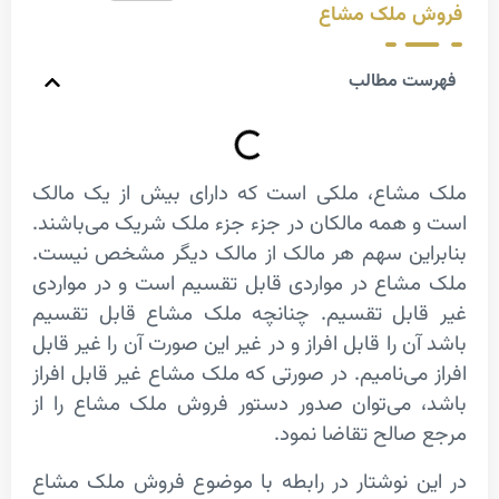
ملک مشاع
 مطالب
اع، ملکی است که دارای بیش از یک مالک
همه مالکان در جزء جزء ملک شریک می‌باشند.
ین سهم هر مالک از مالک دیگر مشخص نیست.
اع در مواردی قابل تقسیم است و در مواردی
بل تقسیم. چنانچه ملک مشاع قابل تقسیم
 را قابل افراز و در غیر این صورت آن را غیر قابل
ی‌نامیم. در صورتی که ملک مشاع غیر قابل افراز
می‌توان صدور دستور فروش ملک مشاع را از
الح تقاضا نمود.
 نوشتار در رابطه با موضوع فروش ملک مشاع