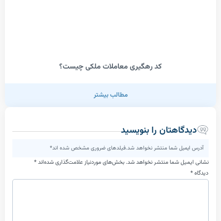
کد رهگیری معاملات ملکی چیست؟
مطالب بیشتر
اهتان را بنویسید
یل شما منتشر نخواهد شد.فیلدهای ضروری مشخص شده اند*
ل شما منتشر نخواهد شد.
بخش‌های موردنیاز علامت‌گذاری شده‌اند
*