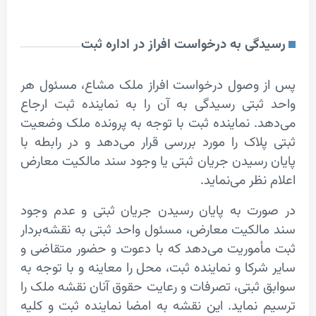
ی به درخواست افراز در اداره ثبت
وصول درخواست افراز ملک مشاع، مسئول هر
بتی رسیدگی به آن را به نماینده ثبت ارجاع
. نماینده ثبت با توجه به پرونده ملک وضعیت
لاک را مورد بررسی قرار می‌دهد و در رابطه با
رسیدن جریان ثبتی یا وجود سند مالکیت معارض
ظر می‌نماید.
ت به پایان رسیدن جریان ثبتی و عدم وجود
لکیت معارض، مسئول واحد ثبتی به نقشه‌بردار
موریت ‌می‌دهد که با دعوت و حضور متقاضی و
کا و نماینده ثبت، محل را معاینه و با توجه به
ثبتی، تصرفات و رعایت حقوق آنان نقشه ملک را
نماید. این نقشه به امضا نماینده ثبت و کلیه