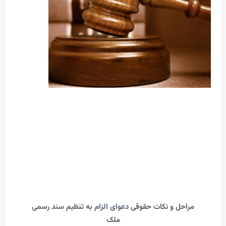
احل و نکات حقوقی دعوای الزام به تنظیم سند رسمی
ملک