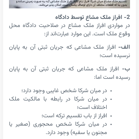
ردی افراز ملک مشاع در صلاحیت دادگاه محل
ک است. این موارد عبارت‌اند از:
راز ملک مشاعی که جریان ثبتی آن به پایان
 است؛
از ملک مشاعی که جریان ثبتی آن به پایان
است اما:
در میان شرکا شخص غایبی وجود دارد؛
در میان شرکا در رابطه با مالکیت ملک
اختلاف است؛
افراز از باب تقسیم ترکه است؛
در میان شرکا شخص محجوری (صغیر یا
مجنون یا سفیه) وجود دارد.