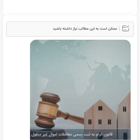
مکن است به این مطالب نیاز داشته باشید