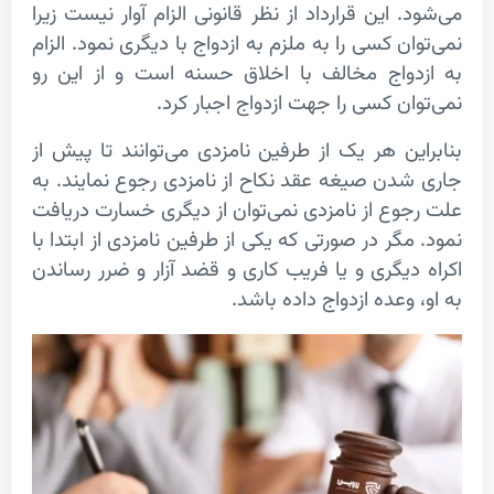
 این قرارداد از نظر قانونی الزام آوار نیست زیرا
ن کسی را به ملزم به ازدواج با دیگری نمود. الزام
واج مخالف با اخلاق حسنه است و از این رو
ان کسی را جهت ازدواج اجبار کرد.
ین هر یک از طرفین نامزدی می‌توانند تا پیش از
دن صیغه عقد نکاح از نامزدی رجوع نمایند. به
وع از نامزدی نمی‌توان از دیگری خسارت دریافت
مگر در صورتی که یکی از طرفین نامزدی از ابتدا با
دیگری و یا فریب کاری و قضد آزار و ضرر رساندن
وعده ازدواج داده باشد.