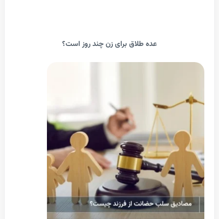
عده طلاق برای زن چند روز است؟