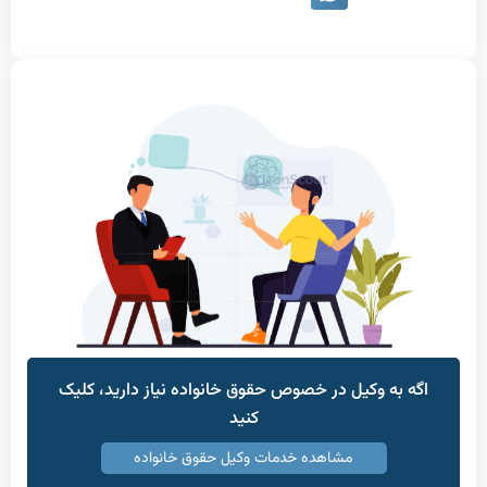
 به وکیل در خصوص حقوق خانواده نیاز دارید، کلیک
کنید
مشاهده خدمات وکیل حقوق خانواده