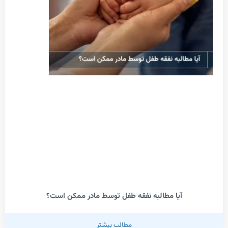
آیا مطالبه نفقه طفل توسط مادر ممکن است؟
مطالب بیشتر