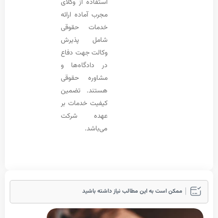
استفاده از وکلای
مجرب آماده ارائه
خدمات حقوقی
شامل پذیرش
وکالت جهت دفاع
در دادگاه‌ها و
مشاوره حقوقی
هستند. تضمین
کیفیت خدمات بر
عهده شرکت
می‌باشد.
ممکن است به این مطالب نیاز داشته باشید