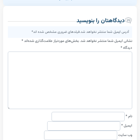
اهتان را بنویسید
یل شما منتشر نخواهد شد.فیلدهای ضروری مشخص شده اند*
ل شما منتشر نخواهد شد.
بخش‌های موردنیاز علامت‌گذاری شده‌اند
*