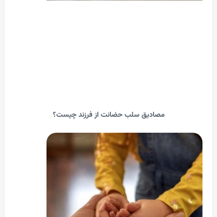
مصادیق سلب حضانت از فرزند چیست؟