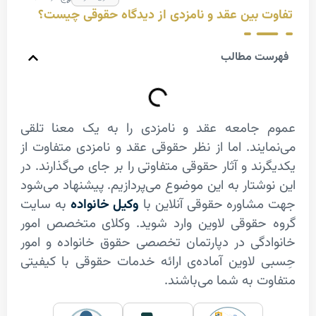
 بین عقد و نامزدی از دیدگاه حقوقی چیست؟
ت مطالب
جامعه عقد و نامزدی را به یک معنا تلقی
یند. اما از نظر حقوقی عقد و نامزدی متفاوت از
ند و آثار حقوقی متفاوتی را بر جای می‌گذارند. در
شتار به این موضوع می‌پردازیم. پیشنهاد می‌شود
اوره حقوقی آنلاین با
وکیل خانواده
به سایت
قوقی لاوین وارد شوید.
وکلای متخصص امور
گی در دپارتمان تخصصی حقوق خانواده و امور
لاوین آماده‌ی ارائه خدمات حقوقی با کیفیتی
 به شما می‌باشند.