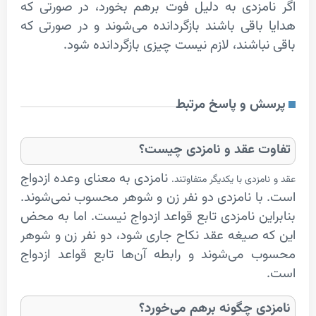
مزدی به دلیل فوت برهم بخورد، در صورتی که
باقی باشند بازگردانده می‌شوند و در صورتی که
باشند، لازم نیست چیزی بازگردانده شود.
 و پاسخ مرتبط
 عقد و
نامزدی
چیست؟
نامزدی به معنای وعده ازدواج
مزدی با یکدیگر متفاوتند.
ا نامزدی دو نفر زن و شوهر محسوب نمی‌شوند.
ین نامزدی تابع قواعد ازدواج نیست. اما به محض
 صیغه عقد نکاح جاری شود، دو نفر زن و شوهر
می‌شوند و رابطه آن‌ها تابع قواعد ازدواج
ی چگونه برهم می‌خورد؟