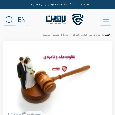
به وب‌سایت شرکت خدمات حقوقی لاوین خوش آمدید
EN
ت بین عقد و نامزدی از دیدگاه حقوقی چیست؟
حقوق خانواده
مرداد ۵, ۱۴۰۲