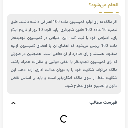
می‌شود؟
اگر مالک به رای اولیه کمیسیون ماده 100 اعتراض داشته باشند، طبق
تبصره 10 ماده 100 قانون شهرداری، باید ظرف 10 روز از تاریخ ابلاغ
عتراض خود را ثبت کند. این اعتراض در کمیسیون تجدیدنظر
ماده 100 بررسی می‌شود که اعضای آن با اعضای کمیسیون اولیه
 هستند و رای صادره از آن قطعی است. همچنین در صورتی
کمیسیون تجدیدنظر با نقض قوانین یا مقررات همراه باشد،
‌تواند شکایت خود را به دیوان عدالت اداری ارائه دهد. این
فقط از سوی مالک امکان‌پذیر است و باید بر اساس نقض
ا تضییع حقوق مطرح شود.
 مطالب