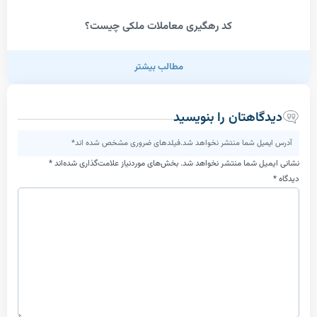
کد رهگیری معاملات ملکی چیست؟
مطالب بیشتر
اهتان را بنویسید
یل شما منتشر نخواهد شد.فیلدهای ضروری مشخص شده اند*
ل شما منتشر نخواهد شد.
بخش‌های موردنیاز علامت‌گذاری شده‌اند
*