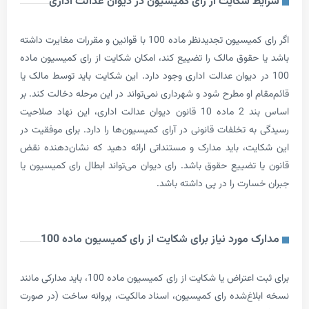
 شکایت از رای کمیسیون در دیوان عدالت اداری
اگر رای کمیسیون تجدیدنظر ماده 100 با قوانین و مقررات مغایرت داشته
حقوق مالک را تضییع کند، امکان شکایت از رای کمیسیون ماده
در دیوان عدالت اداری وجود دارد. این شکایت باید توسط مالک یا
 او مطرح شود و شهرداری نمی‌تواند در این مرحله دخالت کند. بر
اساس بند 2 ماده 10 قانون دیوان عدالت اداری، این نهاد صلاحیت
ه تخلفات قانونی در آرای کمیسیون‌ها را دارد. برای موفقیت در
ت، باید مدارک و مستنداتی ارائه دهید که نشان‌دهنده نقض
 تضییع حقوق باشد. رای دیوان می‌تواند ابطال رای کمیسیون یا
ارت را در پی داشته باشد.
مورد نیاز برای شکایت از رای کمیسیون ماده 100
برای ثبت اعتراض یا شکایت از رای کمیسیون ماده 100، باید مدارکی مانند
اغ‌شده رای کمیسیون، اسناد مالکیت، پروانه ساخت (در صورت