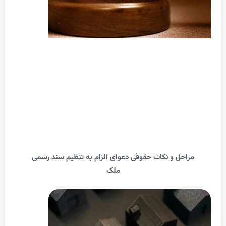
احل و نکات حقوقی دعوای الزام به تنظیم سند رسمی
ملک