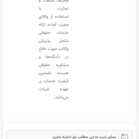
مختلف صنعت و
تجارت، با
استفاده از وکلای
مجرب آماده ارائه
خدمات حقوقی
شامل پذیرش
وکالت جهت دفاع
در دادگاه‌ها و
مشاوره حقوقی
هستند. تضمین
کیفیت خدمات بر
عهده شرکت
می‌باشد.
مکن است به این مطالب نیاز داشته باشید