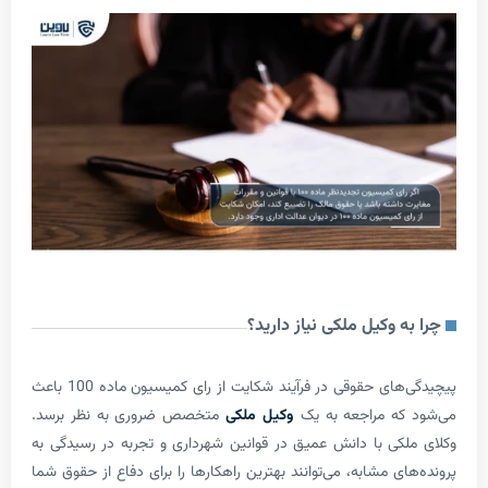
 وکیل ملکی نیاز دارید؟
پیچیدگی‌های حقوقی در فرآیند شکایت از رای کمیسیون ماده 100 باعث
که مراجعه به یک
وکیل ملکی
متخصص ضروری به نظر برسد.
کی با دانش عمیق در قوانین شهرداری و تجربه در رسیدگی به
ی مشابه، می‌توانند بهترین راهکارها را برای دفاع از حقوق شما