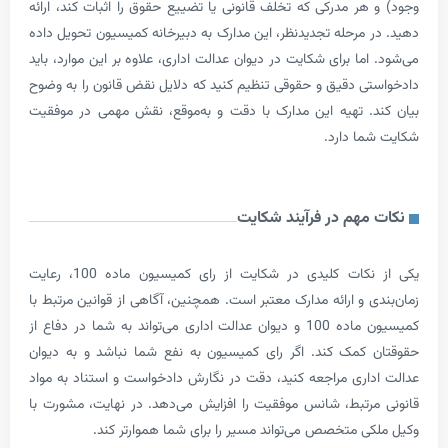
هر مدرکی که تخلف قانونی یا تضییع حقوق را اثبات کند، ارائه
 مرحله تجدیدنظر، این مدارک به دبیرخانه کمیسیون تحویل داده
ما برای شکایت در دیوان عدالت اداری، علاوه بر این موارد، باید
ی دقیق و حقوقی تنظیم کنید که دلایل نقض قانون را به وضوح
. تهیه این مدارک با دقت و به‌موقع، نقش مهمی در موفقیت
ا دارد.
مهم در فرآیند شکایت
یکی از نکات کلیدی در شکایت از رای کمیسیون ماده 100، رعایت
 و ارائه مدارک معتبر است. همچنین، آگاهی از قوانین مرتبط با
کمیسیون ماده 100 و دیوان عدالت اداری می‌تواند به شما در دفاع از
کمک کند. اگر رای کمیسیون به نفع شما نباشد و به دیوان
اری مراجعه کنید، دقت در نگارش دادخواست و استناد به مواد
رتبط، شانس موفقیت را افزایش می‌دهد. در نهایت، مشورت با
ی متخصص می‌تواند مسیر را برای شما هموارتر کند.