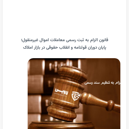
انون الزام به ثبت رسمی معاملات اموال غیرمنقول؛
پایان دوران قولنامه و انقلاب حقوقی در بازار املاک