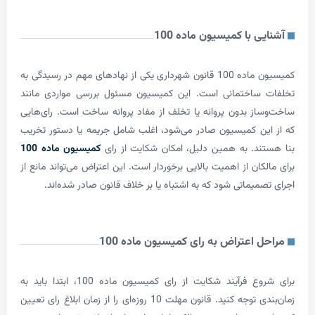
 با کمیسیون ماده 100
کمیسیون ماده 100 قانون شهرداری یکی از نهادهای مهم در رسیدگی به
ساختمانی است. این کمیسیون مسئول بررسی مواردی مانند
ز بدون پروانه یا تخلف از مفاد پروانه ساخت است. رای‌هایی
ن کمیسیون صادر می‌شود، اغلب شامل جریمه یا دستور تخریب
د. به همین دلیل، امکان شکایت از رای
کمیسیون ماده 100
ان از اهمیت بالایی برخوردار است. این اعتراض می‌تواند مانع از
یماتی شود که به اشتباه یا بر خلاف قانون صادر شده‌اند.
اعتراض به رای کمیسیون ماده 100
برای شروع فرآیند شکایت از رای کمیسیون ماده 100، ابتدا باید به
زمان‌بندی توجه کنید. قانون مهلت 10 روزه‌ای را از زمان ابلاغ رای تعیین