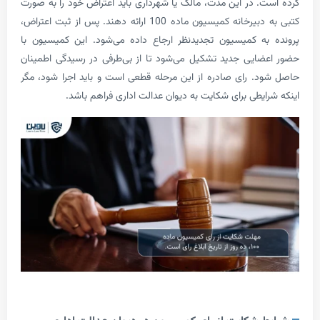
. در این مدت، مالک یا شهرداری باید اعتراض خود را به صورت
کتبی به دبیرخانه کمیسیون ماده 100 ارائه دهند. پس از ثبت اعتراض،
ه کمیسیون تجدیدنظر ارجاع داده می‌شود. این کمیسیون با
ایی جدید تشکیل می‌شود تا از بی‌طرفی در رسیدگی اطمینان
. رای صادره از این مرحله قطعی است و باید اجرا شود، مگر
یطی برای شکایت به دیوان عدالت اداری فراهم باشد.