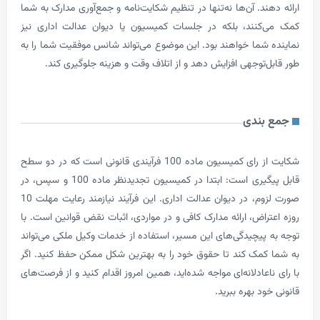
د. آن‌ها نه‌تنها در تنظیم شکایت‌نامه و جمع‌آوری مدارک به شما
نند، بلکه در جلسات کمیسیون یا دیوان عدالت اداری نیز
شما خواهند بود. این موضوع می‌تواند شانس موفقیت شما را به
توجهی افزایش دهد و از اتلاف وقت و هزینه جلوگیری کند.
ندی
شکایت از رای کمیسیون ماده 100 فرآیندی قانونی است که در دو سطح
قابل پیگیری است: ابتدا در کمیسیون تجدیدنظر ماده 100 و سپس، در
صورت لزوم، در دیوان عدالت اداری. این فرآیند نیازمند رعایت مهلت 10
اض، ارائه مدارک کافی و در مواردی، اثبات نقض قوانین است. با
پیچیدگی‌های این مسیر، استفاده از خدمات وکیل ملکی می‌تواند
مک کند تا حقوق خود را به بهترین شکل ممکن حفظ کنید. اگر
عادلانه‌ای مواجه شده‌اید، همین امروز اقدام کنید و از فرصت‌های
د بهره ببرید.