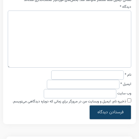
ل شما منتشر نخواهد شد.
بخش‌های موردنیاز علامت‌گذاری شده‌اند
*
م، ایمیل و وبسایت من در مرورگر برای زمانی که دوباره دیدگاهی می‌نویسم.