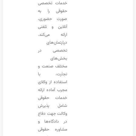
خدمات تخصصی
حقوقی را به
صورت حضوری،
آنلاین و تلفنی
ارائه می‌کند.
دپارتمان‌های
تخصصی در
بخش‌های
مختلف صنعت و
تجارت، با
استفاده از وکلای
مجرب آماده ارائه
خدمات حقوقی
شامل پذیرش
وکالت جهت دفاع
در دادگاه‌ها و
مشاوره حقوقی