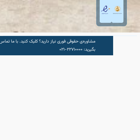
مشاوره‌‌ی حقوقی فوری نیاز دارید؟ کلیک کنید.‌ با ما تماس
شروع مشاو
بگیرید: ۲۲۷۱۰۰۰۰-۰۲۱