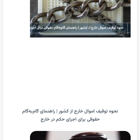
حوه توقیف اموال خارج از کشور | راهنمای گام‌به‌گام
حقوقی برای اجرای حکم در خارج