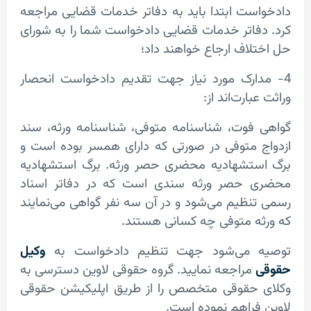
ست ابتدا باید به دفاتر خدمات قضایی مراجعه
فاتر خدمات قضایی دادخواست شما را به شورای
لاف ارجاع خواهند داد؛
دادخواست انحصار
ارت‌اند از:
فوت، شناسنامه متوفی، شناسنامه ورثه، سند
 متوفی در صورتی که دارای همسر بوده است و
تشهادیه محضری حصر ورثه. برگ استشهادیه
 حصر ورثه سندی است که در دفاتر اسناد
نظیم می‌شود و در آن سه نفر گواهی می‌نمایند
ه متوفی چه کسانی هستند.
 می‌شود جهت تنظیم دادخواست به
وکیل
مراجعه نمایید. گروه حقوقی لاوین دسترسی به
حقوقی متخصص را از طریق اپلیکیشن حقوقی
فراهم نموده است.