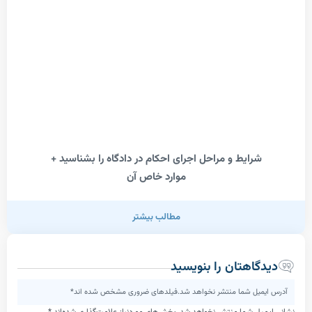
رایط و مراحل اجرای احکام در دادگاه را بشناسید +
موارد خاص آن
مطالب بیشتر
اهتان را بنویسید
یل شما منتشر نخواهد شد.فیلدهای ضروری مشخص شده اند*