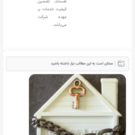
هستند. تضمین
کیفیت خدمات بر
عهده شرکت
می‌باشد.
مکن است به این مطالب نیاز داشته باشید