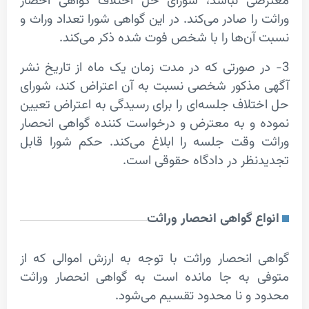
ی نباشد، شورای حل اختلاف گواهی احصار
ا صادر می‌کند. در این گواهی شورا تعداد وراث و
ن‌ها را با شخص فوت شده ذکر می‌کند.
 صورتی که در مدت زمان یک ماه از تاریخ نشر
ذکور شخصی نسبت به آن اعتراض کند، شورای
لاف جلسه‌ای را برای رسیدگی به اعتراض تعیین
و به معترض و درخواست کننده گواهی انحصار
وقت جلسه را ابلاغ می‌کند. حکم شورا قابل
ظر در دادگاه حقوقی است.
 گواهی انحصار وراثت
انحصار وراثت با توجه به ارزش اموالی که از
به جا مانده است به گواهی انحصار وراثت
و نا محدود تقسیم می‌شود.