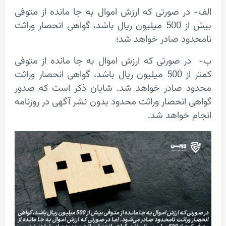
ر صورتی که ارزش اموال به جا مانده از متوفی
بیش از 500 میلیون ریال باشد، گواهی انحصار وراثت
د صادر خواهد شد؛
صورتی که ارزش اموال به جا مانده از متوفی
کمتر از 500 میلیون ریال باشد، گواهی انحصار وراثت
صادر خواهد شد. شایان ذکر است که صدور
انحصار وراثت محدود بدون نشر آگهی در روزنامه
خواهد شد.