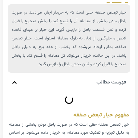
بعض صفقه حقی است که به خریدار اجازه می‌دهد در صورت
دن بخشی از معامله، آن را فسخ کند یا بخش صحیح را قبول
ثمن قسمت باطل را بازپس گیرد. این خیار بر مبنای قاعده
 جلوگیری از زیان به طرف معامله استوار است. خیار تبعض
زمانی ایجاد می‌شود که بخشی از عقد بیع به دلیلی باطل
ر این حالت، خریدار می‌تواند کل معامله را فسخ کند یا بخش
 قبول کرده و ثمن بخش باطل را بازپس گیرد.
 مطالب
خیار تبعض صفقه
عض صفقه حقی است که در صورت باطل بودن بخشی از معامله
تجزیه و تفکیک مورد معامله، به خریدار داده می‌شود. بر اساس