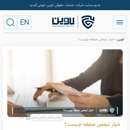
به وب‌سایت شرکت خدمات حقوقی لاوین خوش آمدید
EN
 تبعض صفقه چیست؟
مدنی و آیین دادرسی مدنی
خرداد ۸, ۱۴۰۴
تبعض صفقه چیست؟