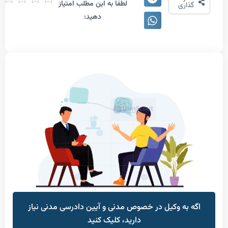
لطفا به این مطلب امتیاز
دهی
اری
دهید:
به وکیل در خصوص مدنی و آیین دادرسی مدنی نیاز
دارید، کلیک کنید