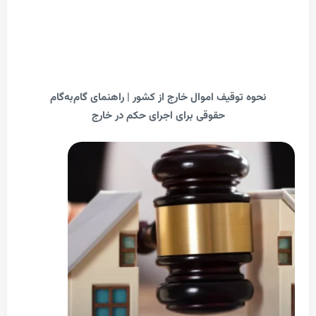
حوه توقیف اموال خارج از کشور | راهنمای گام‌به‌گام
حقوقی برای اجرای حکم در خارج