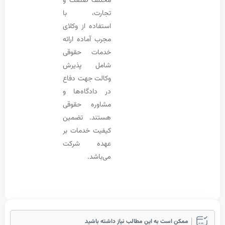
مختلف صنعت و
تجارت، با
استفاده از وکلای
مجرب آماده ارائه
خدمات حقوقی
شامل پذیرش
وکالت جهت دفاع
در دادگاه‌ها و
مشاوره حقوقی
هستند. تضمین
کیفیت خدمات بر
عهده شرکت
می‌باشد.
مکن است به این مطالب نیاز داشته باشید