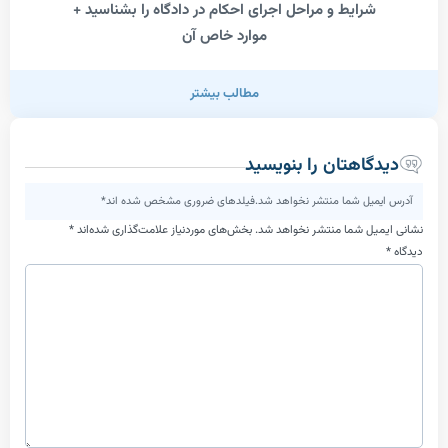
رایط و مراحل اجرای احکام در دادگاه را بشناسید +
موارد خاص آن
مطالب بیشتر
اهتان را بنویسید
یل شما منتشر نخواهد شد.فیلدهای ضروری مشخص شده اند*
ل شما منتشر نخواهد شد.
بخش‌های موردنیاز علامت‌گذاری شده‌اند
*