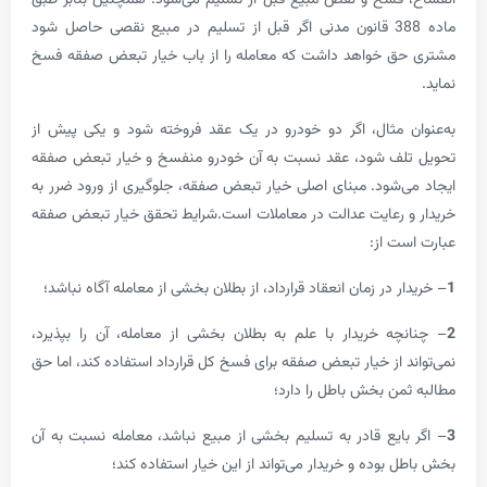
ماده 388 قانون مدنی اگر قبل از تسلیم در مبیع نقصی حاصل شود
ق خواهد داشت که معامله را از باب خیار تبعض صفقه فسخ
 مثال، اگر دو خودرو در یک عقد فروخته شود و یکی پیش از
لف شود، عقد نسبت به آن خودرو منفسخ و خیار تبعض صفقه
‌شود. مبنای اصلی خیار تبعض صفقه، جلوگیری از ورود ضرر به
 رعایت عدالت در معاملات است.شرایط تحقق خیار تبعض صفقه
ت از:
 در زمان انعقاد قرارداد، از بطلان بخشی از معامله آگاه نباشد؛
ه خریدار با علم به بطلان بخشی از معامله، آن را بپذیرد،
 از خیار تبعض صفقه برای فسخ کل قرارداد استفاده کند، اما حق
من بخش باطل را دارد؛
ایع قادر به تسلیم بخشی از مبیع نباشد، معامله نسبت به آن
بوده و خریدار می‌تواند از این خیار استفاده کند؛