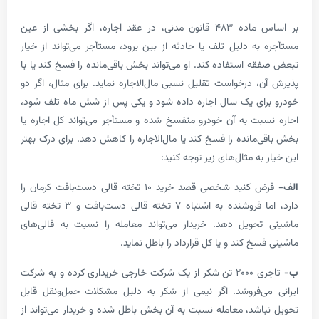
بر اساس ماده ۴۸۳ قانون مدنی، در عقد اجاره، اگر بخشی از عین
به دلیل تلف یا حادثه از بین برود، مستأجر می‌تواند از خیار
ه استفاده کند. او می‌تواند بخش باقی‌مانده را فسخ کند یا با
، درخواست تقلیل نسبی مال‌الاجاره نماید. برای مثال، اگر دو
ای یک سال اجاره داده شود و یکی پس از شش ماه تلف شود،
بت به آن خودرو منفسخ شده و مستأجر می‌تواند کل اجاره یا
مانده را فسخ کند یا مال‌الاجاره را کاهش دهد. برای درک بهتر
به مثال‌های زیر توجه کنید:
فرض کنید شخصی قصد خرید ۱۰ تخته قالی دست‌بافت کرمان را
دارد، اما فروشنده به اشتباه ۷ تخته قالی دست‌بافت و ۳ تخته قالی
حویل دهد. خریدار می‌تواند معامله را نسبت به قالی‌های
خ کند و یا کل قرارداد را باطل نماید.
تاجری ۲۰۰۰ تن شکر از یک شرکت خارجی خریداری کرده و به شرکت
ی‌فروشد. اگر نیمی از شکر به دلیل مشکلات حمل‌ونقل قابل
اشد، معامله نسبت به آن بخش باطل شده و خریدار می‌تواند از