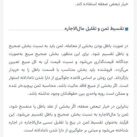
ض صفقه استفاده کند.
 ثمن و تقلیل مال‌الاجاره
باطل بودن بخشی از معامله، ثمن باید به نسبت بخش صحیح
تقسیم شود. برای این منظور، بخش صحیح مبیع به‌صورت
 قیمت‌گذاری می‌شود و نسبت قیمت آن به کل مبیع تعیین
. فروشنده باید بخش متناسب با قسمت باطل را به خریدار
. این روش بر اساس قاعده جلوگیری از دارا شدن ناعادلانه استوار
 بخشی از مبیع فاقد مالیت باشد، محاسبه ثمن پیچیده‌تر شده
ست رویه واحدی بین حقوقدانان وجود نداشته باشد.
 در خیار تبعض صفقه، اگر بخشی از عقد باطل یا منفسخ شود،
ال‌الاجاره به نسبت بخش صحیح و باطل تقسیم می‌شود. این
‌عنوان تقسیط ثمن در بیع یا تقلیل نسبی مال‌الاجاره در اجاره
‌شود و مبتنی بر جلوگیری از دارا شدن ناعادلانه است.