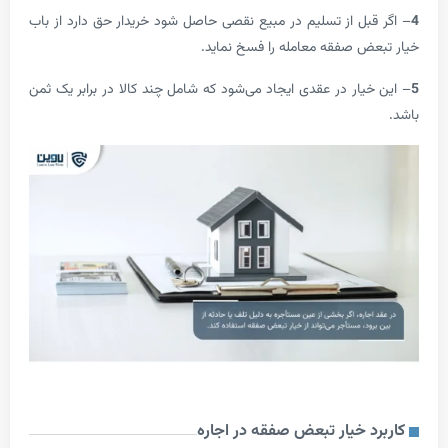
بل از تسلیم در مبیع نقصی حاصل شود خریدار حق دارد از باب
ض صفقه معامله را فسخ نماید.
یار در عقدی ایجاد می‌شود که شامل چند کالا در برابر یک ثمن
د خیار تبعض صفقه در اجاره