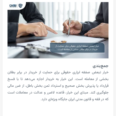
ی
ض صفقه ابزاری حقوقی برای حمایت از خریدار در برابر بطلان
معامله است. این خیار به خریدار اجازه می‌دهد تا با فسخ
یا پذیرش بخش صحیح و استرداد ثمن بخش باطل، از ضرر مالی
کند. مبنای این خیار، قاعده لاضرر و عدالت در معاملات است
 و قانون مدنی ایران جایگاه ویژه‌ای دارد.