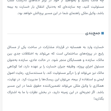
 باشید و بخواهید از خود در برابر ادعاهای نادرست سلب
کنید، چه سازنده‌ای که به‌دنبال انتقال بار خسارت به بیمه
یل ملکی راهنمای شما در این مسیر پرچالش خواهد بود.
ندی
رد به همسایه در قرارداد مشارکت در ساخت یکی از مسائل
پروژه‌های ساختمانی است که می‌تواند به اختلافات جدی بین
زنده و همسایگان منجر شود. در حالت عادی، سازنده به‌عنوان
رای پروژه، وظیفه جبران خسارت را بر عهده دارد، اما کوتاهی
می‌تواند او را درگیر مسئولیت کند. با مستندسازی، رعایت اصول
ستفاده از بیمه، می‌توان این ریسک‌ها را مدیریت کرد. در نهایت،
ا وکیل ملکی می‌تواند تضمین‌کننده حقوق شما در این مسیر
 تجربه‌ای در این زمینه دارید، در بخش نظرات با ما به اشتراک