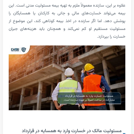
این، سازنده معمولاً ملزم به تهیه بیمه مسئولیت مدنی است. این
تواند خسارت‌های مالی و جانی به کارکنان یا همسایگان را
. اما اگر سازنده در اخذ بیمه کوتاهی کند، این موضوع از
 مستقیم او کم نمی‌کند و همچنان باید هزینه‌های جبران
بپردازد.
یت مالک در خسارت وارد به همسایه در قرارداد