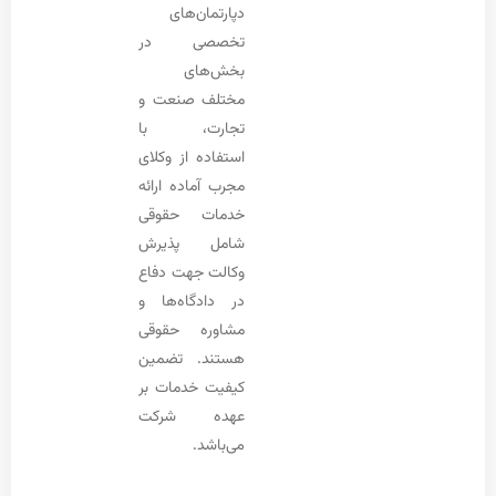
دپارتمان‌های
تخصصی در
بخش‌های
مختلف صنعت و
تجارت، با
استفاده از وکلای
مجرب آماده ارائه
خدمات حقوقی
شامل پذیرش
وکالت جهت دفاع
در دادگاه‌ها و
مشاوره حقوقی
هستند. تضمین
کیفیت خدمات بر
عهده شرکت
می‌باشد.