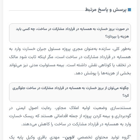
و پاسخ مرتبط
بروز خسارت به همسایه در قرارداد مشارکت در ساخت، چه کسی باید
پردازد؟
لی، سازنده به‌عنوان مجری پروژه مسئول جبران خسارت وارد به
ر قرارداد مشارکت در ساخت است، مگر اینکه ثابت شود مالک
یا کوتاهی نقش داشته است. بیمه مسئولیت مدنی نیز می‌تواند
هزینه‌ها را پوشش دهد.
‌توان از بروز خسارت به همسایه در قرارداد مشارکت در ساخت جلوگیری
زی وضعیت اولیه املاک مجاور، رعایت اصول ایمنی در
ی و بیمه کردن پروژه از جمله اقداماتی هستند که ریسک خسارت
همسایه در قرارداد مشارکت در ساخت را کاهش می‌دهند.
ولید محتوای تخصصی
لاوین
– مهدی باقری وکیل پایه یک