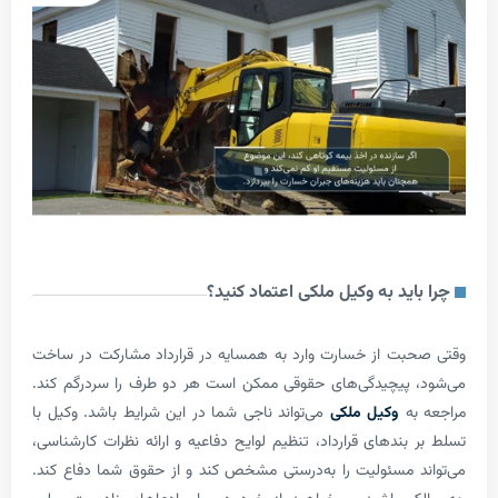
ید به وکیل ملکی اعتماد کنید؟
ت از خسارت وارد به همسایه در قرارداد مشارکت در ساخت
پیچیدگی‌های حقوقی ممکن است هر دو طرف را سردرگم کند.
ه
وکیل ملکی
می‌تواند ناجی شما در این شرایط باشد. وکیل با
بندهای قرارداد، تنظیم لوایح دفاعیه و ارائه نظرات کارشناسی،
 مسئولیت را به‌درستی مشخص کند و از حقوق شما دفاع کند.