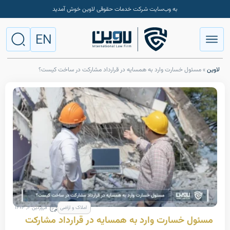
به وب‌سایت شرکت خدمات حقوقی لاوین خوش آمدید
EN
ل خسارت وارد به همسایه در قرارداد مشارکت در ساخت کیست؟
املاک و اراضی
فروردین ۴, ۱۴۰۴
خسارت وارد به همسایه در قرارداد مشارکت