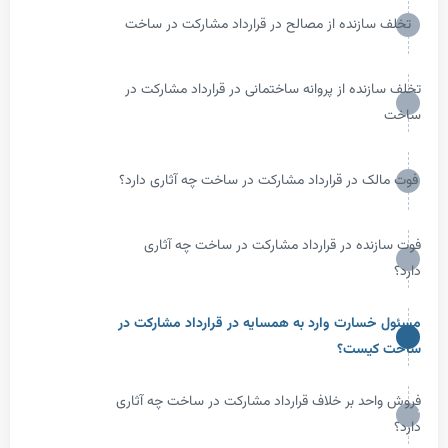
زنده از مصالح در قرارداد مشارکت در ساخت
ده از پروانه ساختمانی در قرارداد مشارکت در
 در قرارداد مشارکت در ساخت چه آثاری دارد؟
ده در قرارداد مشارکت در ساخت چه آثاری
ارت وارد به همسایه در قرارداد مشارکت در
یست؟
د بر خلاف قرارداد مشارکت در ساخت چه آثاری