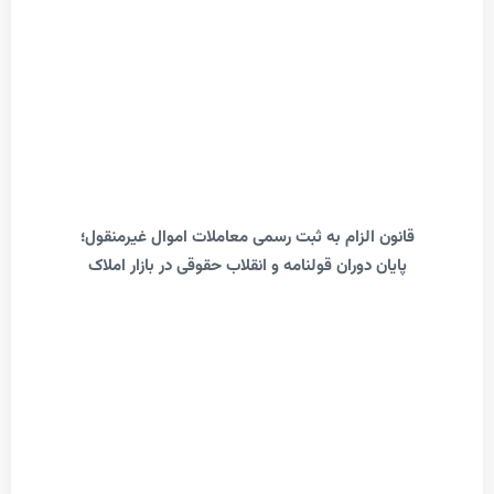
انون الزام به ثبت رسمی معاملات اموال غیرمنقول؛
پایان دوران قولنامه و انقلاب حقوقی در بازار املاک