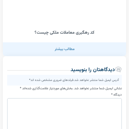
کد رهگیری معاملات ملکی چیست؟
مطالب بیشتر
اهتان را بنویسید
یل شما منتشر نخواهد شد.فیلدهای ضروری مشخص شده اند*
ل شما منتشر نخواهد شد.
بخش‌های موردنیاز علامت‌گذاری شده‌اند
*