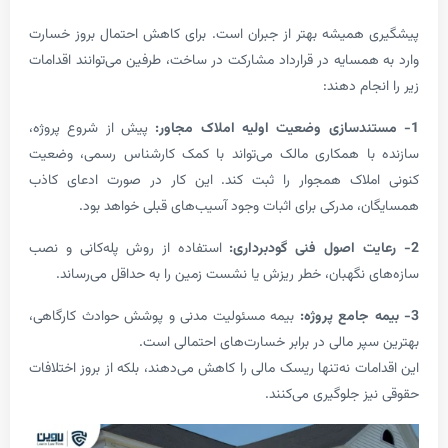
همیشه بهتر از جبران است. برای کاهش احتمال بروز خسارت
همسایه در قرارداد مشارکت در ساخت، طرفین می‌توانند اقدامات
جام دهند:
پیش از شروع پروژه،
با همکاری مالک می‌تواند با کمک کارشناس رسمی، وضعیت
ملاک همجوار را ثبت کند. این کار در صورت ادعای کاذب
، مدرکی برای اثبات وجود آسیب‌های قبلی خواهد بود.
استفاده از روش پله‌کانی و نصب
 نگهبان، خطر ریزش یا نشست زمین را به حداقل می‌رساند.
بیمه مسئولیت مدنی و پوشش حوادث کارگاهی،
پر مالی در برابر خسارت‌های احتمالی است.
ات نه‌تنها ریسک مالی را کاهش می‌دهند، بلکه از بروز اختلافات
ز جلوگیری می‌کنند.