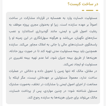
خت کیست؟
ت خسارت وارد به همسایه در قرارداد مشارکت در ساخت
بر عهده سازنده است، زیرا او به‌عنوان مجری پروژه موظف به
اصول فنی و ایمنی، مانند گودبرداری استاندارد و نصب
ی نگهبان، می‌باشد و هرگونه سهل‌انگاری در این زمینه او را
 خسارت‌های مالی یا جانی به املاک مجاور می‌کند. سازنده
باید بیمه مسئولیت مدنی تهیه کند تا در صورت بروز حادثه،
ا از طریق بیمه جبران شود، اما عدم تهیه بیمه تغییری در
 او ایجاد نمی‌کند.
ل، مالک که تنها زمین را تحویل داده و دخالتی در عملیات
دارد، معمولاً مسئولیتی بر عهده‌اش نیست، مگر اینکه با
از اجرای اصول ایمنی یا مشارکت در تخلف، به‌صورت مشترک
شناخته شود؛ در چنین مواردی، پس از پرداخت خسارت،
‌تواند برای جبران هزینه‌ها به سازنده رجوع کند.