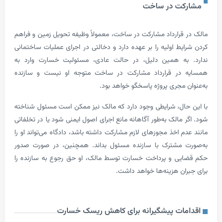
ت در ساخت
قرارداد مشارکت در ساخت، معمولاً وظیفه تحویل زمین و فراهم
یط اولیه را بر عهده دارد و دخالتی در اجرای عملیات ساختمانی
به همین دلیل، در حالت عادی، مسئولیت خسارت وارد به
در قرارداد مشارکت در ساخت متوجه او نیست و سازنده
 مجری پروژه پاسخگو خواهد بود.
ال، شرایطی وجود دارد که مالک نیز ممکن است مسئول شناخته
مالک به‌طور آگاهانه مانع اجرای اصول ایمنی شود یا در تخلفاتی
 اخذ مجوزهای لازم مشارکت داشته باشد، دادگاه می‌تواند او را
 مشترک با سازنده مسئول بداند. همچنین، در صورت صدور
ی و پرداخت خسارت توسط مالک، او حق رجوع به سازنده را
ان هزینه‌ها خواهد داشت.
ات پیشگیرانه برای کاهش ریسک خسارت