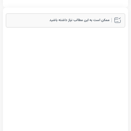
مکن است به این مطالب نیاز داشته باشید