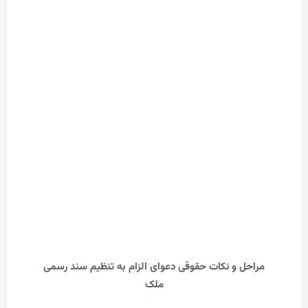
احل و نکات حقوقی دعوای الزام به تنظیم سند رسمی
ملک