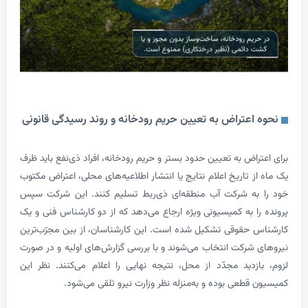
اعتراض به تعیین حریم رودخانه و روند رسیدگی قانونی
اض به تعیین حدود بستر و حریم رودخانه، افراد ذی‌نفع باید ظرف
 تاریخ اعلام نتایج یا انتشار اطلاعیه‌های محلی، اعتراض مکتوب
به شرکت آب منطقه‌ای ذی‌ربط تسلیم کنند. این شرکت سپس
ا به کمیسیونی ویژه ارجاع می‌دهد که از دو کارشناس فنی و یک
حقوقی تشکیل شده است. این کارشناسان، از بین مجرّب‌ترین
شرکت انتخاب می‌شوند و با بررسی گزارش‌های اولیه و در صورت
زدید مجدّد از محل، نتیجه نهایی را اعلام می‌کنند. نظر این
طعی بوده و به‌منزله نظر وزارت نیرو تلقی می‌شود.