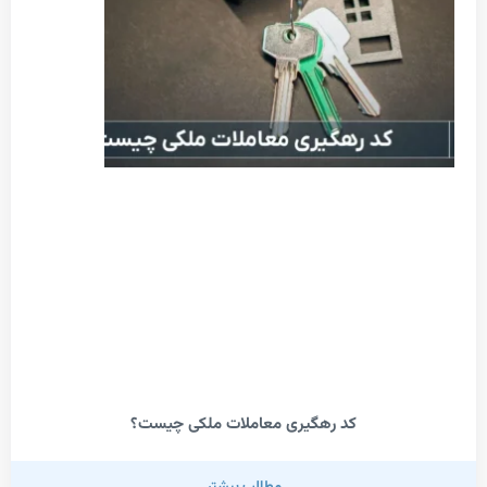
کد رهگیری معاملات ملکی چیست؟