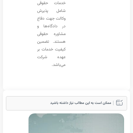
خدمات حقوقی
شامل پذیرش
وکالت جهت دفاع
در دادگاه‌ها و
مشاوره حقوقی
هستند. تضمین
کیفیت خدمات بر
عهده شرکت
می‌باشد.
مکن است به این مطالب نیاز داشته باشید