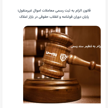
انون الزام به ثبت رسمی معاملات اموال غیرمنقول؛
پایان دوران قولنامه و انقلاب حقوقی در بازار املاک