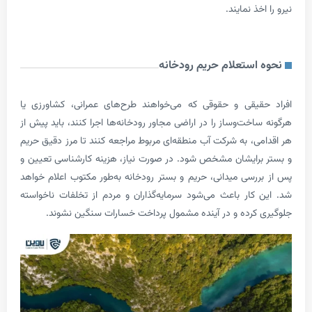
ذ نمایند.
استعلام حریم رودخانه
یقی و حقوقی که می‌خواهند طرح‌های عمرانی، کشاورزی یا
خت‌وساز را در اراضی مجاور رودخانه‌ها اجرا کنند، باید پیش از
ی، به شرکت آب منطقه‌ای مربوط مراجعه کنند تا مرز دقیق حریم
رایشان مشخص شود. در صورت نیاز، هزینه کارشناسی تعیین و
رسی میدانی، حریم و بستر رودخانه به‌طور مکتوب اعلام خواهد
کار باعث می‌شود سرمایه‌گذاران و مردم از تخلفات ناخواسته
کرده و در آینده مشمول پرداخت خسارات سنگین نشوند.