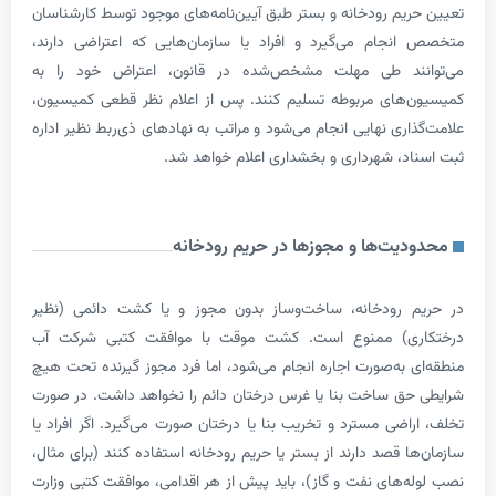
یم رودخانه و بستر طبق آیین‌نامه‌های موجود توسط کارشناسان
جام می‌گیرد و افراد یا سازمان‌هایی که اعتراضی دارند،
ند طی مهلت مشخص‌شده در قانون، اعتراض خود را به
های مربوطه تسلیم کنند. پس از اعلام نظر قطعی کمیسیون،
ری نهایی انجام می‌شود و مراتب به نهادهای ذی‌ربط نظیر اداره
د، شهرداری و بخشداری اعلام خواهد شد.
یت‌ها و مجوزها در حریم رودخانه
 رودخانه، ساخت‌وساز بدون مجوز و یا کشت دائمی (نظیر
ی) ممنوع است. کشت موقت با موافقت کتبی شرکت آب
 به‌صورت اجاره انجام می‌شود، اما فرد مجوز گیرنده تحت هیچ
ق ساخت بنا یا غرس درختان دائم را نخواهد داشت. در صورت
اضی مسترد و تخریب بنا یا درختان صورت می‌گیرد. اگر افراد یا
 قصد دارند از بستر یا حریم رودخانه استفاده کنند (برای مثال،
‌های نفت و گاز)، باید پیش از هر اقدامی، موافقت کتبی وزارت