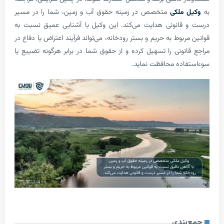
ملکی
متخصص در زمینه حقوق آب و زمین، شما را در مسیر
انونی هدایت می‌کند. این وکیل با آشنایی عمیق نسبت به
بوط به حریم و بستر رودخانه، می‌تواند فرآیند اعتراض یا دفاع در
نونی را تسهیل کرده و از حقوق شما در برابر هرگونه تضییع یا
ده محافظت نماید.
ندی