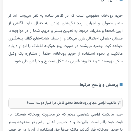
خانه مفهومی است که در ظاهر ساده به نظر می‌رسد، اما از
قی و اجرایی، پیچیدگی‌های زیادی به دنبال دارد. آگاهی از
‌ها و مقررات مربوط به تعیین بستر و حریم، شما را در مواجهه با
وقی احتمالی یاری می‌کند و از صرف هزینه‌های گزاف پیشگیری
د. توصیه می‌شود در صورت بروز هرگونه اختلاف یا ابهام درباره
ا نحوه استفاده از حریم رودخانه، حتماً از مشاوره یک وکیل
ه‌مند شوید تا روند قانونی به شکل صحیح و حرفه‌ای طی شود.
و پاسخ مرتبط
ت اراضی مجاور رودخانه‌ها به‌طور کامل در اختیار دولت است؟
لکیت اراضی شخصی مردم که در مجاورت رودخانه هستند، به
باقی است. بااین‌حال، در صورتی که آن اراضی در محدوده بستر
ودخانه قرار گیرند، مالک صرفاً حق استفاده از آن را در چارچوب