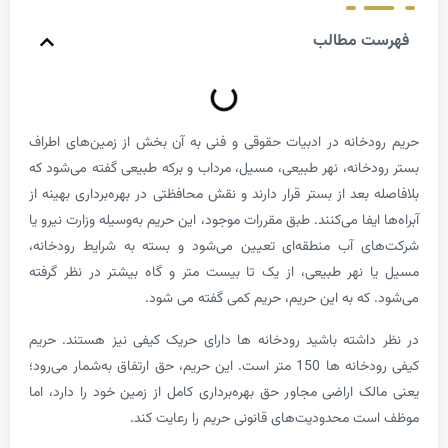
 مطالب
خانه در ادبیات حقوقی و فنی به آن بخش از زمین‌های اطراف
خانه، نهر طبیعی، مسیل، مرداب و برکه طبیعی گفته می‌شود که
بعد از بستر قرار دارند و نقش محافظتی در بهره‌برداری بهینه از
ایفا می‌کنند. طبق مقررات موجود، این حریم به‌وسیله وزارت نیرو یا
ی آب منطقه‌ای تعیین می‌شود و بسته به شرایط رودخانه،
نهر طبیعی، از یک تا بیست متر و گاه بیشتر در نظر گرفته
که به این حریم، حریم کمی گفته می شود.
اشته باشید رودخانه ها دارای حریک کیفی نیز هستند. حریم
کیفی رودخانه ها 150 متر است. این حریم، حق ارتفاق به‌شمار می‌رود؛
ک اراضی مجاور حق بهره‌برداری کامل از زمین خود را دارد، اما
 محدودیت‌های قانونی حریم را رعایت کند.