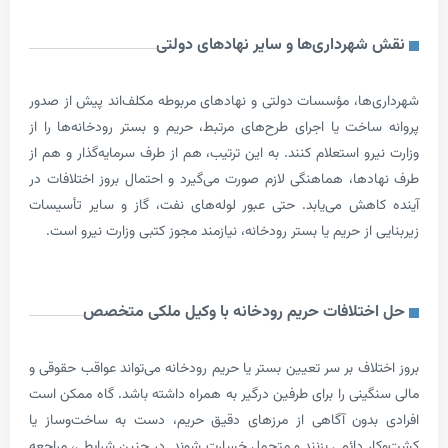
هرداری‌ها و سایر نهادهای دولتی
ها، مؤسسات دولتی و نهادهای مربوطه مکلف‌اند پیش از صدور
اخت یا اجرای طرح‌های مرتبط، حریم و بستر رودخانه‌ها را از
و استعلام کنند. به این ترتیب، هم از طرف سرمایه‌گذار و هم از
ها، هماهنگی لازم صورت می‌گیرد و احتمال بروز اختلافات در
هش می‌یابد. حتی عبور لوله‌های نفت، گاز و سایر تأسیسات
از حریم یا بستر رودخانه، نیازمند مجوز کتبی وزارت نیرو است.
تلافات حریم رودخانه با وکیل ملکی متخصص
اف بر سر تعیین بستر یا حریم رودخانه می‌تواند عواقب حقوقی و
ینی را برای طرفین درگیر به همراه داشته باشد. گاه ممکن است
بدون آگاهی از مرزهای دقیق حریم، دست به ساخت‌وساز یا
 دائمی بزنند و متحمل خسارت شوند. در چنین شرایطی، مراجعه