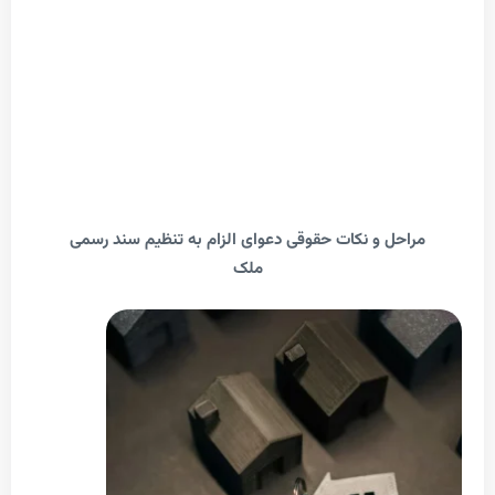
احل و نکات حقوقی دعوای الزام به تنظیم سند رسمی
ملک