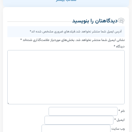
مطالب بیشتر
اهتان را بنویسید
یل شما منتشر نخواهد شد.فیلدهای ضروری مشخص شده اند*
ل شما منتشر نخواهد شد.
بخش‌های موردنیاز علامت‌گذاری شده‌اند
*