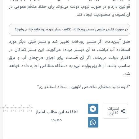
ارد و در صورت لزوم، دولت می‌تواند برای حفظ منافع عمومی در
یا محدودیت ایجاد کند.
تغییر طبیعی مسیر رودخانه، تکلیف بستر مرده رودخانه چه می‌شود؟
‌نامه، اگر مسیر رودخانه تغییر کند و بستر قبلی دیگر مورد
آب نباشد، به آن «بستر مرده» می‌گویند. این بستر کماکان در
ولت می‌ماند. اگر آن قسمت برای اجرای طرح‌های آب و برق
شد، از طریق وزارت نیرو به دستگاه متقاضی اجاره داده خواهد
لید محتوای تخصصی
لاوین
– سجاد اسفندیاری”
امتیاز
تراک
لطفا به این مطلب امتیاز
دهی
اری
دهید: