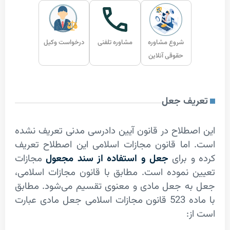
شروع مشاوره
مشاوره تلفنی
درخواست وکیل
حقوقی آنلاین
یف جعل
طلاح در قانون آیین دادرسی مدنی تعریف نشده
ما قانون مجازات اسلامی این اصطلاح تعریف
 برای
جعل و استفاده از سند مجعول
مجازات
نموده است. مطابق با قانون مجازات اسلامی،
ه جعل مادی و معنوی تقسیم می‌شود. مطابق
با ماده 523 قانون مجازات اسلامی جعل مادی عبارت
: