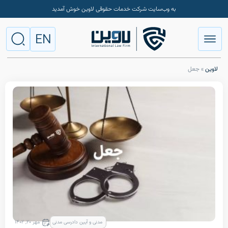
به وب‌سایت شرکت خدمات حقوقی لاوین خوش آمدید
EN
مدنی و آیین دادرسی مدنی
مهر ۲۰, ۱۴۰۲