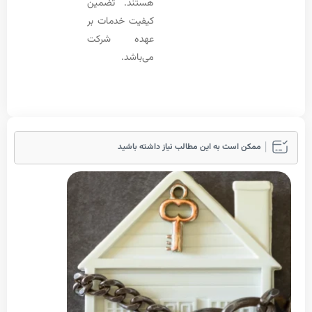
هستند. تضمین
کیفیت خدمات بر
عهده شرکت
می‌باشد.
ممکن است به این مطالب نیاز داشته باشید