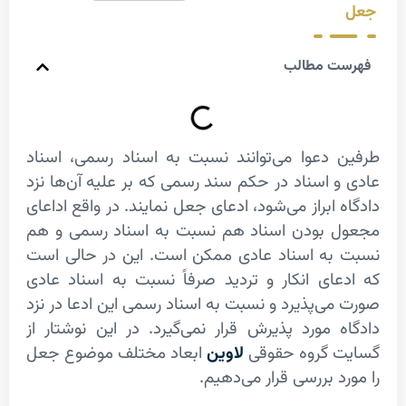
ت مطالب
دعوا می‌توانند نسبت به اسناد رسمی، اسناد
 اسناد در حکم سند رسمی که بر علیه آن‌ها نزد
 ابراز می‌شود، ادعای جعل نمایند. در واقع اداعای
 بودن اسناد هم نسبت به اسناد رسمی و هم
به اسناد عادی ممکن است. این در حالی است
ای انکار و تردید صرفاً نسبت به اسناد عادی
ی­‌پذیرد و نسبت به اسناد رسمی این ادعا در نزد
 مورد پذیرش قرار نمی‌گیرد. در این نوشتار از
 گروه حقوقی
لاوین
ابعاد مختلف موضوع جعل
 بررسی قرار می‌­دهیم.