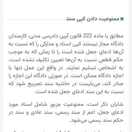
عیت دادن کپی سند
مطابق با ماده 222 قانون آیین دادرسی مدنی، کارمندان
 مجاز نیستند کپی اسناد و مدارکی را که نسبت به
ادعای جعل شده است را تا زمانی که به موجب
طعی نسبت به آن‌ها تعیین تکلیف نشده است،
اص تسلیم نمایند. در واقع این عمل تنها با
دادگاه ممکن است. در صورتی دادگاه این اجازه را
کند، می‌بایست در حاشیه سند تصریح شود که
به این سند ادعای جعل شده است.
 ذکر است، ممنوعیت مزبور شامل اسناد مورد
جعل، اعم از سند رسمی، سند عادی و سند در
د رسمی می‌­شود.