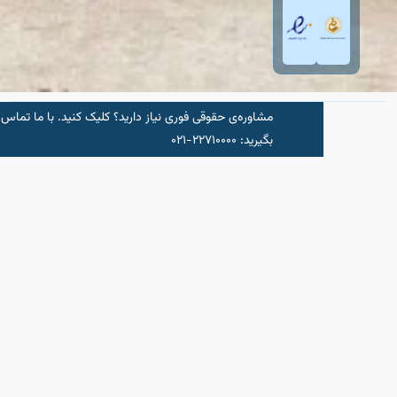
مشاوره‌‌ی حقوقی فوری نیاز دارید؟ کلیک کنید.‌ با ما تماس
شروع مشاو
بگیرید: ۲۲۷۱۰۰۰۰-۰۲۱