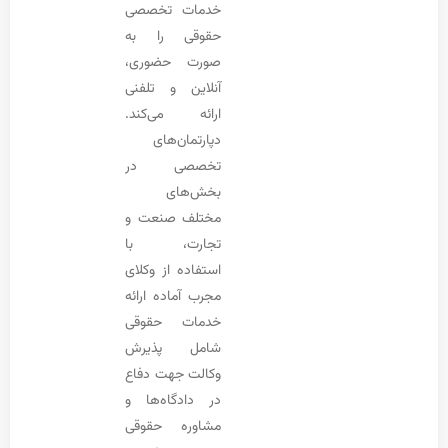
خدمات تخصصی
حقوقی را به
صورت حضوری،
آنلاین و تلفنی
ارائه می‌کند.
دپارتمان‌های
تخصصی در
بخش‌های
مختلف صنعت و
تجارت، با
استفاده از وکلای
مجرب آماده ارائه
خدمات حقوقی
شامل پذیرش
وکالت جهت دفاع
در دادگاه‌ها و
مشاوره حقوقی