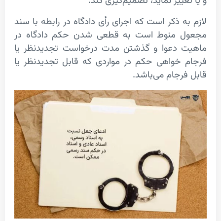
ییر نماید، تصمیم‌گیری کند.
ه ذکر است که اجرای رأی دادگاه در رابطه با سند
 منوط است به قطعی شدن حکم دادگاه در
 دعوا و گذشتن مدت درخواست تجدیدنظر یا
خواهی حکم در مواردی که قابل تجدیدنظر یا
رجام می‌باشد.