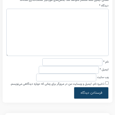
ل شما منتشر نخواهد شد.
بخش‌های موردنیاز علامت‌گذاری شده‌اند
*
ام، ایمیل و وبسایت من در مرورگر برای زمانی که دوباره دیدگاهی می‌نویسم.