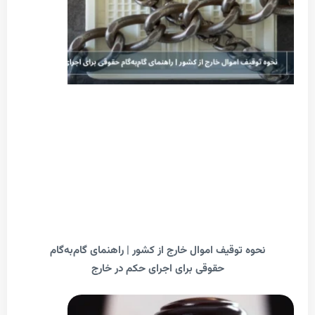
حوه توقیف اموال خارج از کشور | راهنمای گام‌به‌گام
حقوقی برای اجرای حکم در خارج