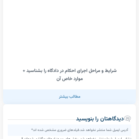
رایط و مراحل اجرای احکام در دادگاه را بشناسید +
موارد خاص آن
مطالب بیشتر
اهتان را بنویسید
یل شما منتشر نخواهد شد.فیلدهای ضروری مشخص شده اند*