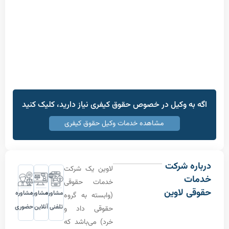
ه وکیل در خصوص حقوق کیفری نیاز دارید، کلیک کنید
مشاهده خدمات وکیل حقوق کیفری
ه شرکت
لاوین یک شرکت
ت
خدمات حقوقی
 لاوین
مشاوره
مشاوره
مشاوره
(وابسته به گروه
تلفنی
آنلاین
حضوری
حقوقی داد و
خرد) می‌باشد که