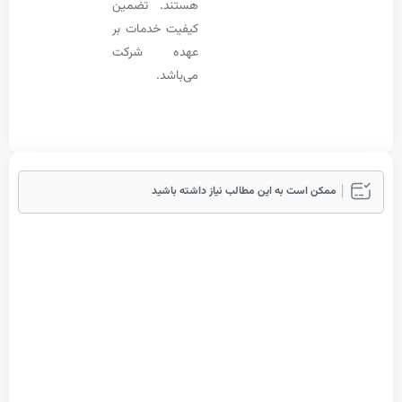
هستند. تضمین
کیفیت خدمات بر
عهده شرکت
می‌باشد.
ممکن است به این مطالب نیاز داشته باشید