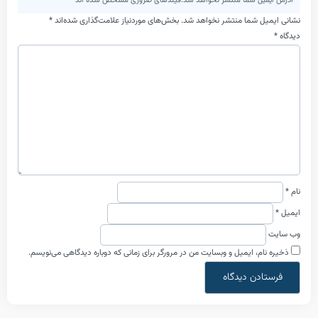
یل شما منتشر نخواهد شد.فیلدهای ضروری مشخص شده اند*
ل شما منتشر نخواهد شد.
بخش‌های موردنیاز علامت‌گذاری شده‌اند
*
ام، ایمیل و وبسایت من در مرورگر برای زمانی که دوباره دیدگاهی می‌نویسم.