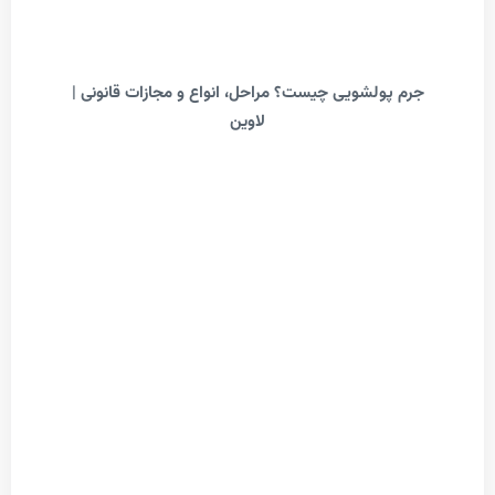
م پولشویی چیست؟ مراحل، انواع و مجازات قانونی |
لاوین