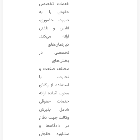
خدمات تخصصی
حقوقی را به
صورت حضوری،
آنلاین و تلفنی
ارائه می‌کند.
دپارتمان‌های
تخصصی در
بخش‌های
مختلف صنعت و
تجارت، با
استفاده از وکلای
مجرب آماده ارائه
خدمات حقوقی
شامل پذیرش
وکالت جهت دفاع
در دادگاه‌ها و
مشاوره حقوقی