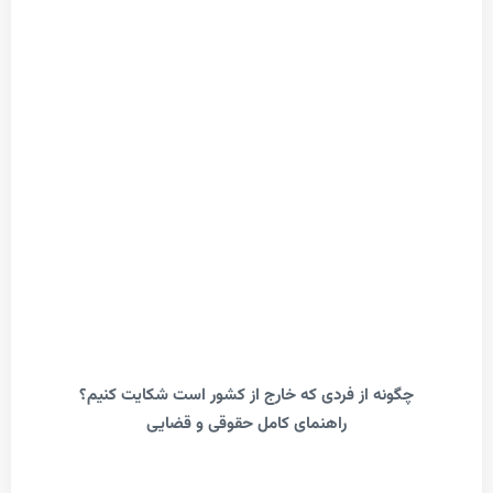
گونه از فردی که خارج از کشور است شکایت کنیم؟
راهنمای کامل حقوقی و قضایی