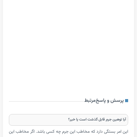
 و پاسخ
مرتبط
ین جرم قابل گذشت است یا خیر؟
 بستگی دارد که مخاطب این جرم چه کسی باشد. اگر مخاطب این