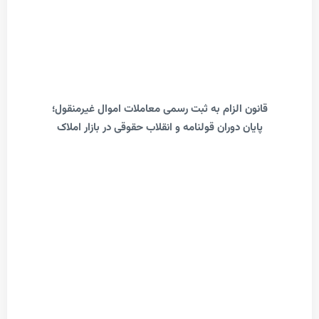
انون الزام به ثبت رسمی معاملات اموال غیرمنقول؛
پایان دوران قولنامه و انقلاب حقوقی در بازار املاک