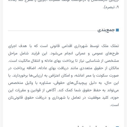
ندی
ک توسط شهرداری اقدامی قانونی است که با هدف اجرای
 عمومی و عمرانی انجام می‌شود. این فرایند شامل مراحل
 شناسایی نیاز تا پرداخت بهای عادله و انتقال مالکیت است.
ز حقوق متعددی مانند دریافت بهای عادله، اضافه پرداخت در
ت یا ممر اعاشه، و امکان اعتراض به ارزیابی‌ها برخوردارند. با
، به دلیل پیچیدگی‌های حقوقی، مشاوره با وکیل متخصص
 به حفظ حقوق شما کمک کند. آگاهی از قوانین و مقررات این
ید موفقیت در تعامل با شهرداری و دریافت حقوق قانونی‌تان