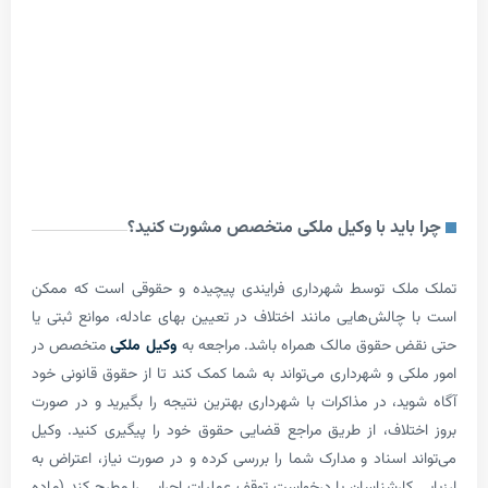
اید با وکیل ملکی متخصص مشورت کنید؟
ک توسط شهرداری فرایندی پیچیده و حقوقی است که ممکن
الش‌هایی مانند اختلاف در تعیین بهای عادله، موانع ثبتی یا
حقوق مالک همراه باشد. مراجعه به
وکیل ملکی
متخصص در
ی و شهرداری می‌تواند به شما کمک کند تا از حقوق قانونی خود
د، در مذاکرات با شهرداری بهترین نتیجه را بگیرید و در صورت
لاف، از طریق مراجع قضایی حقوق خود را پیگیری کنید. وکیل
 اسناد و مدارک شما را بررسی کرده و در صورت نیاز، اعتراض به
کارشناسان یا درخواست توقف عملیات اجرایی را مطرح کند (ماده