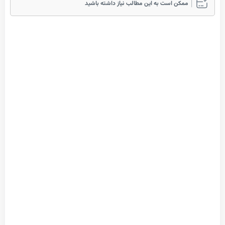
مکن است به این مطالب نیاز داشته باشید