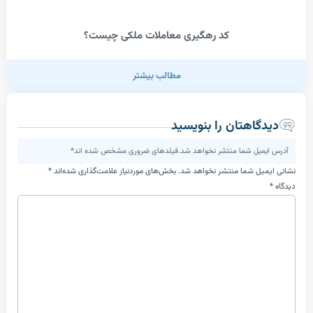
کد رهگیری معاملات ملکی چیست؟
مطالب بیشتر
اهتان را بنویسید
یل شما منتشر نخواهد شد.فیلدهای ضروری مشخص شده اند*
ل شما منتشر نخواهد شد.
بخش‌های موردنیاز علامت‌گذاری شده‌اند
*