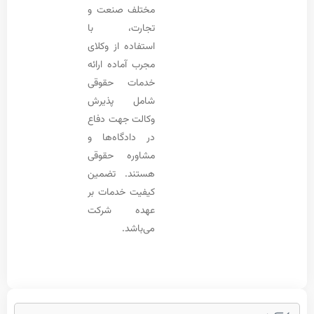
مختلف صنعت و
تجارت، با
استفاده از وکلای
مجرب آماده ارائه
خدمات حقوقی
شامل پذیرش
وکالت جهت دفاع
در دادگاه‌ها و
مشاوره حقوقی
هستند. تضمین
کیفیت خدمات بر
عهده شرکت
می‌باشد.