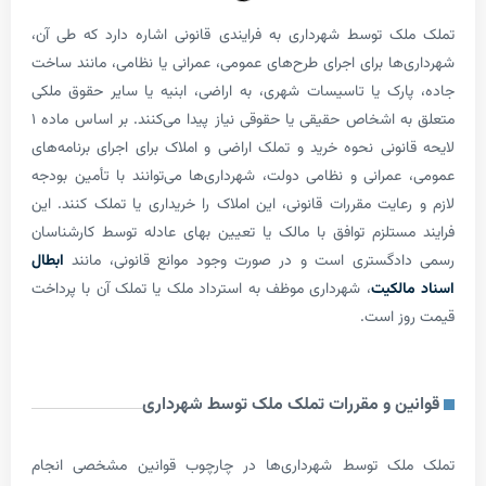
 توسط شهرداری به فرایندی قانونی اشاره دارد که طی آن،
ها برای اجرای طرح‌های عمومی، عمرانی یا نظامی، مانند ساخت
رک یا تاسیسات شهری، به اراضی، ابنیه یا سایر حقوق ملکی
متعلق به اشخاص حقیقی یا حقوقی نیاز پیدا می‌کنند. بر اساس ماده ۱
نونی نحوه خرید و تملک اراضی و املاک برای اجرای برنامه‌های
مرانی و نظامی دولت، شهرداری‌ها می‌توانند با تأمین بودجه
عایت مقررات قانونی، این املاک را خریداری یا تملک کنند. این
ستلزم توافق با مالک یا تعیین بهای عادله توسط کارشناسان
دگستری است و در صورت وجود موانع قانونی، مانند
ابطال
لکیت
، شهرداری موظف به استرداد ملک یا تملک آن با پرداخت
 است.
ن و مقررات تملک ملک توسط شهرداری
ک توسط شهرداری‌ها در چارچوب قوانین مشخصی انجام