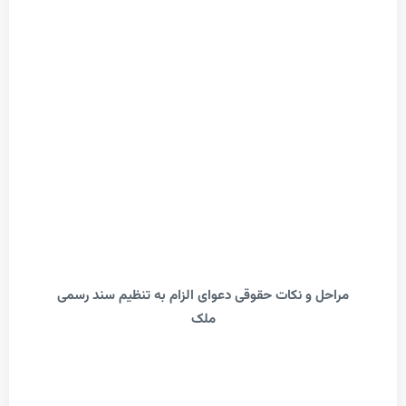
احل و نکات حقوقی دعوای الزام به تنظیم سند رسمی
ملک