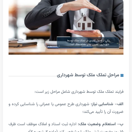
 تملک ملک توسط شهرداری
ملک ملک توسط شهرداری شامل مراحل زیر است:
سایی نیاز:
شهرداری طرح عمومی یا عمرانی را شناسایی کرده و
را تأیید می‌کند؛
علام وضعیت ملک:
اداره ثبت اسناد و املاک موظف است ظرف