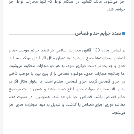
شود. مانند تفخیذ در هنگام لواط که تنها مجازات لواط اجرا
د.
جرایم حد و قصاص
بر اساس ماده 133 قانون مجازات اسلامی در تعدد جرائم موجب حد و
ازات‌ها جمع می‌شود. به عنوان مثال اگر فردی مرتکب سرقت
ایت بر دست دیگری شود، به هر دو مجازات محکوم می­‌شود.
چه مجازات حدی، موضوع قصاص را از بین ببرد یا موجب تأخیر
 قصاص گردد، اجرای قصاص، مقدم است. به عنوان مثال اگر در
لا، مجازات سرقت حدی قطع دست باشد و همان دست موضوع
ص باشد، قصاص اجرا خواهد شد. همچنین، در صورت عدم
وری اجرای قصاص یا گذشت یا تبدیل به دیه، مجازات حدی اجرا