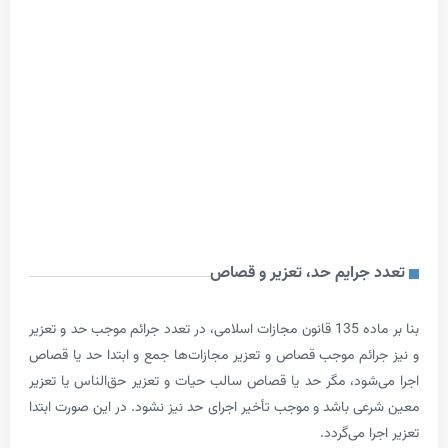
جرایم حد، تعزیر و قصاص
بنا بر ماده 135 قانون مجازات اسلامی، در تعدد جرائم موجب حد و تعزیر
ائم موجب قصاص و تعزیر مجازات‌­ها جمع و ابتدا حد یا قصاص
شود، مگر حد یا قصاص سالب حیات و تعزیر حق‌الناس یا تعزیر
ی باشد و موجب تأخیر اجرای حد نیز نشود. در این صورت ابتدا
 می‌گردد.