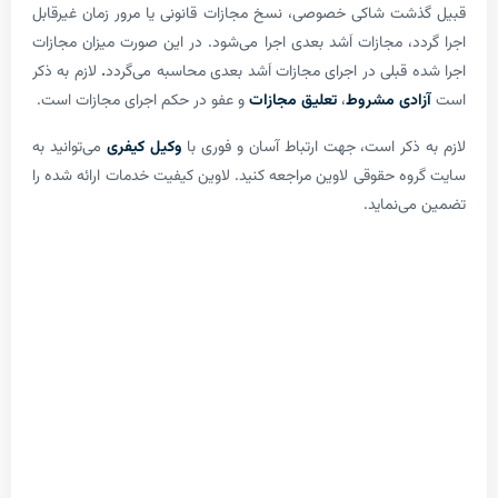
ت شاکی خصوصی، نسخ مجازات قانونی یا مرور زمان غیرقابل
د، مجازات اَشد بعدی اجرا می‌‌شود. در این صورت میزان مجازات
 قبلی در اجرای مجازات اَشد بعدی محاسبه می‌گردد
.
لازم به ذکر
دی مشروط
،
تعلیق مجازات
و عفو در حکم اجرای مجازات است.
ذکر است، جهت ارتباط آسان و فوری با
وکیل کیفری
می‌توانید به
ه حقوقی لاوین مراجعه کنید. لاوین کیفیت خدمات ارائه شده را
‌نماید.