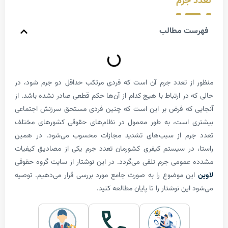
جرم
 مطالب
 تعدد جرم آن است که فردی مرتکب حداقل دو جرم شود، در
ر ارتباط با هیچ ­کدام از آن‌­ها حکم قطعی صادر نشده باشد. از
که فرض بر این است که چنین فردی مستحق سرزنش اجتماعی
است، به طور معمول در نظام­‌های حقوقی کشورهای مختلف
م از سبب­‌های تشدید مجازات محسوب می‌شود. در همین
ر سیستم کیفری کشورمان تعدد جرم یکی از مصادیق کیفیات
ومی جرم تلقی می­‌گردد. در این نوشتار از سایت گروه حقوقی
ن موضوع را به صورت جامع مورد بررسی قرار می‌دهیم. توصیه
ن نوشتار را تا پایان مطالعه کنید.