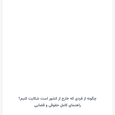
گونه از فردی که خارج از کشور است شکایت کنیم؟
راهنمای کامل حقوقی و قضایی