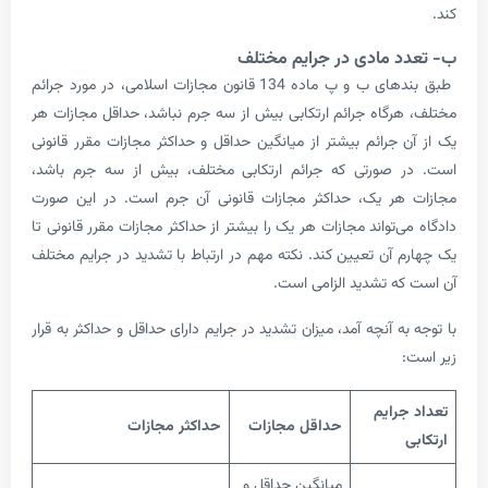
 مادی در جرایم مختلف
طبق بندهای ب و پ ماده 134 قانون مجازات اسلامی، در مورد جرائم
رگاه جرائم ارتکابی بیش از سه جرم نباشد، حداقل مجازات هر
 جرائم بیشتر از میانگین حداقل و حداکثر مجازات مقرر قانونی
 صورتی که جرائم ارتکابی مختلف، بیش از سه جرم باشد،
هر یک، حداکثر مجازات قانونی آن جرم است. در این صورت
‌تواند مجازات هر یک را بیشتر از حداکثر مجازات مقرر قانونی تا
 آن تعیین کند. نکته مهم در ارتباط با تشدید در جرایم مختلف
ه تشدید الزامی است.
ه آنچه آمد، میزان تشدید در جرایم دارای حداقل و حداکثر به قرار
رایم
حداقل مجازات
حداکثر مجازات
میانگین حداقل و