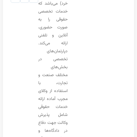
خرد) می‌باشد که
خدمات تخصصی
حقوقی را به
صورت حضوری،
آنلاین و تلفنی
ارائه می‌کند.
دپارتمان‌های
تخصصی در
بخش‌های
مختلف صنعت و
تجارت، با
استفاده از وکلای
مجرب آماده ارائه
خدمات حقوقی
شامل پذیرش
وکالت جهت دفاع
در دادگاه‌ها و