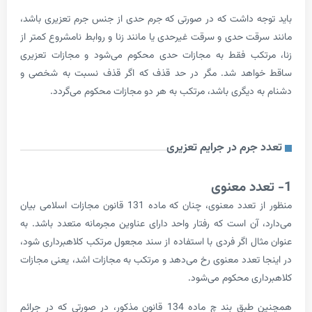
ه داشت که در صورتی که جرم حدی از جنس جرم تعزیری باشد،
قت حدی و سرقت غیرحدی یا مانند زنا و روابط نامشروع کمتر از
تکب فقط به مجازات حدی محکوم می‌شود و مجازات تعزیری
اهد شد. مگر در حد قذف که اگر قذف نسبت به شخصی و
 دیگری باشد، مرتکب به هر دو مجازات محکوم می‌گردد.
جرم در جرایم تعزیری
منظور از تعدد معنوی، چنان­ که ماده 131 قانون مجازات اسلامی بیان
 آن است که رفتار واحد دارای عناوین مجرمانه متعدد باشد. به
ال اگر فردی با استفاده از سند مجعول مرتکب کلاهبرداری شود،
 تعدد معنوی رخ می‌دهد و مرتکب به مجازات اشد، یعنی مجازات
ری محکوم می‌شود.
همچنین طبق بند چ ماده 134 قانون مذکور، در صورتی که در جرائم