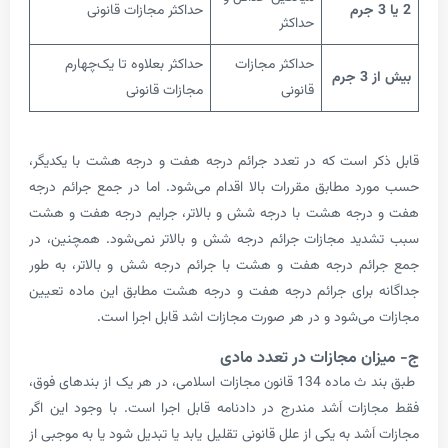
حداکثر مجازات قانونی
حداکثر
حداکثر مجازات
حداکثر بعلاوه تا یک‌چهارم
م
قانونی
مجازات قانونی
 است که در تعدد جرائم درجه هفت و درجه هشت با یکدیگر،
 مطابق مقررات بالا اقدام می‌شود. اما در جمع جرائم درجه
رجه هشت با درجه شش و بالاتر، جرایم درجه هفت و هشت
د مجازات جرائم درجه شش و بالاتر نمی‌شود. همچنین، در
ئم درجه هفت و هشت با جرائم درجه شش و بالاتر، به طور
برای جرائم درجه هفت و درجه هشت مطابق این ماده تعیین
ی‌شود و در هر صورت مجازات اشد قابل اجرا است.
ن مجازات در تعدد مادی
طبق بند ث ماده 134 قانون مجازات اسلامی، در هر یک از بندهای فوق،
ات اَشد مندرج در دادنامه قابل اجرا است. با وجود این اگر
شد به یکی از علل قانونی تقلیل یابد یا تبدیل شود یا به موجبی از