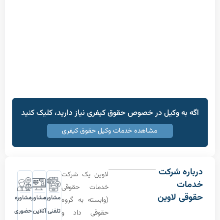
ه وکیل در خصوص حقوق کیفری نیاز دارید، کلیک کنید
مشاهده خدمات وکیل حقوق کیفری
 شرکت
لاوین یک شرکت
ت
خدمات حقوقی
 لاوین
مشاوره
مشاوره
مشاوره
(وابسته به گروه
تلفنی
آنلاین
حضوری
حقوقی داد و