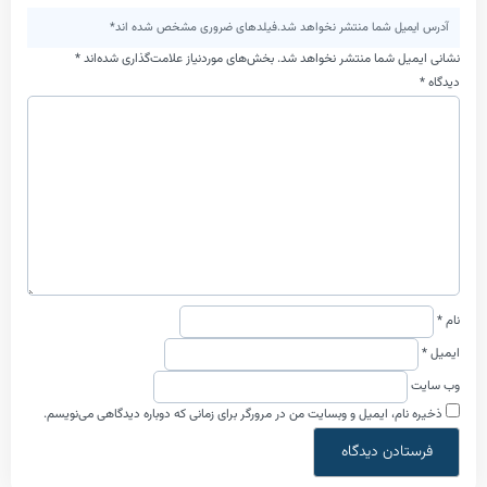
یل شما منتشر نخواهد شد.فیلدهای ضروری مشخص شده اند*
ل شما منتشر نخواهد شد.
بخش‌های موردنیاز علامت‌گذاری شده‌اند
*
م، ایمیل و وبسایت من در مرورگر برای زمانی که دوباره دیدگاهی می‌نویسم.