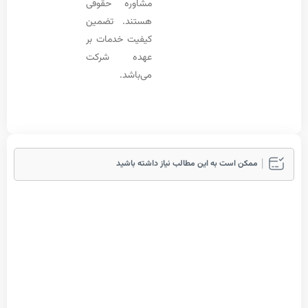
مشاوره حقوقی
هستند. تضمین
کیفیت خدمات بر
عهده شرکت
می‌باشد.
مکن است به این مطالب نیاز داشته باشید