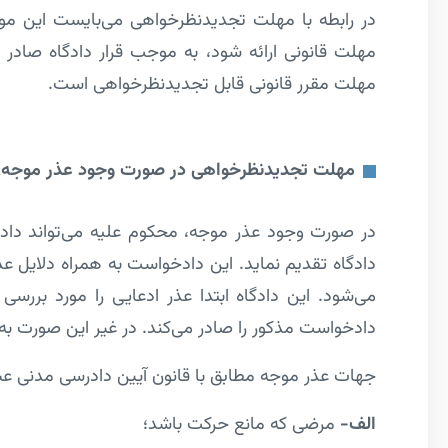
در رابطه با مهلت تجدیدنظرخواهی می‌بایست این موض
مهلت قانونی ارائه شود، به موجب قرار دادگاه صادر کن
مهلت مقرر قانونی قابل تجدیدنظرخواهی است.
مهلت تجدیدنظرخواهی در صورت وجود عذر موجه
در صورت وجود عذر موجه، محکوم علیه می­‌تواند داد
دادگاه تقدیم نماید. این دادخواست به همراه دلایل عذ
می­‌شود. این دادگاه ابتدا عذر ادعایی را مورد بررس
دادخواست مذکور را صادر می‌­کند. در غیر این صورت به 
جهات عذر موجه مطابق با قانون آیین دادرسی مدنی عبارت
الف-
مرضی که مانع حرکت باشد؛