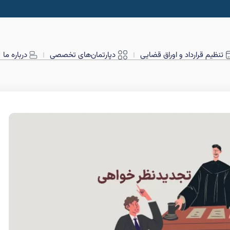
تنظیم قرارداد و اوراق قضایی
دپارتمان‌های تخصصی
درباره ما