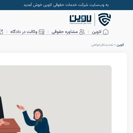
به وب‌سایت شرکت خدمات حقوقی لاوین خوش آمدید
لاوین
مشاوره حقوقی
وکالت در دادگاه
لاوین
»
تجدیدنظرخواهی