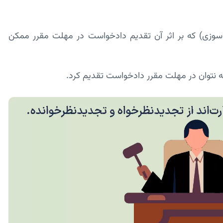
 سوزی) که بر اثر آن تقدیم دادخواست در مهلت مقرر ممکن
 نتوان در مهلت مقرر دادخواست تقدیم کرد.