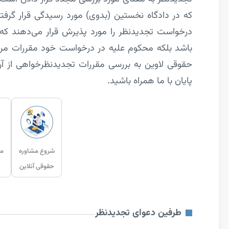
که در دادگاه نخستین (بدوی) مورد رسیدگی قرار گرفته
درخواست تجدیدنظر را مورد پذیرش قرار می­‌دهند که ن
باشد بلکه محکوم­ علیه در درخواست خود مقررات مربوط
حقوقی لاوین به بررسی مقررات تجدیدنظرخواهی از آری
پایان با ما همراه باشید.
شروع مشاوره
مش
حقوقی آنلاین
طرفین دعوای تجدیدنظر