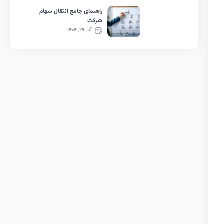
راهنمای جامع انتقال سهام
شرکت
آذر ۲۹, ۱۴۰۴