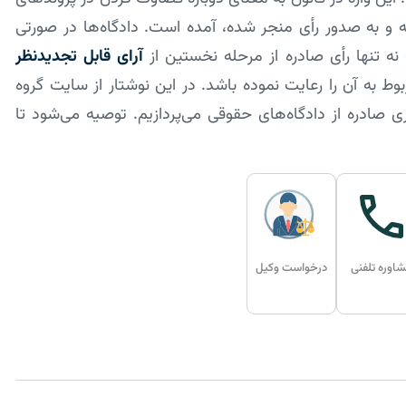
 و به صدور رأی منجر شده، آمده است. دادگاه­‌ها در صورتی
ه تنها رأی صادره از مرحله­ نخستین از
آرای قابل تجدیدنظر
 به آن را رعایت نموده باشد. در این نوشتار از سایت گروه
 صادره از دادگاه‌های حقوقی می‌پردازیم. توصیه می‌شود تا
اوره تلفنی
درخواست وکیل