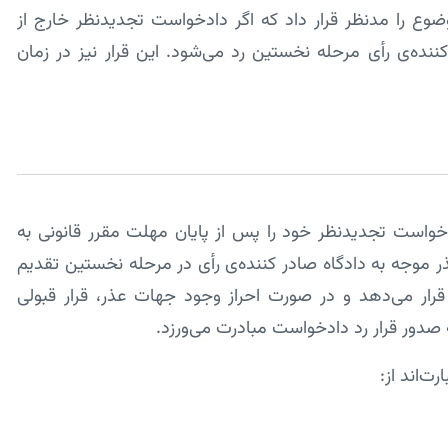
وع را مدنظر قرار داد که اگر دادخواست تجدیدنظر خارج از
نده­‌ی رأی مرحله‌ نخستین رد می‌­شود. این قرار نیز در زمان
خواست تجدیدنظر خود را پس از پایان مهلت مقرر قانونی به
ر موجه به دادگاه صادر کننده­‌ی رأی در مرحله­ نخستین تقدیم
ی قرار می‌­دهد و در صورت احراز وجود جهات عذر، قرار قبولی
صدور قرار رد دادخواست مبادرت می­‌ورزد.
‌­اند از: