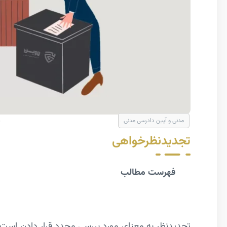
مدنی و آیین دادرسی مدنی
تجدیدنظرخواهی
فهرست مطالب
تجدیدنظر به معنای مورد بررسی مجدد قرار دادن است. ا