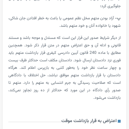
کرد؛
بودن متهم مخل نظم عمومی یا باعث به خطر افتادن جان شاکی،
انواده آنان و خود متهم باشد.
شرایط صدور این قرار این است که مستدل و موجه باشد و مستند
 ادله آن و حق اعتراض متهم در متن قرار ذکر شود. همچنین
آیین دادرسی کیفری
قرار بازداشت متهم باید
 دادستان ارسال شود. دادستان مکلف است حداکثر ظرف بیست
اعت نظر خود را به‌طور کتبی به بازپرس اعلام کند. هرگاه
با قرار بازداشت متهم موافق نباشد، حل اختلاف با دادگاهی
لاحیت رسیدگی به جرم انتسابی به متهم را دارد. متهم تا
 دادگاه در این مورد که حداکثر از ده ‌روز تجاوز نمی‌کند،
می‌شود.
ض به قرار بازداشت موقت