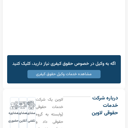
ه وکیل در خصوص حقوق کیفری نیاز دارید، کلیک کنید
مشاهده خدمات وکیل حقوق کیفری
 شرکت
لاوین یک شرکت
ت
خدمات حقوقی
 لاوین
مشاوره
مشاوره
مشاوره
(وابسته به گروه
تلفنی
آنلاین
حضوری
حقوقی داد و