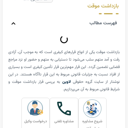
شت موقت
 مطالب
موقت یکی از انواع قرارهای کیفری است که به موجب آن، آزادی
د متهم سلب می‌شود تا دستیابی به متهم و حضور او نزد مراجع
مین گردد. این قرار مهم‌ترین قرار تأمین کیفری است و بسیاری
نسبت به جزئیات قانونی مربوط به این قرار ناآگاه هستند. در این
از سایت گروه حقوقی
لاوین
به بررسی قرار بازداشت موقت و
ونی مربوط به آن می‌پردازیم.
شروع مشاوره
مشاوره تلفنی
درخواست وکیل