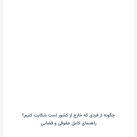
گونه از فردی که خارج از کشور است شکایت کنیم؟
راهنمای کامل حقوقی و قضایی