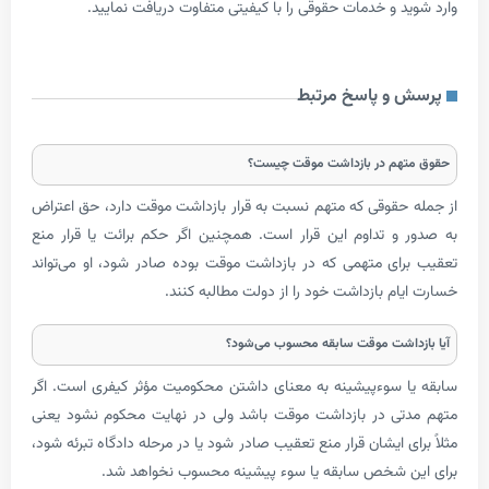
 و خدمات حقوقی را با کیفیتی متفاوت دریافت نمایید.
و پاسخ مرتبط
هم در بازداشت موقت چیست؟
حقوقی که متهم نسبت به قرار بازداشت موقت دارد، حق اعتراض
و تداوم این قرار است. همچنین اگر حکم برائت یا قرار منع
ای متهمی که در بازداشت موقت بوده صادر شود، او می‌تواند
م بازداشت خود را از دولت مطالبه کنند.
اشت موقت سابقه محسوب می‌شود؟
 سوءپیشینه به معنای داشتن محکومیت مؤثر کیفری است. اگر
ی در بازداشت موقت باشد ولی در نهایت محکوم نشود یعنی
ی ایشان قرار منع تعقیب صادر شود یا در مرحله دادگاه تبرئه شود،
 شخص سابقه یا سوء پیشینه محسوب نخواهد شد.