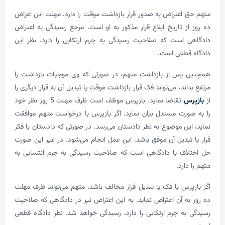
اعتراض به صدور قرار بازداشت موقت را دارد. مهلت این اعراض
ز تاریخ ابلاغ قرار مذکور به او است. مرجع رسیدگی به اعتراض
است که صلاحیت رسیدگی به جرم ارتکابی را دارد. نظر این
طعی است.
س از بازداشت متهم، در صورتی که وی موجبات بازداشت را
ند، می‌تواند فک قرار بازداشت موقت یا تبدیل آن به قرار دیگری را
س
تقاضا نماید. بازپرس موظف است ظرف مهلت 5 روز نظر خود
رت مستدل بیان نماید. اگر بازپرس با درخواست متهم موافقت
ین موضوع به نظر دادستان می‌رسد. در صورتی که دادستان با فکر
تبدیل آن موفق باشد، این عمل انجام می‌شود. در غیر این صورت
ف با دادگاهی است که صلاحیت رسیدگی به جرم انتسابی به
ارد.
رس با فک یا تبدیل قرار مخالف باشد، متهم می‌تواند ظرف مهلت
ه آن اعتراض نماید. به این اعتراض نیز در دادگاهی که صلاحیت
ه جرم ارتکابی را دارد، رسیدگی خواهد شد. نظر دادگاه قطعی