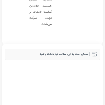
هستند. تضمین
کیفیت خدمات بر
عهده شرکت
می‌باشد.
مکن است به این مطالب نیاز داشته باشید