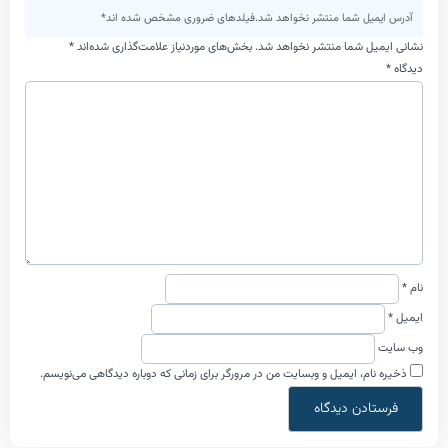
یل شما منتشر نخواهد شد.فیلدهای ضروری مشخص شده اند*
ل شما منتشر نخواهد شد.
بخش‌های موردنیاز علامت‌گذاری شده‌اند
*
م، ایمیل و وبسایت من در مرورگر برای زمانی که دوباره دیدگاهی می‌نویسم.