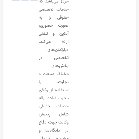
خرد) می‌باشد که
خدمات تخصصی
حقوقی را به
صورت حضوری،
آنلاین و تلفنی
ارائه می‌کند.
دپارتمان‌های
تخصصی در
بخش‌های
مختلف صنعت و
تجارت، با
استفاده از وکلای
مجرب آماده ارائه
خدمات حقوقی
شامل پذیرش
وکالت جهت دفاع
در دادگاه‌ها و
مشاوره حقوقی