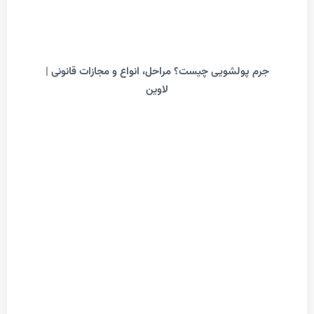
م پولشویی چیست؟ مراحل، انواع و مجازات قانونی |
لاوین