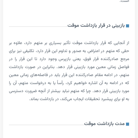
نی در قرار بازداشت موقت
ی که قرار بازداشت موقت تأثیر بسیاری بر متهم دارد، علاوه بر
هم در اعتراض به صدور و تداوم این قرار دارد، تکلیفی نیز برای
رکننده قرار فوق، یعنی بازپرس وجود دارد تا این قرار را در
انی معین مورد بازبینی قرار دهد. بنابراین در صورت بازداشت
ادامه مقام صادرکننده این قرار باید در فاصله‌های زمانی معین
مه به آن اشاره خواهیم کرد، رأساً یا به درخواست متهم، آن را
ینی قرار دهد. چرا که متهم نباید بیشتر از آنچه ضرورت دسترسی
ی پیشبرد تحقیقات ایجاب می‌کند، در بازداشت بماند.
بازداشت موقت