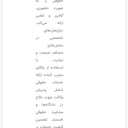
حقوقی را به
صورت حضوری،
آنلاین و تلفنی
ارائه می‌کند.
دپارتمان‌های
تخصصی در
بخش‌های
مختلف صنعت و
تجارت، با
استفاده از وکلای
مجرب آماده ارائه
خدمات حقوقی
شامل پذیرش
وکالت جهت دفاع
در دادگاه‌ها و
مشاوره حقوقی
هستند. تضمین
کیفیت خدمات بر