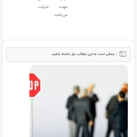
عهده شرکت
می‌باشد.
ممکن است به این مطالب نیاز داشته باشید