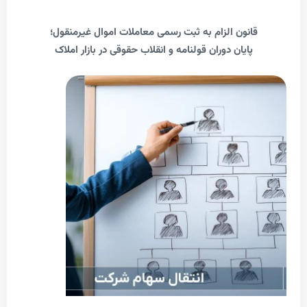
قانون الزام به ثبت رسمی معاملات اموال غیرمنقول؛
پایان دوران قولنامه و انقلاب حقوقی در بازار املاک