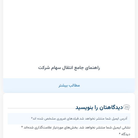
راهنمای جامع انتقال سهام شرکت
مطالب بیشتر
گاهتان را بنویسید
میل شما منتشر نخواهد شد.فیلدهای ضروری مشخص شده اند*
یل شما منتشر نخواهد شد.
بخش‌های موردنیاز علامت‌گذاری شده‌اند
*