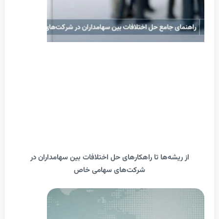
 ریشه‌ها تا راهکارهای حل اختلافات بین سهامداران در
شرکت‌های سهامی خاص