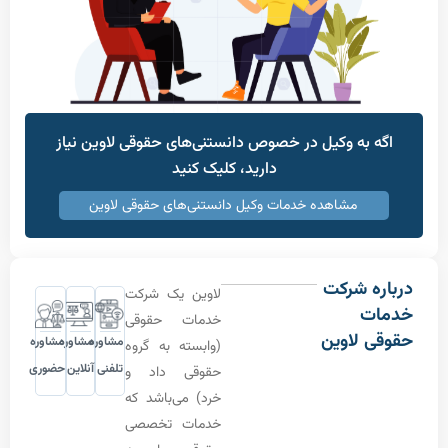
ه به وکیل در خصوص دانستنی‌های حقوقی لاوین نیاز
دارید، کلیک کنید
مشاهده خدمات وکیل دانستنی‌های حقوقی لاوین
ه شرکت
لاوین یک شرکت
ت
خدمات حقوقی
ی لاوین
مشاوره
مشاوره
مشاوره
(وابسته به گروه
تلفنی
آنلاین
حضوری
حقوقی داد و
خرد) می‌باشد که
خدمات تخصصی