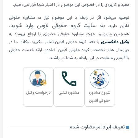
کاربردی را در خصوص این موضوع در اختیار شما قرار می‌دهیم.
می‌شود اگر در رابطه با این موضوع نیاز به مشاوره حقوقی
به سایت گروه حقوقی لاوین وارد شوید.
دارید،
 می‌توانید جهت مشاوره حقوقی حضوری یا ارجاع پرونده به
ادگستری
با دفتر گروه حقوقی لاوین تماس بگیرید. وکلای ما در
ن‌ های تخصصی گروه حقوقی لاوین آماده‌ی ارائه خدمات حقوقی
تی متفاوت در این رابطه به شما می‌باشند.
شروع مشاوره
مشاوره تلفنی
درخواست وکیل
حقوقی آنلاین
ف ایراد امر قضاوت شده