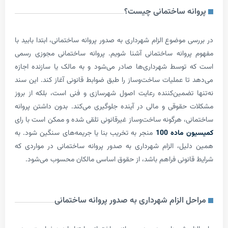
ه ساختمانی چیست؟
موضوع الزام شهرداری به صدور پروانه ساختمانی، ابتدا بابید با
وانه ساختمانی آشنا شویم. پروانه ساختمانی مجوزی رسمی
وسط شهرداری‌ها صادر می‌شود و به مالک یا سازنده اجازه
ا عملیات ساخت‌وساز را طبق ضوابط قانونی آغاز کند. این سند
تضمین‌کننده رعایت اصول شهرسازی و فنی است، بلکه از بروز
قوقی و مالی در آینده جلوگیری می‌کند. بدون داشتن پروانه
، هرگونه ساخت‌وساز غیرقانونی تلقی شده و ممکن است با رای
اده 100
منجر به تخریب بنا یا جریمه‌های سنگین شود. به
ل، الزام شهرداری به صدور پروانه ساختمانی در مواردی که
نونی فراهم باشد، از حقوق اساسی مالکان محسوب می‌شود.
 الزام شهرداری به صدور پروانه ساختمانی