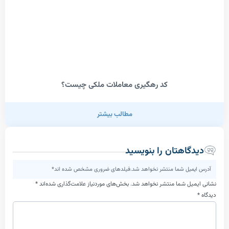
کد رهگیری معاملات ملکی چیست؟
مطالب بیشتر
اهتان را بنویسید
یل شما منتشر نخواهد شد.فیلدهای ضروری مشخص شده اند*
ل شما منتشر نخواهد شد.
بخش‌های موردنیاز علامت‌گذاری شده‌اند
*