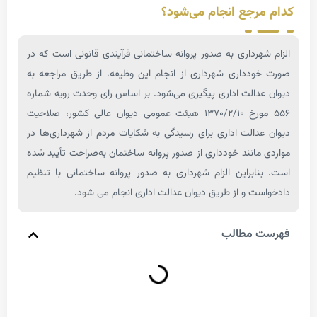
رجع انجام می‌شود؟
هرداری به صدور پروانه ساختمانی فرآیندی قانونی است که در
ودداری شهرداری از انجام این وظیفه، از طریق مراجعه به
دالت اداری پیگیری می‌شود. بر اساس رای وحدت رویه شماره
۵۵۶ مورخ ۱۳۷۰/۲/۱۰ هیئت عمومی دیوان عالی کشور، صلاحیت
دالت اداری برای رسیدگی به شکایات مردم از شهرداری‌ها در
مانند خودداری از صدور پروانه ساختمان به‌صراحت تأیید شده
ابراین الزام شهرداری به صدور پروانه ساختمانی با تنظیم
ت و از طریق دیوان عدالت اداری انجام می شود.
 مطالب