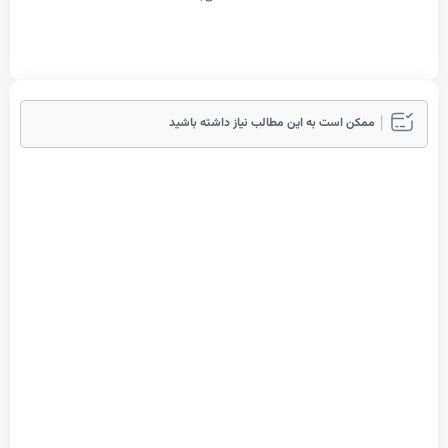
مکن است به این مطالب نیاز داشته باشید