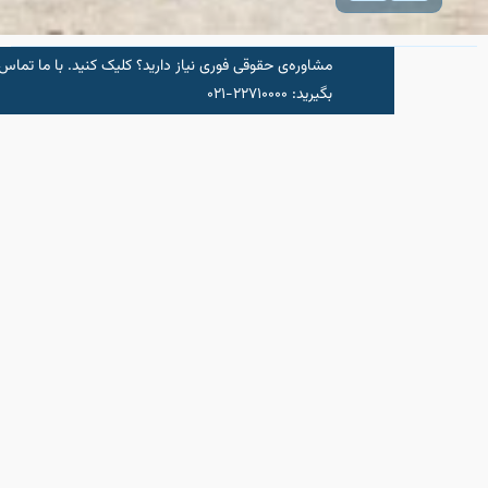
مشاوره‌‌ی حقوقی فوری نیاز دارید؟ کلیک کنید.‌ با ما تماس
شروع مشاو
بگیرید: ۲۲۷۱۰۰۰۰-۰۲۱