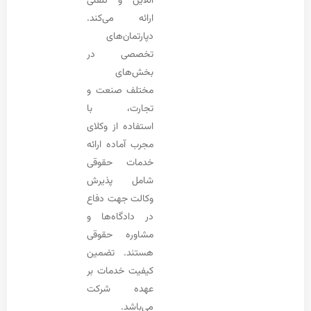
آنلاین و تلفنی
ارائه می‌کند.
دپارتمان‌های
تخصصی در
بخش‌های
مختلف صنعت و
تجارت، با
استفاده از وکلای
مجرب آماده ارائه
خدمات حقوقی
شامل پذیرش
وکالت جهت دفاع
در دادگاه‌ها و
مشاوره حقوقی
هستند. تضمین
کیفیت خدمات بر
عهده شرکت
می‌باشد.