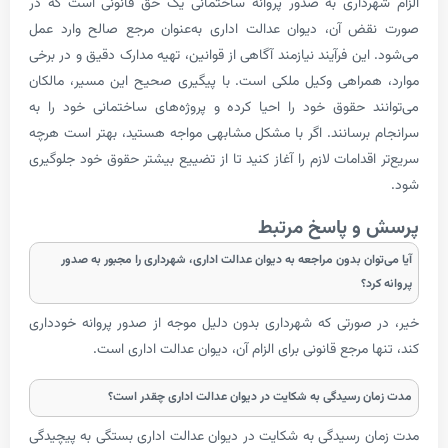
رداری به صدور پروانه ساختمانی یک حق قانونی است که در
ض آن، دیوان عدالت اداری به‌عنوان مرجع صالح وارد عمل
ین فرآیند نیازمند آگاهی از قوانین، تهیه مدارک دقیق و در برخی
مراهی وکیل ملکی است. با پیگیری صحیح این مسیر، مالکان
د حقوق خود را احیا کرده و پروژه‌های ساختمانی خود را به
برسانند. اگر با مشکل مشابهی مواجه هستید، بهتر است هرچه
قدامات لازم را آغاز کنید تا از تضییع بیشتر حقوق خود جلوگیری
و پاسخ مرتبط
وان بدون مراجعه به دیوان عدالت اداری، شهرداری را مجبور به صدور
د؟
صورتی که شهرداری بدون دلیل موجه از صدور پروانه خودداری
 مرجع قانونی برای الزام آن، دیوان عدالت اداری است.
 رسیدگی به شکایت در دیوان عدالت اداری چقدر است؟
 رسیدگی به شکایت در دیوان عدالت اداری بستگی به پیچیدگی