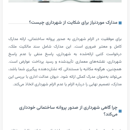
 موردنیاز برای شکایت از شهرداری چیست؟
قیت در الزام شهرداری به صدور پروانه ساختمانی، ارائه مدارک
معتبر ضروری است. این مدارک شامل سند مالکیت ملک،
 کتبی ارائه‌شده به شهرداری، پاسخ منفی یا عدم پاسخ
، نقشه‌های معماری تأییدشده و رسید پرداخت عوارض است.
هرگونه مکاتبه یا مستنداتی که نشان‌دهنده پیگیری شما باشد،
به‌عنوان مدرک کمکی ارائه شود. دیوان عدالت اداری با بررسی این
میم نهایی را درباره الزام یا عدم الزام شهرداری اتخاذ می‌کند.
اهی شهرداری از صدور پروانه ساختمانی خودداری
د؟