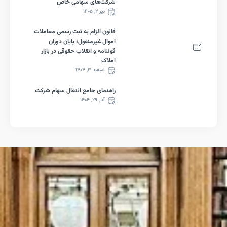
شرکت‌های سهامی خاص
تیر ۲, ۱۴۰۵
قانون الزام به ثبت رسمی معاملات
اموال غیرمنقول؛ پایان دوران
قولنامه و انقلاب حقوقی در بازار
املاک
اسفند ۳, ۱۴۰۴
راهنمای جامع انتقال سهام شرکت
آذر ۲۹, ۱۴۰۴