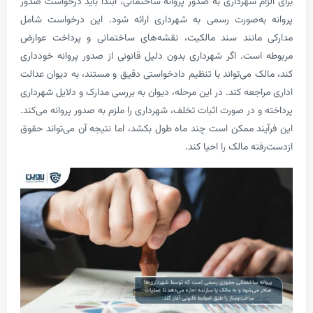
م شهرداری به صدور پروانه ساختمانی، ابتدا باید درخواست صدور
به‌صورت رسمی به شهرداری ارائه شود. این درخواست شامل
مانند سند مالکیت، نقشه‌های ساختمانی و پرداخت عوارض
ست. اگر شهرداری بدون دلیل قانونی از صدور پروانه خودداری
ک می‌تواند با تنظیم دادخواستی دقیق و مستند، به دیوان عدالت
جعه کند. در این مرحله، دیوان به بررسی مدارک و دلایل شهرداری
 در صورت اثبات تخلف، شهرداری را ملزم به صدور پروانه می‌کند.
ند ممکن است چند ماه طول بکشد، اما نتیجه آن می‌تواند حقوق
ه مالک را احیا کند.