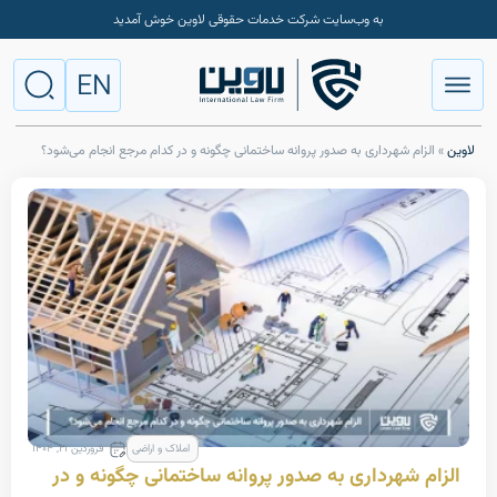
به وب‌سایت شرکت خدمات حقوقی لاوین خوش آمدید
EN
 شهرداری به صدور پروانه ساختمانی چگونه و در کدام مرجع انجام می‌شود؟
املاک و اراضی
فروردین ۲۱, ۱۴۰۴
شهرداری به صدور پروانه ساختمانی چگونه و در