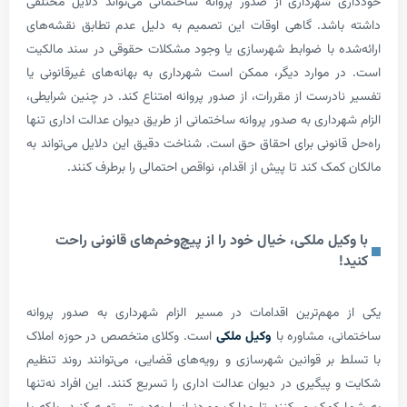
شهرداری از صدور پروانه ساختمانی می‌تواند دلایل مختلفی
شد. گاهی اوقات این تصمیم به دلیل عدم تطابق نقشه‌های
ه با ضوابط شهرسازی یا وجود مشکلات حقوقی در سند مالکیت
موارد دیگر، ممکن است شهرداری به بهانه‌های غیرقانونی یا
درست از مقررات، از صدور پروانه امتناع کند. در چنین شرایطی،
داری به صدور پروانه ساختمانی از طریق دیوان عدالت اداری تنها
انونی برای احقاق حق است. شناخت دقیق این دلایل می‌تواند به
ک کند تا پیش از اقدام، نواقص احتمالی را برطرف کنند.
ل ملکی، خیال خود را از پیچ‌وخم‌های قانونی راحت
هم‌ترین اقدامات در مسیر الزام شهرداری به صدور پروانه
، مشاوره با
وکیل ملکی
است. وکلای متخصص در حوزه املاک
بر قوانین شهرسازی و رویه‌های قضایی، می‌توانند روند تنظیم
یگیری در دیوان عدالت اداری را تسریع کنند. این افراد نه‌تنها