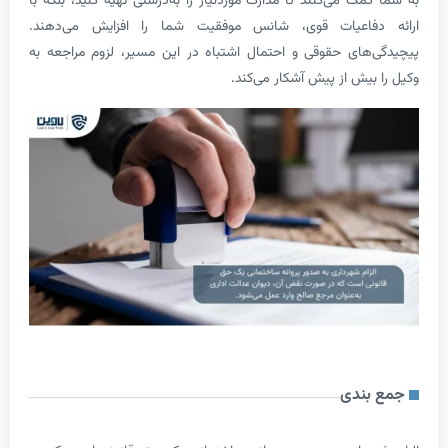
ک می‌کنند تا مدارک موردنیاز را به‌درستی تهیه کنید، بلکه با
فاعیات قوی، شانس موفقیت شما را افزایش می‌دهند.
های حقوقی و احتمال اشتباه در این مسیر، لزوم مراجعه به
بیش از پیش آشکار می‌کند.
ندی