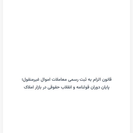
انون الزام به ثبت رسمی معاملات اموال غیرمنقول؛
پایان دوران قولنامه و انقلاب حقوقی در بازار املاک