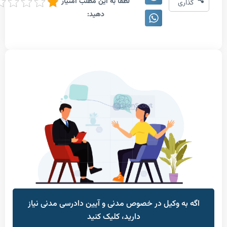
لطفا به این مطلب امتیاز
(2
اری
دهید:
امتیاز)
 به وکیل در خصوص مدنی و آیین دادرسی مدنی نیاز
دارید، کلیک کنید