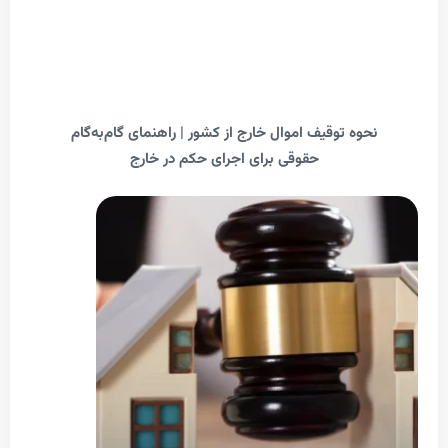
حوه توقیف اموال خارج از کشور | راهنمای گام‌به‌گام
حقوقی برای اجرای حکم در خارج