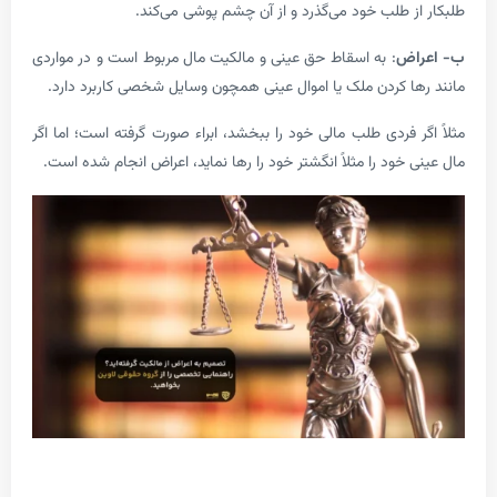
ز طلب خود می‌گذرد و از آن چشم پوشی می‌کند.
اض
: به اسقاط حق عینی و مالکیت مال مربوط است و در مواردی
ا کردن ملک یا اموال عینی همچون وسایل شخصی کاربرد دارد.
ر فردی طلب مالی خود را ببخشد، ابراء صورت گرفته است؛ اما اگر
 خود را مثلاً انگشتر خود را رها نماید، اعراض انجام شده است.