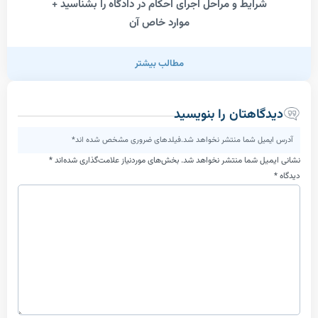
رایط و مراحل اجرای احکام در دادگاه را بشناسید +
موارد خاص آن
مطالب بیشتر
اهتان را بنویسید
یل شما منتشر نخواهد شد.فیلدهای ضروری مشخص شده اند*
ل شما منتشر نخواهد شد.
بخش‌های موردنیاز علامت‌گذاری شده‌اند
*