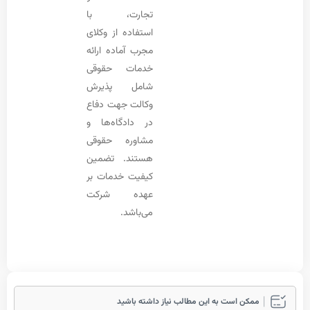
تجارت، با
استفاده از وکلای
مجرب آماده ارائه
خدمات حقوقی
شامل پذیرش
وکالت جهت دفاع
در دادگاه‌ها و
مشاوره حقوقی
هستند. تضمین
کیفیت خدمات بر
عهده شرکت
می‌باشد.
ممکن است به این مطالب نیاز داشته باشید