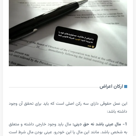
 اعراض
 حقوقی دارای سه رکن اصلی است که باید برای تحقق آن وجود
شد:
مال باید وجود خارجی داشته و متعلق
باشد. مانند این مال یا این خودرو. عینی بودن مال شرط است