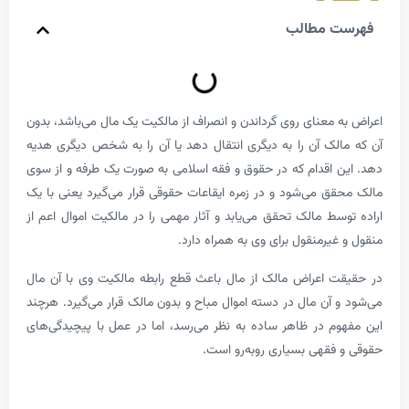
ت مطالب
 معنای روی گرداندن و انصراف از مالکیت یک مال می‌باشد، بدون
لک آن را به دیگری انتقال دهد یا آن را به شخص دیگری هدیه
 اقدام که در حقوق و فقه اسلامی به صورت یک طرفه و از سوی
ق می‌شود و در زمره ایقاعات حقوقی قرار می‌گیرد یعنی با یک
سط مالک تحقق می‌یابد و آثار مهمی را در مالکیت اموال اعم از
غیرمنقول برای وی به همراه دارد.
ت اعراض مالک از مال باعث قطع رابطه مالکیت وی با آن مال
 آن مال در دسته اموال مباح و بدون مالک قرار می‌گیرد. هرچند
م در ظاهر ساده به نظر می‌رسد، اما در عمل با پیچیدگی‌های
فقهی بسیاری روبه‌رو است.