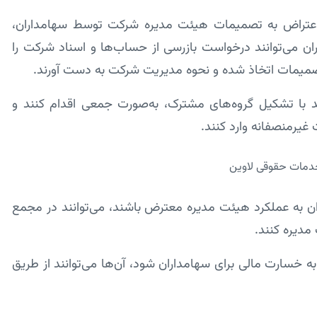
 اعتراض به تصمیمات هیئت مدیره شرکت توسط سهامداران،
ن می‌توانند درخواست بازرسی از حساب‌ها و اسناد شرکت را
صمیمات اتخاذ شده و نحوه مدیریت شرکت به دست آورند.
ند با تشکیل گروه‌های مشترک، به‌صورت جمعی اقدام کنند و
غیرمنصفانه وارد کنند.
ان به عملکرد هیئت مدیره معترض باشند، می‌توانند در مجمع
مدیره کنند.
 خسارت مالی برای سهامداران شود، آن‌ها می‌توانند از طریق