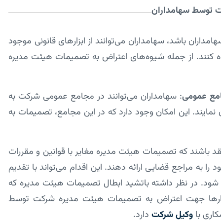
ت توسط سهامداران
داران باشد، سهامداران می‌توانند از ابزارهای قانونی موجود
 کنند. از جمله شیوه‌های اعتراض به تصمیمات هیئت مدیره
: سهامداران می‌توانند در مجامع عمومی شرکت به
نمایند. این امکان وجود دارد که در این مجامع، تصمیمات به
قد باشند که تصمیمات هیئت مدیره مغایر با قوانین و مقررات
ا به مراجع قضایی ارائه دهند. این اقدام می‌تواند با تقدیم
شود. در نظر داشته باتشید ابطال تصمیمات هیئت مدیره که
ابزارها جهت اعتراض به تصمیمات هیئت مدیره شرکت توسط
کاری با
وکیل شرکت
دارد.