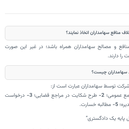
ف منافع سهامداران اتخاذ نمایند؟
نافع و مصالح سهامداران همراه باشد؛ در غیر این صورت
را دارند.
 سهامداران چیست؟
شرکت توسط سهامداران عبارت است از:
مع عمومی؛
2-
طرح شکایت در مراجع قضایی؛
3-
درخواست
یره؛
5-
مطالبه خسارت.
 پایه یک دادگستری”