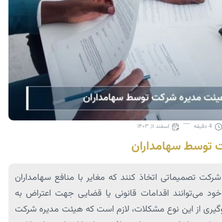
4
دقیقه
اسفند ۱۱, ۱۴۰۳
 توسط سهامداران
ت تصمیماتی اتخاذ کنند که مغایر با منافع سهامداران
ود می‌توانند اقدامات قانونی یا قضایی جهت اعتراض به
یری از این نوع مشکلات، لازم است که هیئت مدیره شرکت