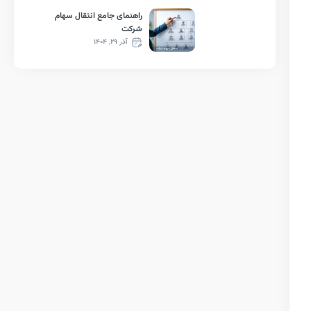
راهنمای جامع انتقال سهام
شرکت
آذر ۲۹, ۱۴۰۴