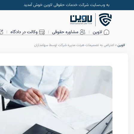
به وب‌سایت شرکت خدمات حقوقی لاوین خوش آمدید
لاوین
مشاوره حقوقی
وکالت در دادگاه
لاوین
»
اعتراض به تصمیمات هیئت مدیره شرکت توسط سهامداران