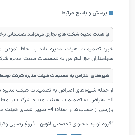
پرسش و پاسخ مرتبط
آیا هیئت مدیره شرکت های تجاری می‌توانند تصمیماتی برخلا
خیر؛ تصمیمات هیئت مدیره باید با لحاظ نمودن م
سهامداران حق اعتراض به تصمیمات هیئت مدیره شرکت 
شیوه‌های اعتراض به تصمیمات هیئت مدیره شرکت توسط
از جمله شیوه‌های اعتراض به تصمیمات هیئت مدیره 
1-
اعتراض به تصمیمات هیئت مدیره شرکت در مجا
بازرسی از حساب‌ها و اسناد؛
4-
تغییر اعضای هیئت مد
“گروه تولید محتوای تخصصی
لاوین
– فروغ رضایی وکیل