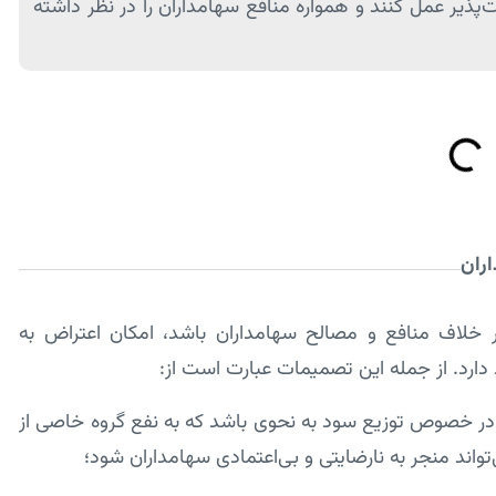
ذیر عمل کنند و همواره منافع سهامداران را در نظر داشته
اران
خلاف منافع و مصالح سهامداران باشد، امکان اعتراض به
رد. از جمله این تصمیمات عبارت است از:
ر خصوص توزیع سود به نحوی باشد که به نفع گروه خاصی از
تواند منجر به نارضایتی و بی‌اعتمادی سهامداران شود؛