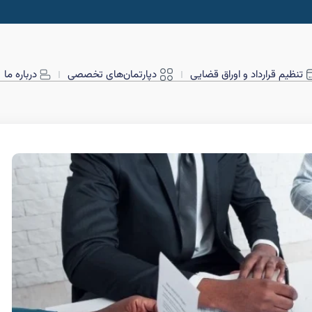
تنظیم قرارداد و اوراق قضایی
دپارتمان‌های تخصصی
درباره ما