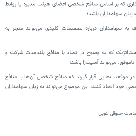
ذاری که بر اساس منافع شخصی اعضای هیئت مدیره یا روابط
 زیان سهامداران باشد؛
ف به سهامداران درباره تصمیمات کلیدی می‌تواند منجر به
ستراتژیک که به وضوح در تضاد با منافع بلندمدت شرکت و
اموفق، می‌تواند آسیب‌زا باشد؛
ر موقعیت‌هایی قرار گیرند که منافع شخصی آن‌ها با منافع
 خود اتخاذ کنند، این موضوع می‌تواند به زیان سهامداران