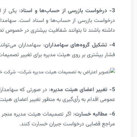
3- درخواست بازرسی از حساب‌ها و اسناد
: یکی از
درخواست بازرسی از حساب‌ها و اسناد است. سهامدارا
داشته باشند تا بتوانند شفافیت بیشتری در خصوص ت
4- تشکیل گروه‌های سهامداران
: سهامداران می‌توان
فشار بیشتری بر روی هیئت مدیره برای تغییر تصمیمات 
5- تغییر اعضای هیئت مدیره
: در صورتی که سهامدار
عمومی اقدام به رأی‌گیری به منظور تغییر اعضای هیئت 
6- مطالبه خسارت
: اگر تصمیمات هیئت مدیره منجر به
مراجع قضایی درخواست جبران خسارت کنند.