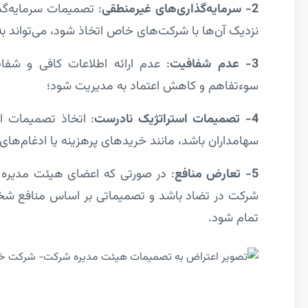
2- سرمایه‌گذاری‌های غیرمنطقی
: تصمیمات سرمایه‌گ
نزدیک آن‌ها با شرکت‌های خاص اتخاذ شود، می‌تواند به
3- عدم شفافیت
: عدم ارائه اطلاعات کافی و شفا
سوءتفاهم و کاهش اعتماد به مدیریت شود؛
4- تصمیمات استراتژیک نادرست
: اتخاذ تصمیمات ا
سهامداران باشد، مانند خریدهای پرهزینه یا ادغام‌های ن
5- تعارض منافع
: در صورتی که اعضای هیئت مدیره د
شرکت در تضاد باشد و تصمیماتی بر اساس منافع شخصی
تمام شود.