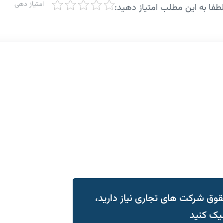
امتیاز دهی
طفا به این مطلب امتیاز دهید:
ق شرکت های تجاری نیاز دارید،
یک کنید