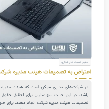
حقوق شرکت های تجاری
اعتراض به تصمیمات هیئت مدیره شرکت
در شرکت‌های تجاری ممکن است که هیئت مدیره شرک
باشد. در این حالت سهامداران برای احقاق حقوق خ
تصمیمات هیئت مدیره شرکت انجام دهند. برای جلوگ