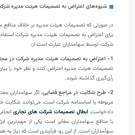
شیوه‌های اعتراض به تصمیمات هیئت مدیره شرک
در صورتی که تصمیمات هیئت مدیره بر خلاف منافع سهام
برای اعتراض به تصمیمات هیئت مدیره شرکت استفاده
شرکت توسط سهامداران عبارت است از:
1- اعتراض به تصمیمات هیئت مدیره شرکت در مجامع عمومی
تصمیمات هیئت مدیره اعتراض کنند و نظر خود را بیان 
رأی‌گیری گذاشته شوند.
2- طرح شکایت در مراجع قضایی
: اگر سهامداران معت
مربوطه یا اساسنامه شرکت است، می‌توانند شکایت خود ر
دادخواست
ابطال تصمیمات شرکت های تجاری
انجام 
با منافع سهامداران مغایر است یکی از مهم‌ترین 
سهامداران است. از این رو، فرآیندی است که نیاز به هم