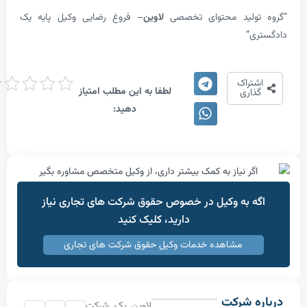
ولید محتوای تخصصی
لاوین
– فروغ رضایی وکیل پایه یک
”
امتیاز
تراک
لطفا به این مطلب امتیاز
دهی
اری
دهید:
 به وکیل در خصوص حقوق شرکت های تجاری نیاز
دارید، کلیک کنید
مشاهده خدمات وکیل حقوق شرکت های تجاری
 شرکت
لاوین یک شرکت