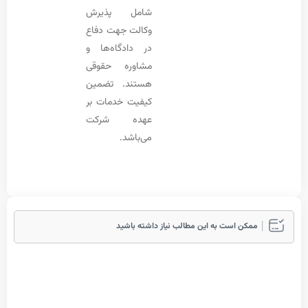
شامل پذیرش
وکالت جهت دفاع
در دادگاه‌ها و
مشاوره حقوقی
هستند. تضمین
کیفیت خدمات بر
عهده شرکت
می‌باشد.
مکن است به این مطالب نیاز داشته باشید