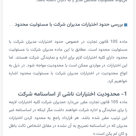
 مسئولیت شخصی مدیر را به دنبال داشته باشد.
 حدود اختیارات مدیران شرکت با مسئولیت محدود
ماده 105 قانون تجارت در خصوص حدود اختیارات مدیران شرکت با
محدود است. مطابق با این ماده مدیران شرکت با مسئولیت
ای کلیه اختیارات لازم برای اداره و نمایندگی شرکت هستند. اما
ارات در مواردی ممکن است با محدودیت مواجه شود. در ذیل به
دودیت در اختیارات مدیران شرکت با مسئولیت محدود اشاره
رد.
ماده 105 قانون تجارت مقرر می‌دارد «مدیران شرکت کلیه اختیارات لازمه
مایندگی و اداره شرکت خواهند داشت مگر اینکه در اساسنامه غیر
ب مقرر شده باشد. هر قرارداد راجع به محدود کردن اختیارات
ه در اساسنامه تصریح به آن نشده در مقابل اشخاص ثالث باطل
 یکن است.»