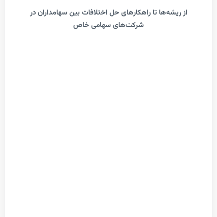
ریشه‌ها تا راهکارهای حل اختلافات بین سهامداران در
شرکت‌های سهامی خاص