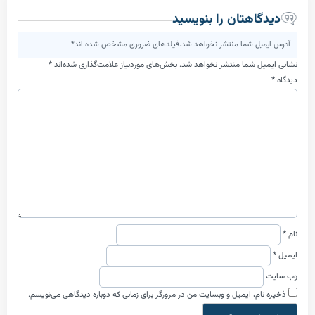
اهتان را بنویسید
یل شما منتشر نخواهد شد.فیلدهای ضروری مشخص شده اند*
ل شما منتشر نخواهد شد.
بخش‌های موردنیاز علامت‌گذاری شده‌اند
*
م، ایمیل و وبسایت من در مرورگر برای زمانی که دوباره دیدگاهی می‌نویسم.