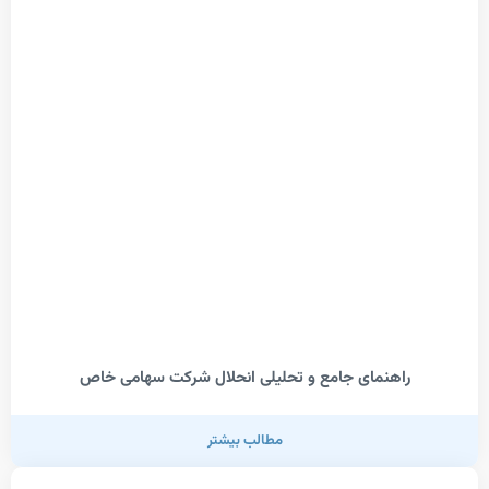
اهنمای جامع و تحلیلی انحلال شرکت سهامی خاص
مطالب بیشتر