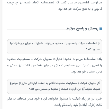
ید اطمینان حاصل کنید که تصمیمات اتخاذ شده در چارچوب
 به نفع شرکت خواهد بود.
و پاسخ مرتبط
نامه شرکت با مسئولیت محدود می تواند اختیارات مدیران این شرکت را
ند؟
سنامه می‌تواند حدود اختیارات مدیران شرکت با مسئولیت محدود
 نماید. این محدودیت حتی در برابر اشخاص ثالث نیز معتبر و
اد خواهد بود.
ان شرکت با مسئولیت محدود، اقدام به انعقاد قراردادی خارج از موضوع
یند آیا این قرارداد شرکت را متعهد و مسئول می کند؟
قرارداد شرکت را مسئول نخواهد کرد و خود مدیر متخلف در برابر
قراداد) باید پاسخگو باشد.