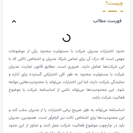
؟
 مطالب
تیارات مدیران شرکت با مسئولیت محدود یکی از موضوعات
 که درک آن برای تمامی شرکا، مدیران و اشخاص ثالثی که با
‌ها تعامل دارند، ضروری است. مطابق قانون تجارت، مدیران
مسئولیت محدود به طور کلی اختیاراتی گسترده برای اداره و
شرکت دارند؛ اما این اختیارات می‌تواند با محدودیت‌هایی مواجه
 محدودیت‌ها می‌تواند ناشی از اساسنامه شرکت یا موضوع
رکت باشد.
 می‌تواند به طور صریح برخی اختیارات را از مدیران سلب کند و
دیت‌ها برای اشخاص ثالث نیز الزام‌آور است. همچنین، مدیران
چارچوب موضوع فعالیت شرکت عمل کنند و تجاوز از این حدود