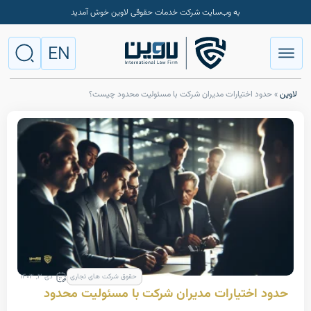
به وب‌سایت شرکت خدمات حقوقی لاوین خوش آمدید
EN
 اختیارات مدیران شرکت با مسئولیت محدود چیست؟
حقوق شرکت های تجاری
دی ۳, ۱۴۰۳
ختیارات مدیران شرکت با مسئولیت محدود