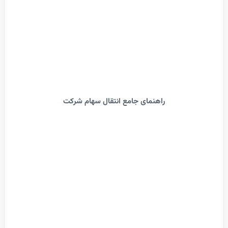
راهنمای جامع انتقال سهام شرکت