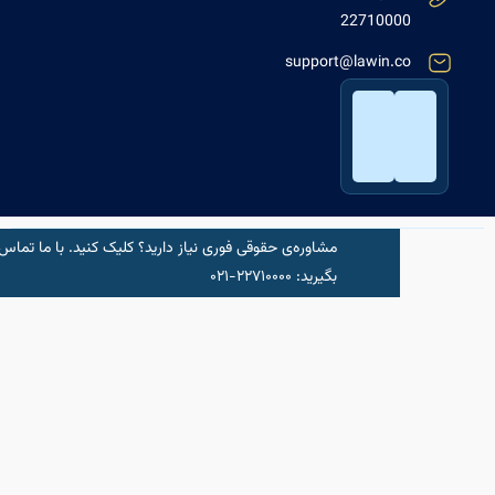
2271000
support@lawin.c
مشاوره‌‌ی حقوقی فوری نیاز دارید؟ کلیک کنید.‌ با ما تماس
شروع مشاو
بگیرید: ۲۲۷۱۰۰۰۰-۰۲۱