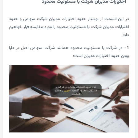
رات مدیران شرکت با مسئولیت محدود
سمت از نوشتار حدود اختیارات مدیران شرکت سهامی و حدود
 مدیران شرکت با مسئولیت محدود را مورد مقایسه قرار خواهیم
رکت با مسئولیت محدود همانند شرکت سهامی اصل بر دارا
د اختیارات مدیران است؛