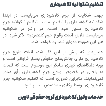
تنظیم شکوائیه کلاهبرداری
جهت شکایت از جرم کلاهبرداری می‌بایست در ابتدا
شکوائیه کلاهبرداری را تنظیم نمایید. تنظیم شکوائیه جرم
کلاهبرداری بسیار مهم است. در واقع در شکوائیه
می‌بایست دلایل اثبات وقوع جرم کلاهبردرای ذکر شود. در
غیر این صورت دعوای شما رد خواهد شد.
همان‌طور که پیش از این ذکر شد، اثبات وقوع جرم
کلاهبرداری دارای چالش‌های حقوقی بسیار فراوانی است و
رویه دادگاه‌های کیفری بیانگر این موضوع است که قضات
به راحتی در خصوص وقوع جرم کلاهبرداری رأی صادر
نمی‌نمایند. بنابراین ضروری است که تنظیم شکوائیه جرم
کلاهبرداری توسط وکلای متخصص انجام شود.
خدمات وکیل کلاهبرداری گروه حقوقی لاوین