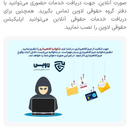
صورت آنلاین. جهت دریافت خدمات حضوری می‌توانید با
دفتر گروه حقوقی لاوین تماس بگیرید. همچنین برای
دریافت خدمات حقوقی آنلاین می‌توانید اپلیکیشن
حقوقی لاوین را نصب نمایید.