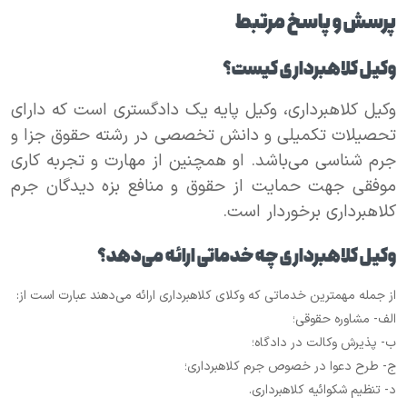
پرسش و پاسخ مرتبط
وکیل کلاهبرداری کیست؟
وکیل کلاهبرداری، وکیل پایه یک دادگستری است که دارای
تحصیلات تکمیلی و دانش تخصصی در رشته حقوق جزا و
جرم شناسی می‌باشد. او همچنین از مهارت و تجربه کاری
موفقی جهت حمایت از حقوق و منافع بزه دیدگان جرم
کلاهبرداری برخوردار است.
وکیل کلاهبرداری چه خدماتی ارائه می‌دهد؟
از جمله مهمترین خدماتی که وکلای کلاهبرداری ارائه می‌دهند عبارت است از:
الف- مشاوره حقوقی؛
ب- پذیرش وکالت در دادگاه؛
ج- طرح دعوا در خصوص جرم کلاهبرداری؛
د- تنظیم شکوائیه کلاهبرداری.