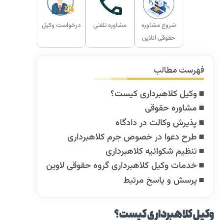
شروع مشاوره
مشاوره تلفنی
درخواست وکیل
حقوقی آنلاین
فهرست مطالب
وکیل کلاهبرداری کیست؟
مشاوره حقوقی
پذیرش وکالت در دادگاه
طرح دعوا در خصوص جرم کلاهبرداری
تنظیم شکوائیه کلاهبرداری
خدمات وکیل کلاهبرداری گروه حقوقی لاوین
پرسش و پاسخ مرتبط
وکیل کلاهبرداری کیست؟