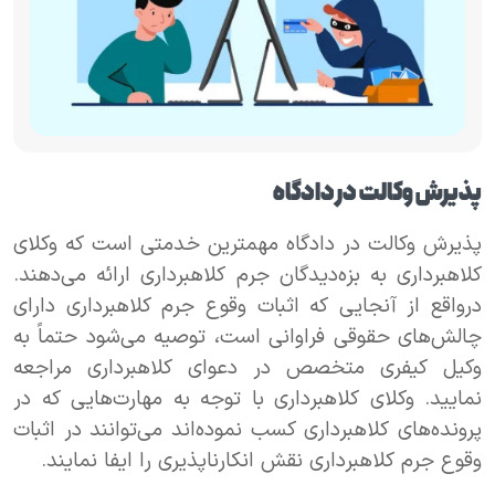
پذیرش وکالت در دادگاه
پذیرش وکالت در دادگاه مهمترین خدمتی است که وکلای
کلاهبرداری به بزه‌دیدگان جرم کلاهبرداری ارائه می‌دهند.
درواقع از آنجایی که اثبات وقوع جرم کلاهبرداری دارای
چالش‌های حقوقی فراوانی است، توصیه می‌شود حتماً به
وکیل کیفری متخصص در دعوای کلاهبرداری مراجعه
نمایید. وکلای کلاهبرداری با توجه به مهارت‌هایی که در
پرونده‌های کلاهبرداری کسب نموده‌اند می‌توانند در اثبات
وقوع جرم کلاهبرداری نقش انکارناپذیری را ایفا نمایند.