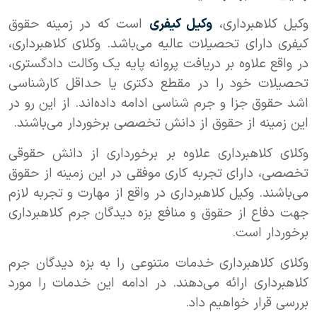
وکیل کلاهبرداری،
وکیل کیفری
است که در زمینه حقوق
کیفری دارای تحصیلات عالیه می‌باشد. وکلای کلاهبرداری،
در واقع علاوه بر دریافت پروانه پایه یک وکالت دادگستری،
تحصیلات خود را در مقطع دکتری یا حداقل کارشناسی
اشد حقوق جزا و جرم شناسی ادامه داده‌اند. از این رو در
این زمینه از حقوق از دانش تخصصی برخوردار می‌باشند.
وکلای کلاهبرداری علاوه بر برخورداری از دانش حقوقی
تخصصی، دارای تجربه کاری موفقی در این زمینه از حقوق
می‌باشند. وکیل کلاهبرداری در واقع از مهارت و تجربه لازم
جهت دفاع از حقوق و منافع بزه دیدگان جرم کلاهبرداری
برخوردار است.
وکلای کلاهبرداری خدمات متنوعی را به بزه دیدگان جرم
کلاهبرداری ارائه می‌دهند. در ادامه این خدمات را مورد
بررسی قرار خواهیم داد.