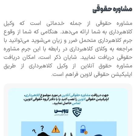
مشاوره حقوقی
مشاوره حقوقی از جمله خدماتی است که وکیل
کلاهبرداری به شما ارائه می‌دهد. هنگامی که شما از وقوع
جرم کلاهبرداری متحمل ضرر و زیان می‌شوید می‌توانید با
مراجعه به وکلای کلاهبرداری در رابطه با این جرم مشاوره
حقوقی دریافت نمایید. شایان ذکر است، امکان دریافت
مشاوره حقوق آنلاین از وکیل کلاهبرداری از طریق
اپلیکیشن حقوقی لاوین فراهم است.