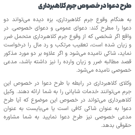
طرح دعوا در خصوص جرم کلاهبرداری
به هنگام وقوع جرم کلاهبرداری، بزه دیده می‌تواند دو
دعوا را مطرح کند: دعوای عمومی و دعوای خصوصی. در
واقع اگر شخصی که از وقوع جرم کلاهبرداری متحمل ضرر
و زیان شده است، تعقیب مرتکب و رد مال را درخواست
نماید، شاکی نامیده می‌شود و اگر علاوه بر دو مورد مذکور
قصد مطالبه ضرر و زیان وارده را نیز داشته باشد، مدعی
خصوصی نامیده می‌شود.
وکلای کلاهبرداری در رابطه با طرح دعوا در خصوص این
جرم می‌توانند خدمات شایانی را به شما ارائه دهند. وکیل
کلاهبرداری می‌تواند در خصوص این موضوع که آیا طرح
دعوا به عنوان شاکی کافی است یا می‌بایست به عنوان
مدعی خصوصی نیز طرح دعوا نمایید به شما مشاوره
حقوقی بدهد.