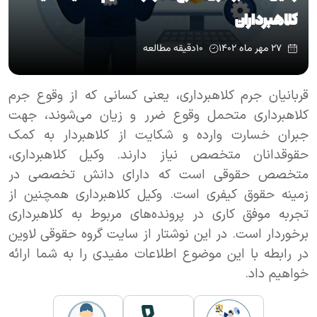
کلاهبرداران
۲۷ مهر ماه ۱۴۰۲
۱۰
دقیقه مطالعه
قربانیان جرم کلاهبرداری، یعنی کسانی که از وقوع جرم
کلاهبرداری متحمل وقوع ضرر و زیان می‌شوند، جهت
جبران خسارت وارده و شکایت از کلاهبردار به کمک
حقوقدانان متخصص نیاز دارند. وکیل کلاهبرداری،
متخصص حقوقی است که دارای دانش تخصصی در
زمینه حقوق کیفری است. وکیل کلاهبرداری همچنین از
تجربه موفق کاری در پرونده‌های مربوط به کلاهبرداری
برخوردار است. در این نوشتار از سایت گروه حقوقی لاوین
در رابطه با این موضوع اطلاعات مفیدی را به شما ارائه
خواهیم داد.