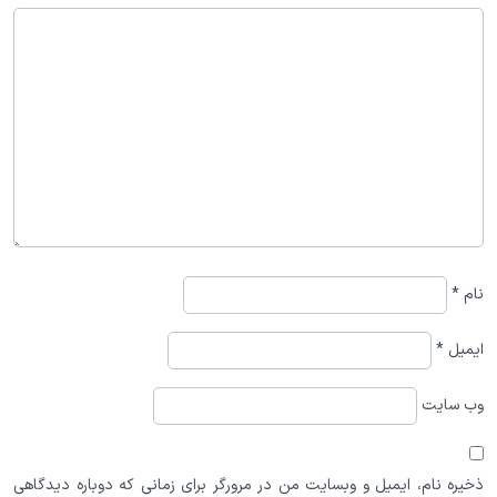
نام
*
ایمیل
*
وب‌ سایت
ذخیره نام، ایمیل و وبسایت من در مرورگر برای زمانی که دوباره دیدگاهی