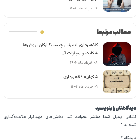
۲۴ خرداد ماه ۱۴۰۴
مطالب مرتبط
کلاهبرداری اینترنتی چیست؟ ارکان، روش‌ها،
شکایت و مجازات آن
۰۸ خرداد ماه ۱۴۰۲
شکواییه کلاهبرداری
۰۹ خرداد ماه ۱۴۰۲
دیدگاهتان را بنویسید
نشانی ایمیل شما منتشر نخواهد شد.
بخش‌های موردنیاز علامت‌گذاری
شده‌اند
*
دیدگاه
*