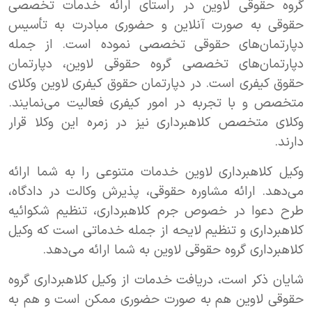
گروه حقوقی لاوین در راستای ارائه خدمات تخصصی
حقوقی به صورت آنلاین و حضوری مبادرت به تأسیس
دپارتمان‌های حقوقی تخصصی نموده است. از جمله
دپارتمان‌های تخصصی گروه حقوقی لاوین، دپارتمان
حقوق کیفری است. در دپارتمان حقوق کیفری لاوین وکلای
متخصص و با تجربه در امور کیفری فعالیت می‌نمایند.
وکلای متخصص کلاهبرداری نیز در زمره این وکلا قرار
دارند.
وکیل کلاهبرداری لاوین خدمات متنوعی را به شما ارائه
می‌دهد. ارائه مشاوره حقوقی، پذیرش وکالت در دادگاه،
طرح دعوا در خصوص جرم کلاهبرداری، تنظیم شکوائیه
کلاهبرداری و تنظیم لایحه از جمله خدماتی است که وکیل
کلاهبرداری گروه حقوقی لاوین به شما ارائه می‌دهد.
شایان ذکر است، دریافت خدمات از وکیل کلاهبرداری گروه
حقوقی لاوین هم به صورت حضوری ممکن است و هم به