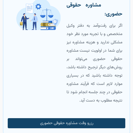
‌ مشاوره حقوقی
حضوری:
اگر برای رفت‌و‌آمد به دفتر وکیل
متخصص و با تجربه مورد نظر خود
مشکلی ندارید و هزینه مشاوره نیز
برای شما در اولویت نیست مشاوره
حقوقی حضوری می‌تواند بر
روش‌های دیگر ترجیح داشته باشد،
توجه داشته باشید که در بسیاری
موارد لازم است که فرآیند مشاوره
حقوقی در چند جلسه انجام شود تا
نتیجه مطلوب به دست آید.
رزرو وقت مشاوره حقوقی حضوری