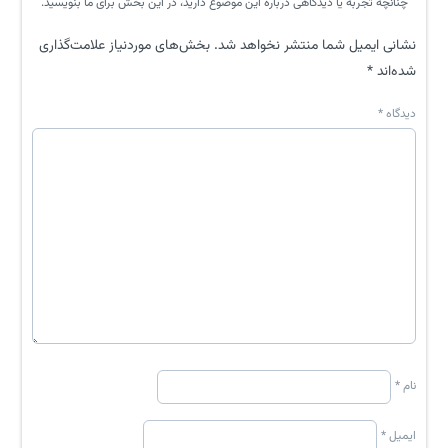
چنانچه تجربه یا دیدگاهی درباره این موضوع دارید، در این بخش برای ما بنویسید.
نشانی ایمیل شما منتشر نخواهد شد.
بخش‌های موردنیاز علامت‌گذاری
شده‌اند
*
دیدگاه
*
نام
*
ایمیل
*