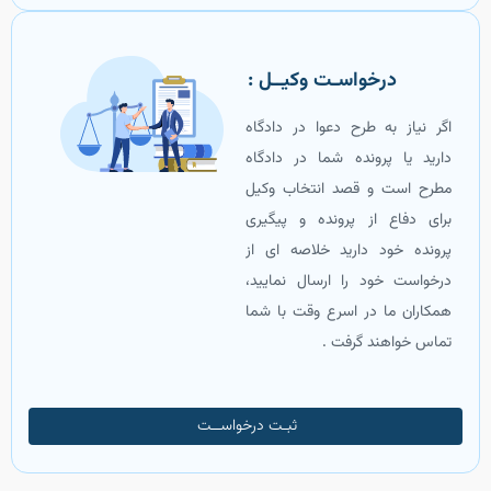
‌ درخواسـت وکیــل :
اگر نیاز به طرح دعوا در دادگاه
دارید یا پرونده شما در دادگاه
مطرح است و قصد انتخاب وکیل
برای دفاع از پرونده و پیگیری
پرونده خود دارید خلاصه ای از
درخواست خود را ارسال نمایید،
همکاران ما در اسرع وقت با شما
تماس خواهند گرفت .
ثبـت درخواســت