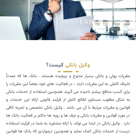
LAWIN
خدمات وکالت بانکی
وکیل بانکی
کیست؟
مقررات پولی و بانکی بسیار متنوع و پیچیده هستند . بانک ها که عمدتاً
اشراف کاملی به این مقررات دارند ، در فعالیت های خود بعضاً این مقررات را
برای کسب منافع بیشتر نادیده می گیرند همچنین استفاده از خدمات بانکی
به شکل مطلوب مستلزم اطالع کامل از فرآیند قانونی ارائه این خدمات و
قوانین و مقررات مرتبط با آن می باشد . وکیل بانکی تخصص و تجربه کافی
در مورد قوانین و مقررات بانکی و عرف ها و رویه ها حاکم بر فعالیت بانک ها
دارد . وکیل بانکی در ابتدا می تواند با ارائه مشاوره به شما در فرآیند استفاده
درست از خدمات بانکی کمک نماید و همچنین درمواردی که بانک ها قوانین