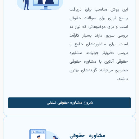
این روش مناسب برای دریافت
پاسخ فوری برای سوالات حقوقی
است و برای موضوعاتی که نیاز به
بررسی سریع دارند بسیار کارآمد
است. برای مشاوره‌های جامع و
بررسی دقیق‌تر جزئیات، مشاوره
حقوقی آنلاین یا مشاوره حقوقی
حضوری می‌توانند گزینه‌های بهتری
باشند.
شروع مشاوره حقوقی تلفنی
‌ مشاوره حقوقی