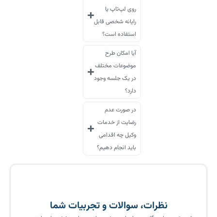
روی لپ‌تاپ یا
رایانه شخصی قابل
استفاده است؟
آیا امکان طرح
موضوعات مختلف
در یک جلسه وجود
دارد؟
در صورت عدم
رضایت از خدمات
وکیل چه اقدامی
باید انجام دهیم؟
نظرات، سوالات و تجربیات شما