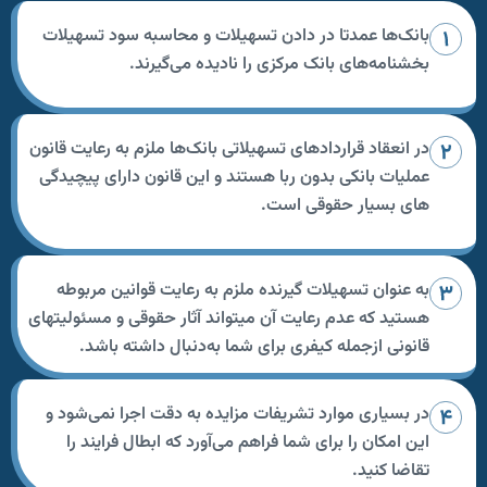
بانک‌ها عمدتا در دادن تسهیلات و محاسبه سود تسهیلات
بخشنامه‌های بانک مرکزی را نادیده می‌گیرند.
در انعقاد قرارداد‌های تسهیلاتی بانک‌ها ملزم به رعایت قانون
عملیات بانکی بدون ربا هستند و این قانون دارای پیچیدگی
های بسیار حقوقی است.
به عنوان تسهیلات گیرنده ملزم به رعایت قوانین مربوطه
هستید که عدم رعایت آن میتواند آثار حقوقی و مسئولیتهای
قانونی ازجمله کیفری برای شما به‌دنبال داشته باشد.
در بسیاری موارد تشریفات مزایده به دقت اجرا نمی‌شود و
این امکان را برای شما فراهم می‌آورد که ابطال فرایند را
تقاضا کنید.