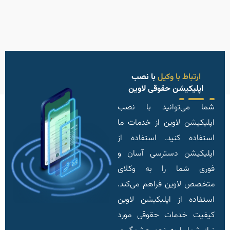
ارتباط با وکیل
با نصب
اپلیکیشن حقوقی لاوین
شما می‌توانید با نصب
اپلیکیشن لاوین از خدمات ما
استفاده کنید. استفاده از
اپلیکیشن دسترسی آسان و
فوری شما را به وکلای
متخصص لاوین فراهم می‌کند.
استفاده از اپلیکیشن لاوین
کیفیت خدمات حقوقی مورد