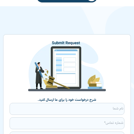
شرح درخواست خود را برای ما ارسال کنید.