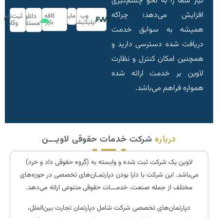
نیاز شما را به نحو چشم‌گیری
افزایش می‌دهد؛ چراکه
وب
مایکت
کافه
دانلود
ثبت‌نام
اپلیکیشن
بازار
مستقیم
وکلا
همیشه به سوابق خدمت
دریافت شده دسترسی دارید و
همچنین امکان کنترل و نظارت
لاوین بر خدمت ارائه شده
همواره فراهم می‌باشد.
درباره
شرکت خدمات حقوقی لاویـــن
لاوین یک شرکت ثبت شده و وابسته به (گروه حقوقی داد و خرد)
می‌باشد. این شرکت با دارا بودن دپارتمـان‌های تخصصی در حوزه‌های
مختلف از جمله صنعت، خدمـــات حقوقی متنوعی ارائه می‌دهد.
دپارتمان‌های تخصصی شرکت شامل دپارتمان تجارت بین‌الملل،