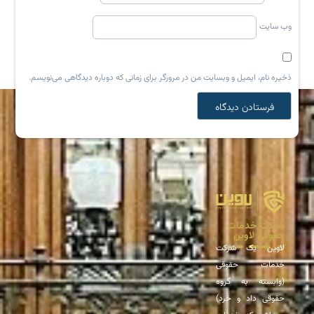
وب‌ سایت
ذخیره نام، ایمیل و وبسایت من در مرورگر برای زمانی که دوباره دیدگاهی می‌نویسم.
شرکت خدمات
حقوقی لاوین
لاوین یک شرکت
خدمات حقوقی
(وابسته به گروه
حقوقی داد و خرد)