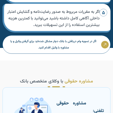
اگر به مقررات مربروط به صدور رضایت‌نامه و گشایش اعتبار
داخلی آگاهی کامل داشته باشید می‌توانید با کمترین هزینه
بیشترین استفاده را از این تسهیلات ببرید.
اگر در تسویه وام دریافتی با بانک دچار مشکل شده‌اید برای گرفتن وکیل و یا
مشاوره با وکیل اقدام کنید.
مشاوره حقوقی
با وکلای متخصص بانک
‌ مشاوره حقوقی
تلفنی: