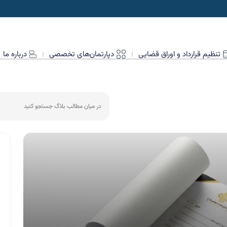
تنظیم قرارداد و اوراق قضایی
دپارتمان‌های تخصصی
درباره ما