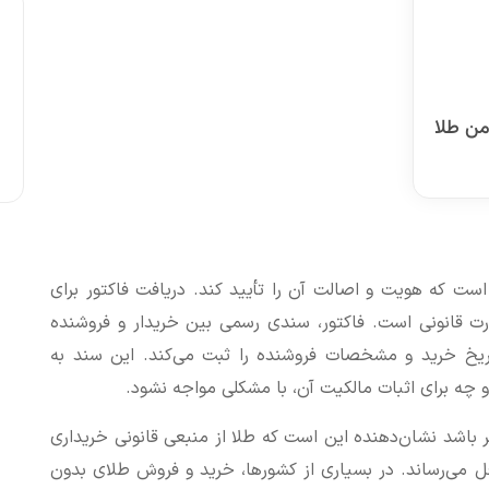
من طلا
 است که هویت و اصالت آن را تأیید کند. دریافت فاکتور برای
رت قانونی است. فاکتور، سندی رسمی بین خریدار و فروشنده
اریخ خرید و مشخصات فروشنده را ثبت می‌کند. این سند به
و چه برای اثبات مالکیت آن، با مشکلی مواجه نشود.
بر باشد نشان‌دهنده این است که طلا از منبعی قانونی خریداری
ل می‌رساند. در بسیاری از کشورها، خرید و فروش طلای بدون