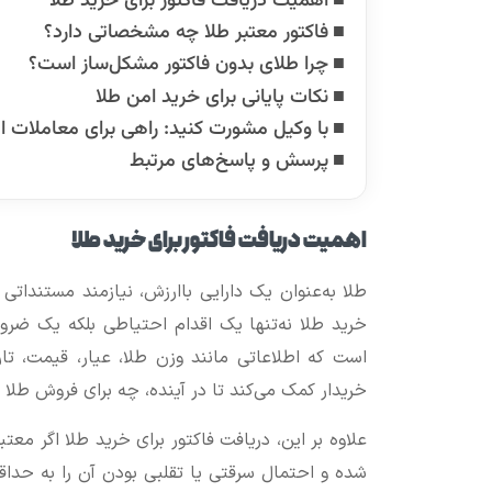
اهمیت دریافت فاکتور برای خرید طلا
فاکتور معتبر طلا چه مشخصاتی دارد؟
چرا طلای بدون فاکتور مشکل‌ساز است؟
نکات پایانی برای خرید امن طلا
با وکیل مشورت کنید: راهی برای معاملات ا
پرسش و پاسخ‌های مرتبط
اهمیت دریافت فاکتور برای خرید طلا
طلا به‌عنوان یک دارایی باارزش، نیازمند مستنداتی
خرید طلا نه‌تنها یک اقدام احتیاطی بلکه یک ضرو
است که اطلاعاتی مانند وزن طلا، عیار، قیمت، ت
خریدار کمک می‌کند تا در آینده، چه برای فروش طلا 
علاوه بر این، دریافت فاکتور برای خرید طلا اگر معت
شده و احتمال سرقتی یا تقلبی بودن آن را به حداق