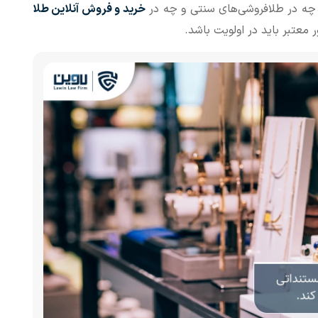
ن، چه در طلافروشی‌های سنتی و چه در
خرید و فروش آنلاین طلا
 معتبر باید در اولویت باشد.