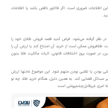
این اطلاعات ضروری است. اگر فاکتور ناقص باشد یا اطلاعات
ید.
نی در نظر گرفته می‌شود. فرض کنید قصد فروش طلای خود را
الت، طلافروش ممکن است از خرید آن امتناع کند یا ارزش آن را
ن، در صورت بروز اختلافات قانونی، اثبات مالکیت طلا بدون
تی بودن یا تقلبی بودن متهم شود. این موضوع نه‌تنها ارزش
گیر مسائل قضایی کند. به همین دلیل، هنگام خرید طلا، چه نو
لا امری غیرقابل‌چشم‌پوشی است.