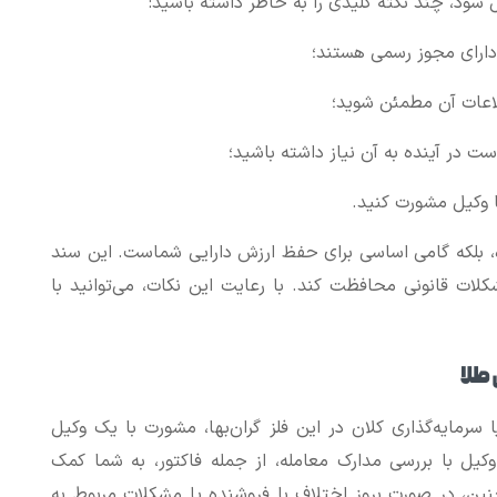
ل شود، چند نکته کلیدی را به خاطر داشته باشید:
دارای مجوز رسمی هستند؛
طلاعات آن مطمئن شوید؛
ست در آینده به آن نیاز داشته باشید؛
 وکیل مشورت کنید.
ده، بلکه گامی اساسی برای حفظ ارزش دارایی شماست. این سند
کلات قانونی محافظت کند. با رعایت این نکات، می‌توانید با
 طلا
 سرمایه‌گذاری کلان در این فلز گران‌بها، مشورت با یک وکیل
یل با بررسی مدارک معامله، از جمله فاکتور، به شما کمک
نین، در صورت بروز اختلاف با فروشنده یا مشکلات مربوط به