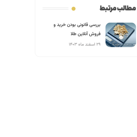
مطالب مرتبط
بررسی قانونی بودن خرید و
فروش آنلاین طلا
۲۹ اسفند ماه ۱۴۰۳