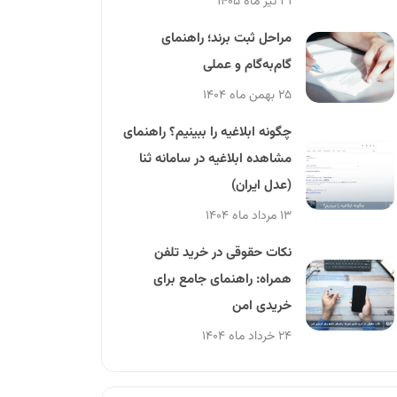
۳۱ تیر ماه ۱۴۰۵
مراحل ثبت برند؛ راهنمای
گام‌به‌گام و عملی
۲۵ بهمن ماه ۱۴۰۴
چگونه ابلاغیه را ببینیم؟ راهنمای
مشاهده ابلاغیه در سامانه ثنا
(عدل ایران)
۱۳ مرداد ماه ۱۴۰۴
نکات حقوقی در خرید تلفن
همراه: راهنمای جامع برای
خریدی امن
۲۴ خرداد ماه ۱۴۰۴