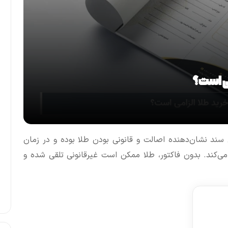
می است؟
ن سند نشان‌دهنده اصالت و قانونی بودن طلا بوده و در زمان
می‌کند. بدون فاکتور، طلا ممکن است غیرقانونی تلقی شده و