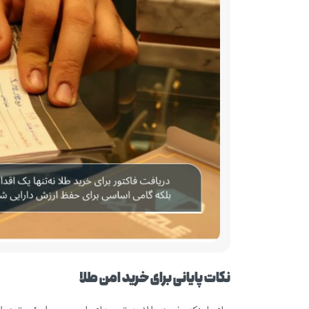
نکات پایانی برای خرید امن طلا