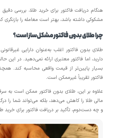
هنگام دریافت فاکتور برای خرید طلا، بررسی دقیق 
مشکوکی داشته باشد، بهتر است معامله را بازنگری کن
چرا طلای بدون فاکتور مشکل‌ساز است؟
طلای بدون فاکتور اغلب به‌عنوان دارایی غیرقانو
دارید، اما فاکتور معتبری ارائه نمی‌دهید. در این ح
بسیار پایین‌تر از قیمت واقعی محاسبه کند. همچنی
فاکتور تقریباً غیرممکن است.
علاوه بر این، طلای بدون فاکتور ممکن است به سرق
مالی طلا را کاهش می‌دهد، بلکه می‌تواند شما را در
و چه دست‌دوم، تأکید بر دریافت فاکتور برای خرید ط