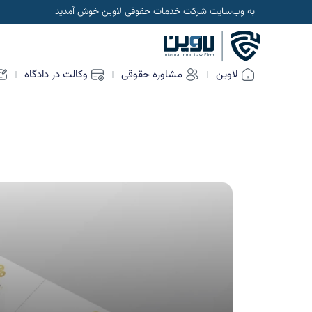
به وب‌سایت شرکت خدمات حقوقی لاوین خوش آمدید
لاوین
مشاوره حقوقی
وکالت در دادگاه