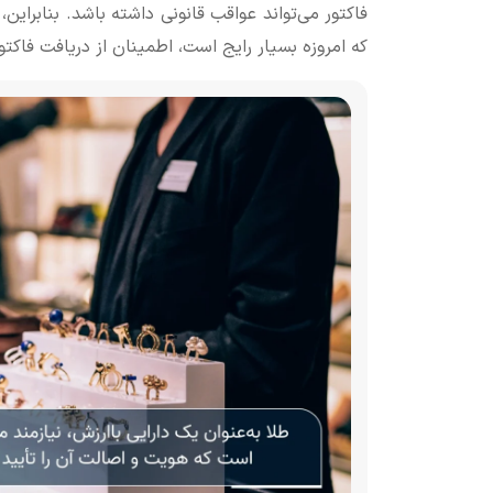
فاکتور می‌تواند عواقب قانونی داشته باشد. بنابرای
که امروزه بسیار رایج است، اطمینان از دریافت فاکتور