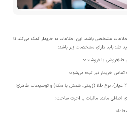
ل اطلاعات مشخصی باشد. این اطلاعات به خریدار کمک می‌کند تا
د طلا باید دارای مشخصات زیر باشد:
طلافروشی یا فروشنده؛
 تماس خریدار نیز ثبت می‌شود؛
ی اضافی مانند مالیات یا اجرت ساخت؛
عامله؛