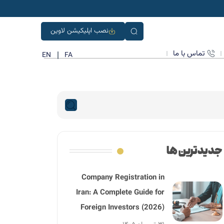
نصب اپلیکیشن لاوین
تماس با ما
EN
FA
جدیدترین ها
Company Registration in
Iran: A Complete Guide for
Foreign Investors (2026)