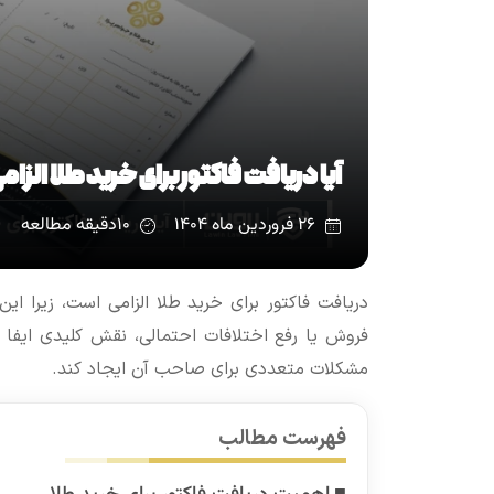
آیا دریافت فاکتور برای خرید طلا الزا
۲۶ فروردین ماه ۱۴۰۴
۱۰
دقیقه مطالعه
دریافت فاکتور برای خرید طلا الزامی است، زیرا ای
فروش یا رفع اختلافات احتمالی، نقش کلیدی ایفا 
مشکلات متعددی برای صاحب آن ایجاد کند.
فهرست مطالب