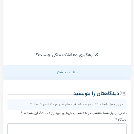
کد رهگیری معاملات ملکی چیست؟
مطالب بیشتر
اهتان را بنویسید
یل شما منتشر نخواهد شد.فیلدهای ضروری مشخص شده اند*
ل شما منتشر نخواهد شد.
بخش‌های موردنیاز علامت‌گذاری شده‌اند
*