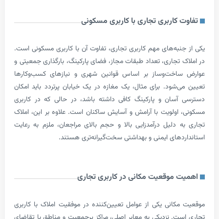
 کاربری تجاری با کاربری مسکونی
نبه‌های مهم کاربری تجاری، تفاوت آن با کاربری مسکونی است.
 تجاری، تعداد طبقات مجاز، فضای پارکینگ، بارگذاری جمعیتی و
اخت‌وساز بر اساس قوانین شهری و نیازهای کسب‌وکارها
‌شود. برای مثال، یک مغازه در یک خیابان پرتردد باید امکان
سان و پارکینگ کافی داشته باشد، در حالی که در کاربری
اولویت با آرامش و آسایش ساکنان است. علاوه بر این، املاک
 دلیل درآمدزایی بالا و حجم بالای مراجعان، ملزم به رعایت
دهای ایمنی و بهداشتی سخت‌گیرانه‌تری هستند.
 موقعیت مکانی در کاربری تجاری
کانی یکی از عوامل تعیین‌کننده در موفقیت املاک با کاربری
ت. نزدیکی به معابر اصلی، مراکز پرجمعیت و مناطق با تقاضای