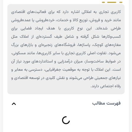
تجاری به املاکی اشاره دارد که برای فعالیت‌های اقتصادی
رید و فروش، توزیع کالا و خدمات، خرده‌فروشی یا عمده‌فروشی
شده‌اند. این نوع کاربری با هدف ایجاد فضایی برای
ارها شکل گرفته و شامل طیف گسترده‌ای از املاک مثل
ای کوچک، پاساژها، فروشگاه‌های زنجیره‌ای و بازارهای بزرگ
 تفاوت اصلی کاربری تجاری با سایر کاربری‌ها، مانند مسکونی،
ط ساخت‌وساز، میزان درآمدزایی و استانداردهای مورد نیاز آن
ن املاک با توجه به موقعیت جغرافیایی، دسترسی به معابر و
 جمعیتی طراحی می‌شوند و نقش کلیدی در توسعه اقتصادی و
ماعی دارند.
 مطالب