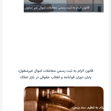
انون الزام به ثبت رسمی معاملات اموال غیرمنقول؛
پایان دوران قولنامه و انقلاب حقوقی در بازار املاک