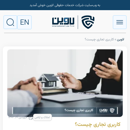
به وب‌سایت شرکت خدمات حقوقی لاوین خوش آمدید
EN
ری تجاری چیست؟
املاک و اراضی
فروردین ۱۹, ۱۴۰۴
ی تجاری چیست؟