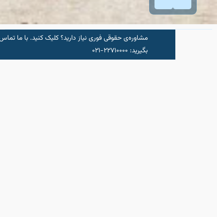
مشاوره‌‌ی حقوقی فوری نیاز دارید؟ کلیک کنید.‌ با ما تماس
شروع مشاو
بگیرید: ۲۲۷۱۰۰۰۰-۰۲۱