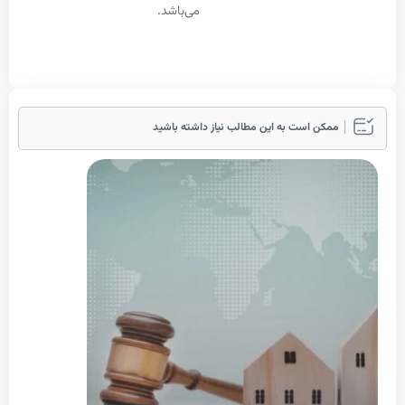
می‌باشد.
مکن است به این مطالب نیاز داشته باشید