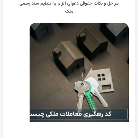
احل و نکات حقوقی دعوای الزام به تنظیم سند رسمی
ملک