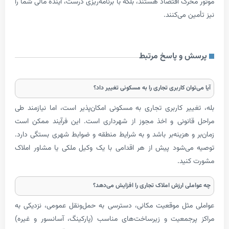
ک اقتصاد هستند، بلکه با برنامه‌ریزی درست، آینده مالی شما را
 می‌کنند.
و پاسخ مرتبط
ان کاربری تجاری را به مسکونی تغییر داد؟
یر کاربری تجاری به مسکونی امکان‌پذیر است، اما نیازمند طی
نونی و اخذ مجوز از شهرداری است. این فرآیند ممکن است
و هزینه‌بر باشد و به شرایط منطقه و ضوابط شهری بستگی دارد.
‌شود پیش از هر اقدامی با یک وکیل ملکی یا مشاور املاک
ید.
ی ارزش املاک تجاری را افزایش می‌دهد؟
ثل موقعیت مکانی، دسترسی به حمل‌ونقل عمومی، نزدیکی به
جمعیت و زیرساخت‌های مناسب (پارکینگ، آسانسور و غیره)