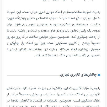
ابط ساخت‌وساز در املاک تجاری امری حیاتی است. این ضوابط
ردی مثل تعداد طبقات مجاز، اختصاص فضای پارکینگ، تهویه
سیستم‌های اطفای حریق و دسترسی عمومی می‌شود. برای
ک پاساژ تجاری باید ورودی‌های متعدد و آسانسور داشته باشد تا
م جلوگیری کند. همچنین، میزان عوارض ساخت در کاربری تجاری
بیشتر از کاربری مسکونی است، زیرا این املاک بار ترافیکی و
شتری ایجاد می‌کنند. رعایت این استانداردها نه‌تنها ایمنی را
‌کند، بلکه ارزش ملک را نیز حفظ می‌کند.
های کاربری تجاری
مزایا، کاربری تجاری چالش‌هایی نیز به همراه دارد. هزینه‌های
این املاک، مانند تعمیرات، مالیات و عوارض، معمولاً بیشتر از
کونی است. همچنین، تغییرات در اقتصاد یا کاهش تقاضا در