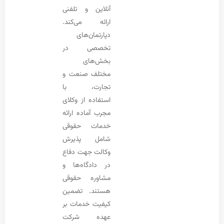
آنلاین و تلفنی
ارائه می‌کند.
دپارتمان‌های
تخصصی در
بخش‌های
مختلف صنعت و
تجارت، با
استفاده از وکلای
مجرب آماده ارائه
خدمات حقوقی
شامل پذیرش
وکالت جهت دفاع
در دادگاه‌ها و
مشاوره حقوقی
هستند. تضمین
کیفیت خدمات بر
عهده شرکت