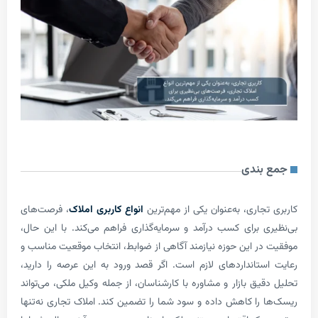
ندی
اری، به‌عنوان یکی از مهم‌ترین
انواع کاربری املاک
، فرصت‌های
 برای کسب درآمد و سرمایه‌گذاری فراهم می‌کند. با این حال،
ر این حوزه نیازمند آگاهی از ضوابط، انتخاب موقعیت مناسب و
تانداردهای لازم است. اگر قصد ورود به این عرصه را دارید،
ق بازار و مشاوره با کارشناسان، از جمله وکیل ملکی، می‌تواند
را کاهش داده و سود شما را تضمین کند. املاک تجاری نه‌تنها