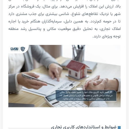
ش این املاک را افزایش می‌دهد. برای مثال، یک فروشگاه در مرکز
زدیک تقاطع‌های شلوغ، شانس بیشتری برای جذب مشتری دارد
ه کم‌تردد. به همین دلیل، سرمایه‌گذاران هنگام خرید یا اجاره
اری، به تحلیل دقیق موقعیت مکانی و پتانسیل رشد منطقه
ای دارند.
 و استانداردهای کاربری تجاری