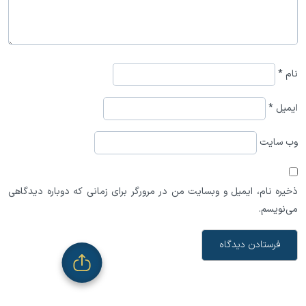
نام
*
ایمیل
*
وب‌ سایت
ذخیره نام، ایمیل و وبسایت من در مرورگر برای زمانی که دوباره دیدگاهی
می‌نویسم.