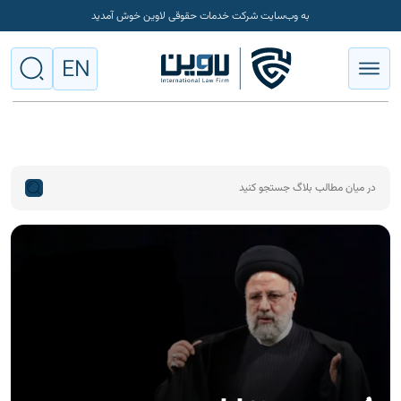
به وب‌سایت شرکت خدمات حقوقی لاوین خوش آمدید
EN