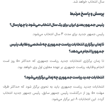
سال انتخاب خواهد شد.
پرسش و پاسخ مرتبط
رئیس جمهور بعدی ایران برای یک سال انتخاب می‌شود یا چهار سال؟
رئیس جمهور جدید برای مدت 4 سال انتخاب می‌شود.
تا زمان برگزاری انتخابات ریاست جمهوری چه شخصی وظایف رئیس
جمهور را انجام می‌دهد؟
تا زمان برگزاری انتخابات جدید ریاست جمهوری که حداکثر 50 روز است
انجام وظایف ریاست جمهوری بر عهده معاون اول وی خواهد بود.
انتخابات جدید ریاست جمهوری چه زمانی برگزار می‌شود؟
انتخابات جدید ریاست جمهوری باید به نحوی برگزار شود که حداکثر ظرف
مهلت 50 روز از درگذشت رئیس جمهور سابق، رئیس جمهور جدید انتخاب
گردد. این انتخابات 8 تیر برگزار می‌شود.