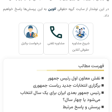
در این نوشتار از سایت گروه حقوقی
لاوین
به این پرسش‌ها پاسخ خواهیم
داد.
شروع مشاوره
مشاوره تلفنی
درخواست وکیل
حقوقی آنلاین
فهرست مطالب
نقش معاون اول رئیس جمهور
برگزاری انتخابات جدید ریاست جمهوری
رئیس جمهور بعدی ایران برای یک سال انتخاب
می‌شود یا چهار سال؟
پرسش و پاسخ مرتبط