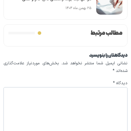
۲۵ بهمن ماه ۱۴۰۴
مطالب مرتبط
دیدگاهتان را بنویسید
نشانی ایمیل شما منتشر نخواهد شد.
بخش‌های موردنیاز علامت‌گذاری
شده‌اند
*
دیدگاه
*