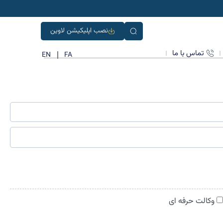
نصب اپلیکیشن لاوین
تماس با ما
EN
FA
وکالت حرفه ای