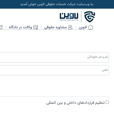
به وب‌سایت شرکت خدمات حقوقی لاوین خوش آمدید
لاوین
مشاوره حقوقی
وکالت در دادگاه
تنظیم قراردادهای داخلی و بین المللی